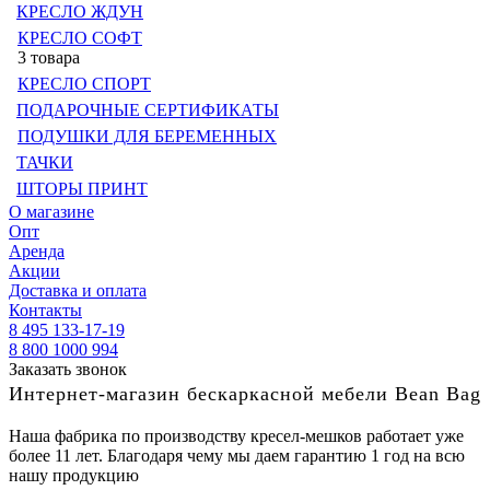
КРЕСЛО ЖДУН
КРЕСЛО СОФТ
3 товара
КРЕСЛО СПОРТ
ПОДАРОЧНЫЕ СЕРТИФИКАТЫ
ПОДУШКИ ДЛЯ БЕРЕМЕННЫХ
ТАЧКИ
ШТОРЫ ПРИНТ
О магазине
Опт
Аренда
Акции
Доставка и оплата
Контакты
8 495 133-17-19
8 800 1000 994
Заказать звонок
Интернет-магазин бескаркасной мебели Bean Bag
Наша фабрика по производству кресел-мешков работает уже
более 11 лет. Благодаря чему мы даем гарантию 1 год на всю
нашу продукцию