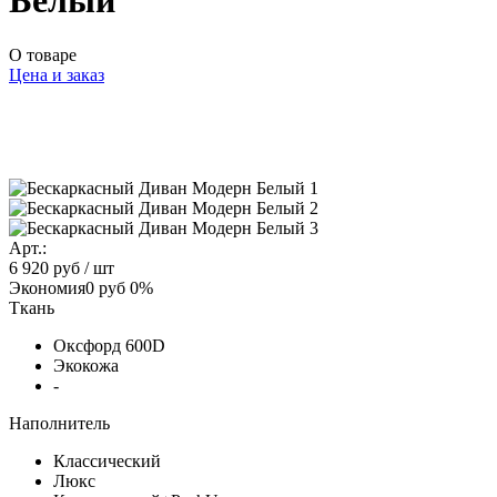
Белый
О товаре
Цена и заказ
Арт.:
6 920 руб
/ шт
Экономия
0 руб
0%
Ткань
Оксфорд 600D
Экокожа
-
Наполнитель
Классический
Люкс