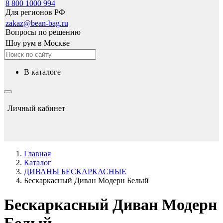
8 800 1000 994
Для регионов РФ
zakaz@bean-bag.ru
Вопросы по решению
Шоу рум в Москве
в каталоге
Личный кабинет
Главная
Каталог
ДИВАНЫ БЕСКАРКАСНЫЕ
Бескаркасный Диван Модерн Белый
Бескаркасный Диван Модерн