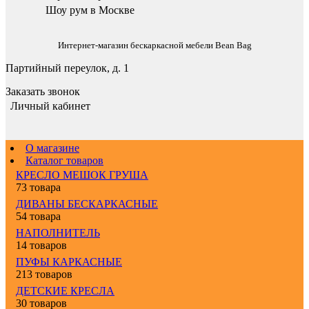
Шоу рум в Москве
Интернет-магазин бескаркасной мебели Bean Bag
Партийный переулок, д. 1
Заказать звонок
Личный кабинет
О магазине
Каталог товаров
КРЕСЛО МЕШОК ГРУША
73 товара
ДИВАНЫ БЕСКАРКАСНЫЕ
54 товара
НАПОЛНИТЕЛЬ
14 товаров
ПУФЫ КАРКАСНЫЕ
213 товаров
ДЕТСКИЕ КРЕСЛА
30 товаров