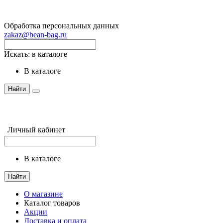
Обработка персональных данных
zakaz@bean-bag.ru
Искать:
в каталоге
в каталоге
Найти
Личный кабинет
в каталоге
Найти
О магазине
Каталог товаров
Акции
Доставка и оплата