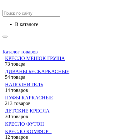
в каталоге
Каталог товаров
КРЕСЛО МЕШОК ГРУША
73 товара
ДИВАНЫ БЕСКАРКАСНЫЕ
54 товара
НАПОЛНИТЕЛЬ
14 товаров
ПУФЫ КАРКАСНЫЕ
213 товаров
ДЕТСКИЕ КРЕСЛА
30 товаров
КРЕСЛО ФУТОН
КРЕСЛО КОМФОРТ
12 товаров