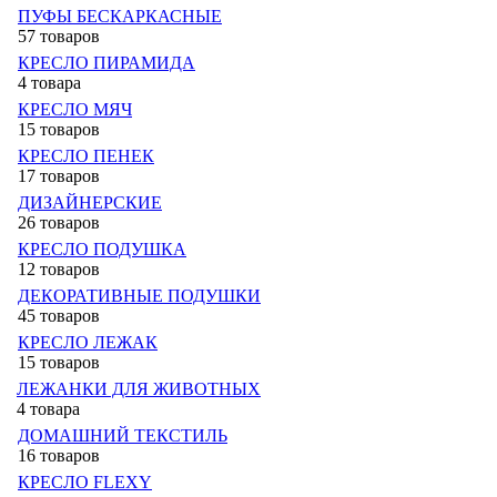
ПУФЫ БЕСКАРКАСНЫЕ
57 товаров
КРЕСЛО ПИРАМИДА
4 товара
КРЕСЛО МЯЧ
15 товаров
КРЕСЛО ПЕНЕК
17 товаров
ДИЗАЙНЕРСКИЕ
26 товаров
КРЕСЛО ПОДУШКА
12 товаров
ДЕКОРАТИВНЫЕ ПОДУШКИ
45 товаров
КРЕСЛО ЛЕЖАК
15 товаров
ЛЕЖАНКИ ДЛЯ ЖИВОТНЫХ
4 товара
ДОМАШНИЙ ТЕКСТИЛЬ
16 товаров
КРЕСЛО FLEXY