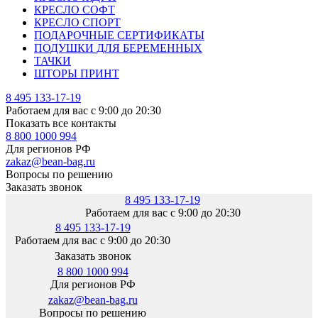
КРЕСЛО СОФТ
КРЕСЛО СПОРТ
ПОДАРОЧНЫЕ СЕРТИФИКАТЫ
ПОДУШКИ ДЛЯ БЕРЕМЕННЫХ
ТАЧКИ
ШТОРЫ ПРИНТ
8 495 133-17-19
Работаем для вас с 9:00 до 20:30
Показать все контакты
8 800 1000 994
Для регионов РФ
zakaz@bean-bag.ru
Вопросы по решению
Заказать звонок
8 495 133-17-19
Работаем для вас с 9:00 до 20:30
8 495 133-17-19
Работаем для вас с 9:00 до 20:30
Заказать звонок
8 800 1000 994
Для регионов РФ
zakaz@bean-bag.ru
Вопросы по решению