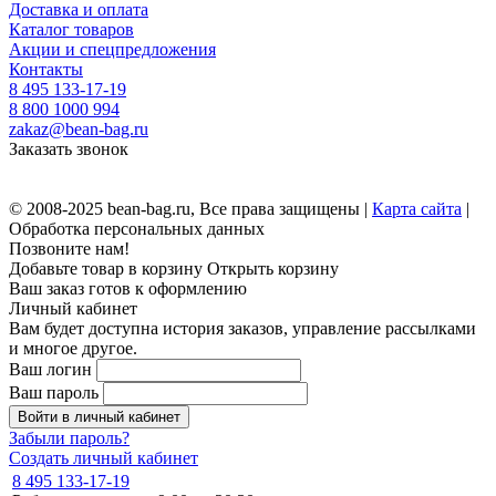
Доставка и оплата
Каталог товаров
Акции и спецпредложения
Контакты
8 495 133-17-19
8 800 1000 994
zakaz@bean-bag.ru
Заказать звонок
© 2008-2025 bean-bag.ru, Все права защищены |
Карта сайта
|
Обработка персональных данных
Позвоните нам!
Добавьте товар в корзину
Открыть корзину
Ваш заказ готов к оформлению
Личный кабинет
Вам будет доступна история заказов, управление рассылками
и многое другое.
Ваш логин
Ваш пароль
Войти в личный кабинет
Забыли пароль?
Создать личный кабинет
8 495 133-17-19