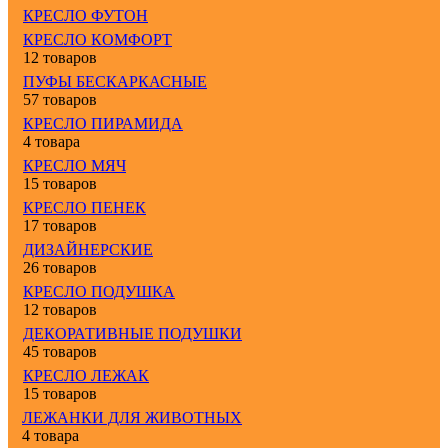
КРЕСЛО ФУТОН
КРЕСЛО КОМФОРТ
12 товаров
ПУФЫ БЕСКАРКАСНЫЕ
57 товаров
КРЕСЛО ПИРАМИДА
4 товара
КРЕСЛО МЯЧ
15 товаров
КРЕСЛО ПЕНЕК
17 товаров
ДИЗАЙНЕРСКИЕ
26 товаров
КРЕСЛО ПОДУШКА
12 товаров
ДЕКОРАТИВНЫЕ ПОДУШКИ
45 товаров
КРЕСЛО ЛЕЖАК
15 товаров
ЛЕЖАНКИ ДЛЯ ЖИВОТНЫХ
4 товара