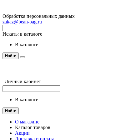
Обработка персональных данных
zakaz@bean-bag.ru
Искать:
в каталоге
в каталоге
Найти
Личный кабинет
в каталоге
Найти
О магазине
Каталог товаров
Акции
Доставка и оплата