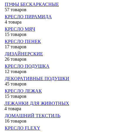
ПУФЫ БЕСКАРКАСНЫЕ
57 товаров
КРЕСЛО ПИРАМИДА
4 товара
КРЕСЛО МЯЧ
15 товаров
КРЕСЛО ПЕНЕК
17 товаров
ДИЗАЙНЕРСКИЕ
26 товаров
КРЕСЛО ПОДУШКА
12 товаров
ДЕКОРАТИВНЫЕ ПОДУШКИ
45 товаров
КРЕСЛО ЛЕЖАК
15 товаров
ЛЕЖАНКИ ДЛЯ ЖИВОТНЫХ
4 товара
ДОМАШНИЙ ТЕКСТИЛЬ
16 товаров
КРЕСЛО FLEXY