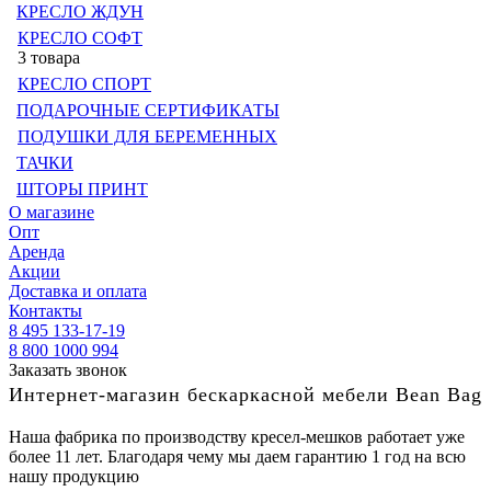
КРЕСЛО ЖДУН
КРЕСЛО СОФТ
3 товара
КРЕСЛО СПОРТ
ПОДАРОЧНЫЕ СЕРТИФИКАТЫ
ПОДУШКИ ДЛЯ БЕРЕМЕННЫХ
ТАЧКИ
ШТОРЫ ПРИНТ
О магазине
Опт
Аренда
Акции
Доставка и оплата
Контакты
8 495 133-17-19
8 800 1000 994
Заказать звонок
Интернет-магазин бескаркасной мебели Bean Bag
Наша фабрика по производству кресел-мешков работает уже
более 11 лет. Благодаря чему мы даем гарантию 1 год на всю
нашу продукцию