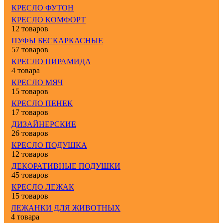
КРЕСЛО ФУТОН
КРЕСЛО КОМФОРТ
12 товаров
ПУФЫ БЕСКАРКАСНЫЕ
57 товаров
КРЕСЛО ПИРАМИДА
4 товара
КРЕСЛО МЯЧ
15 товаров
КРЕСЛО ПЕНЕК
17 товаров
ДИЗАЙНЕРСКИЕ
26 товаров
КРЕСЛО ПОДУШКА
12 товаров
ДЕКОРАТИВНЫЕ ПОДУШКИ
45 товаров
КРЕСЛО ЛЕЖАК
15 товаров
ЛЕЖАНКИ ДЛЯ ЖИВОТНЫХ
4 товара