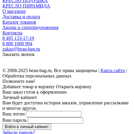
КРЕСЛО ПОДУШКА
КРЕСЛО ПИРАМИДА
О магазине
Доставка и оплата
Каталог товаров
Акции и спецпредложения
Контакты
8 495 133-17-19
8 800 1000 994
zakaz@bean-bag.ru
Заказать звонок
© 2008-2025 bean-bag.ru, Все права защищены |
Карта сайта
|
Обработка персональных данных
Позвоните нам!
Добавьте товар в корзину
Открыть корзину
Ваш заказ готов к оформлению
Личный кабинет
Вам будет доступна история заказов, управление рассылками
и многое другое.
Ваш логин
Ваш пароль
Войти в личный кабинет
Забыли пароль?