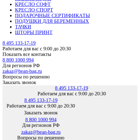
КРЕСЛО СОФТ
КРЕСЛО СПОРТ
ПОДАРОЧНЫЕ СЕРТИФИКАТЫ
ПОДУШКИ ДЛЯ БЕРЕМЕННЫХ
ТАЧКИ
ШТОРЫ ПРИНТ
8 495 133-17-19
Работаем для вас с 9:00 до 20:30
Показать все контакты
8 800 1000 994
Для регионов РФ
zakaz@bean-bag.ru
Вопросы по решению
Заказать звонок
8 495 133-17-19
Работаем для вас с 9:00 до 20:30
8 495 133-17-19
Работаем для вас с 9:00 до 20:30
Заказать звонок
8 800 1000 994
Для регионов РФ
zakaz@bean-bag.ru
Вопросы по решению