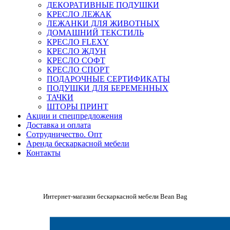
ДЕКОРАТИВНЫЕ ПОДУШКИ
КРЕСЛО ЛЕЖАК
ЛЕЖАНКИ ДЛЯ ЖИВОТНЫХ
ДОМАШНИЙ ТЕКСТИЛЬ
КРЕСЛО FLEXY
КРЕСЛО ЖДУН
КРЕСЛО СОФТ
КРЕСЛО СПОРТ
ПОДАРОЧНЫЕ СЕРТИФИКАТЫ
ПОДУШКИ ДЛЯ БЕРЕМЕННЫХ
ТАЧКИ
ШТОРЫ ПРИНТ
Акции и спецпредложения
Доставка и оплата
Сотрудничество. Опт
Аренда бескаркасной мебели
Контакты
Интернет-магазин бескаркасной мебели Bean Bag