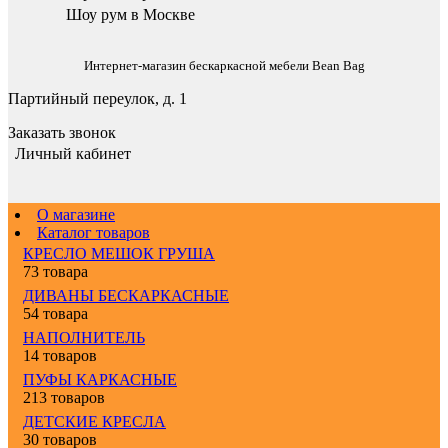
Шоу рум в Москве
Интернет-магазин бескаркасной мебели Bean Bag
Партийный переулок, д. 1
Заказать звонок
Личный кабинет
О магазине
Каталог товаров
КРЕСЛО МЕШОК ГРУША
73 товара
ДИВАНЫ БЕСКАРКАСНЫЕ
54 товара
НАПОЛНИТЕЛЬ
14 товаров
ПУФЫ КАРКАСНЫЕ
213 товаров
ДЕТСКИЕ КРЕСЛА
30 товаров