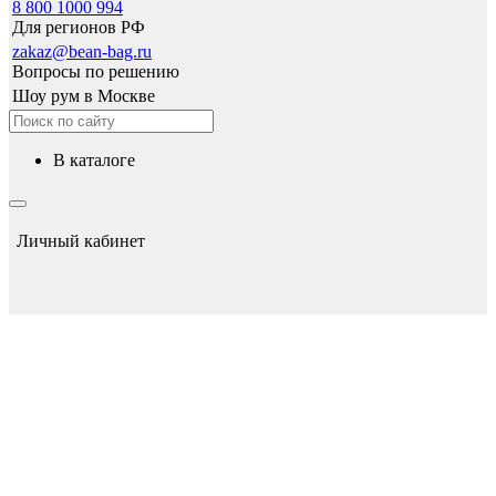
8 800 1000 994
Для регионов РФ
zakaz@bean-bag.ru
Вопросы по решению
Шоу рум в Москве
в каталоге
Личный кабинет