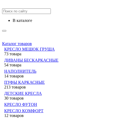
в каталоге
Каталог товаров
КРЕСЛО МЕШОК ГРУША
73 товара
ДИВАНЫ БЕСКАРКАСНЫЕ
54 товара
НАПОЛНИТЕЛЬ
14 товаров
ПУФЫ КАРКАСНЫЕ
213 товаров
ДЕТСКИЕ КРЕСЛА
30 товаров
КРЕСЛО ФУТОН
КРЕСЛО КОМФОРТ
12 товаров