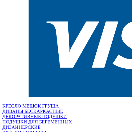
КРЕСЛО МЕШОК ГРУША
ДИВАНЫ БЕСКАРКАСНЫЕ
ДЕКОРАТИВНЫЕ ПОДУШКИ
ПОДУШКИ ДЛЯ БЕРЕМЕННЫХ
ДИЗАЙНЕРСКИЕ