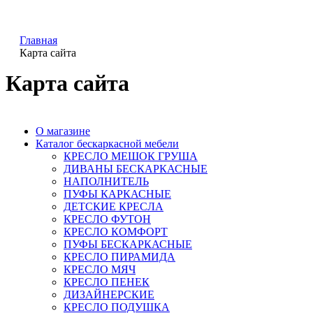
Главная
Карта сайта
Карта сайта
О магазине
Каталог бескаркасной мебели
КРЕСЛО МЕШОК ГРУША
ДИВАНЫ БЕСКАРКАСНЫЕ
НАПОЛНИТЕЛЬ
ПУФЫ КАРКАСНЫЕ
ДЕТСКИЕ КРЕСЛА
КРЕСЛО ФУТОН
КРЕСЛО КОМФОРТ
ПУФЫ БЕСКАРКАСНЫЕ
КРЕСЛО ПИРАМИДА
КРЕСЛО МЯЧ
КРЕСЛО ПЕНЕК
ДИЗАЙНЕРСКИЕ
КРЕСЛО ПОДУШКА