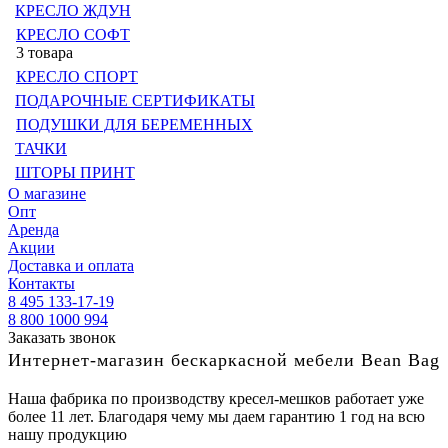
КРЕСЛО ЖДУН
КРЕСЛО СОФТ
3 товара
КРЕСЛО СПОРТ
ПОДАРОЧНЫЕ СЕРТИФИКАТЫ
ПОДУШКИ ДЛЯ БЕРЕМЕННЫХ
ТАЧКИ
ШТОРЫ ПРИНТ
О магазине
Опт
Аренда
Акции
Доставка и оплата
Контакты
8 495 133-17-19
8 800 1000 994
Заказать звонок
Интернет-магазин бескаркасной мебели Bean Bag
Наша фабрика по производству кресел-мешков работает уже
более 11 лет. Благодаря чему мы даем гарантию 1 год на всю
нашу продукцию