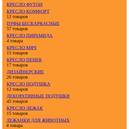
КРЕСЛО ФУТОН
КРЕСЛО КОМФОРТ
12 товаров
ПУФЫ БЕСКАРКАСНЫЕ
57 товаров
КРЕСЛО ПИРАМИДА
4 товара
КРЕСЛО МЯЧ
15 товаров
КРЕСЛО ПЕНЕК
17 товаров
ДИЗАЙНЕРСКИЕ
26 товаров
КРЕСЛО ПОДУШКА
12 товаров
ДЕКОРАТИВНЫЕ ПОДУШКИ
45 товаров
КРЕСЛО ЛЕЖАК
15 товаров
ЛЕЖАНКИ ДЛЯ ЖИВОТНЫХ
4 товара