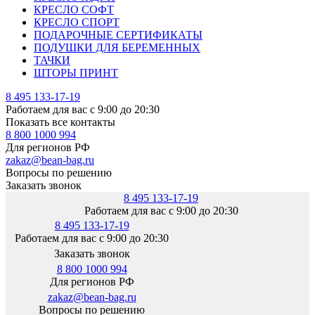
КРЕСЛО СОФТ
КРЕСЛО СПОРТ
ПОДАРОЧНЫЕ СЕРТИФИКАТЫ
ПОДУШКИ ДЛЯ БЕРЕМЕННЫХ
ТАЧКИ
ШТОРЫ ПРИНТ
8 495 133-17-19
Работаем для вас с 9:00 до 20:30
Показать все контакты
8 800 1000 994
Для регионов РФ
zakaz@bean-bag.ru
Вопросы по решению
Заказать звонок
8 495 133-17-19
Работаем для вас с 9:00 до 20:30
8 495 133-17-19
Работаем для вас с 9:00 до 20:30
Заказать звонок
8 800 1000 994
Для регионов РФ
zakaz@bean-bag.ru
Вопросы по решению