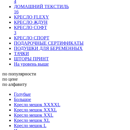
4
ДОМАШНИЙ ТЕКСТИЛЬ
16
КРЕСЛО FLEXY
КРЕСЛО ЖДУН
КРЕСЛО СОФТ
3
КРЕСЛО СПОРТ
ПОДАРОЧНЫЕ СЕРТИФИКАТЫ
ПОДУШКИ ДЛЯ БЕРЕМЕННЫХ
ТАЧКИ
ШТОРЫ ПРИНТ
На уровень выше
по популярности
по цене
по алфавиту
Голубые
Большое
Кресло мешок XXXXL
Кресло мешок XXXL
Кресло мешок XXL
Кресло мешок XL
Кресло мешок L