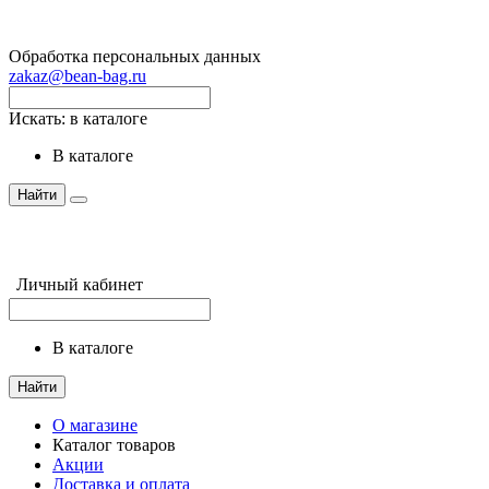
Обработка персональных данных
zakaz@bean-bag.ru
Искать:
в каталоге
в каталоге
Найти
Личный кабинет
в каталоге
Найти
О магазине
Каталог товаров
Акции
Доставка и оплата