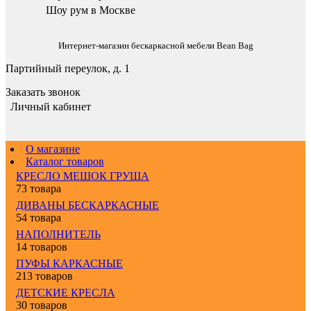
Шоу рум в Москве
Интернет-магазин бескаркасной мебели Bean Bag
Партийный переулок, д. 1
Заказать звонок
Личный кабинет
О магазине
Каталог товаров
КРЕСЛО МЕШОК ГРУША
73 товара
ДИВАНЫ БЕСКАРКАСНЫЕ
54 товара
НАПОЛНИТЕЛЬ
14 товаров
ПУФЫ КАРКАСНЫЕ
213 товаров
ДЕТСКИЕ КРЕСЛА
30 товаров