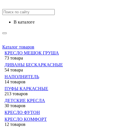
в каталоге
Каталог товаров
КРЕСЛО МЕШОК ГРУША
73 товара
ДИВАНЫ БЕСКАРКАСНЫЕ
54 товара
НАПОЛНИТЕЛЬ
14 товаров
ПУФЫ КАРКАСНЫЕ
213 товаров
ДЕТСКИЕ КРЕСЛА
30 товаров
КРЕСЛО ФУТОН
КРЕСЛО КОМФОРТ
12 товаров