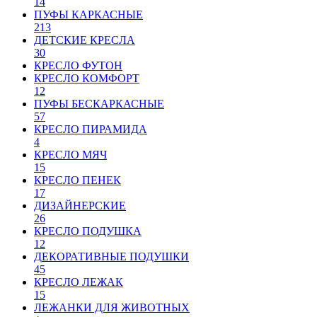
14
ПУФЫ КАРКАСНЫЕ
213
ДЕТСКИЕ КРЕСЛА
30
КРЕСЛО ФУТОН
КРЕСЛО КОМФОРТ
12
ПУФЫ БЕСКАРКАСНЫЕ
57
КРЕСЛО ПИРАМИДА
4
КРЕСЛО МЯЧ
15
КРЕСЛО ПЕНЕК
17
ДИЗАЙНЕРСКИЕ
26
КРЕСЛО ПОДУШКА
12
ДЕКОРАТИВНЫЕ ПОДУШКИ
45
КРЕСЛО ЛЕЖАК
15
ЛЕЖАНКИ ДЛЯ ЖИВОТНЫХ