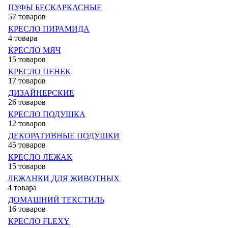
ПУФЫ БЕСКАРКАСНЫЕ
57 товаров
КРЕСЛО ПИРАМИДА
4 товара
КРЕСЛО МЯЧ
15 товаров
КРЕСЛО ПЕНЕК
17 товаров
ДИЗАЙНЕРСКИЕ
26 товаров
КРЕСЛО ПОДУШКА
12 товаров
ДЕКОРАТИВНЫЕ ПОДУШКИ
45 товаров
КРЕСЛО ЛЕЖАК
15 товаров
ЛЕЖАНКИ ДЛЯ ЖИВОТНЫХ
4 товара
ДОМАШНИЙ ТЕКСТИЛЬ
16 товаров
КРЕСЛО FLEXY