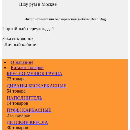
Шоу рум в Москве
Интернет-магазин бескаркасной мебели Bean Bag
Партийный переулок, д. 1
Заказать звонок
Личный кабинет
О магазине
Каталог товаров
КРЕСЛО МЕШОК ГРУША
73 товара
ДИВАНЫ БЕСКАРКАСНЫЕ
54 товара
НАПОЛНИТЕЛЬ
14 товаров
ПУФЫ КАРКАСНЫЕ
213 товаров
ДЕТСКИЕ КРЕСЛА
30 товаров