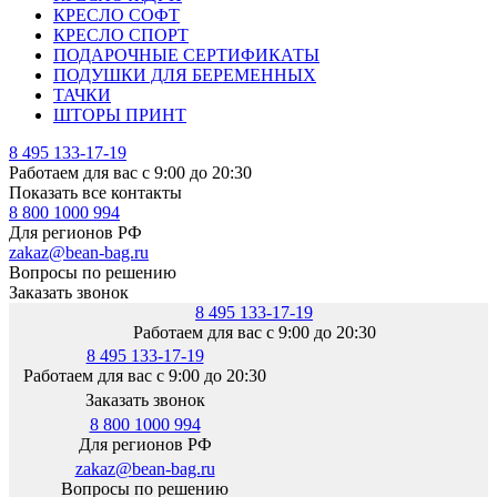
КРЕСЛО СОФТ
КРЕСЛО СПОРТ
ПОДАРОЧНЫЕ СЕРТИФИКАТЫ
ПОДУШКИ ДЛЯ БЕРЕМЕННЫХ
ТАЧКИ
ШТОРЫ ПРИНТ
8 495 133-17-19
Работаем для вас с 9:00 до 20:30
Показать все контакты
8 800 1000 994
Для регионов РФ
zakaz@bean-bag.ru
Вопросы по решению
Заказать звонок
8 495 133-17-19
Работаем для вас с 9:00 до 20:30
8 495 133-17-19
Работаем для вас с 9:00 до 20:30
Заказать звонок
8 800 1000 994
Для регионов РФ
zakaz@bean-bag.ru
Вопросы по решению