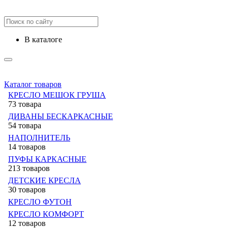
в каталоге
Каталог товаров
КРЕСЛО МЕШОК ГРУША
73 товара
ДИВАНЫ БЕСКАРКАСНЫЕ
54 товара
НАПОЛНИТЕЛЬ
14 товаров
ПУФЫ КАРКАСНЫЕ
213 товаров
ДЕТСКИЕ КРЕСЛА
30 товаров
КРЕСЛО ФУТОН
КРЕСЛО КОМФОРТ
12 товаров