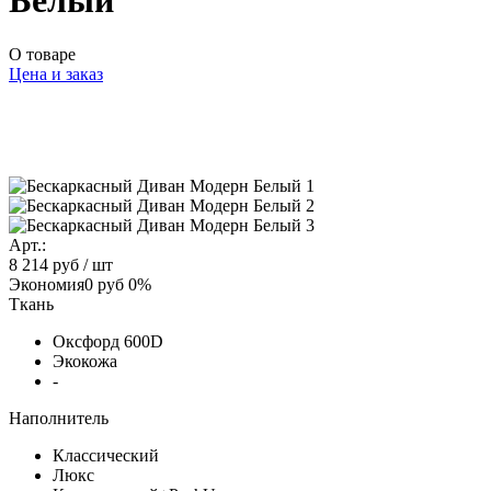
Белый
О товаре
Цена и заказ
Арт.:
8 214 руб
/ шт
Экономия
0 руб
0%
Ткань
Оксфорд 600D
Экокожа
-
Наполнитель
Классический
Люкс