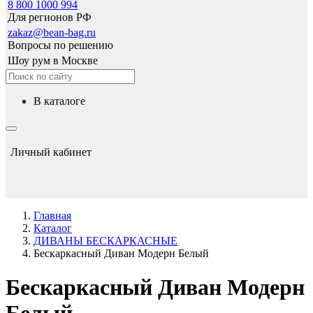
8 800 1000 994
Для регионов РФ
zakaz@bean-bag.ru
Вопросы по решению
Шоу рум в Москве
в каталоге
Личный кабинет
Главная
Каталог
ДИВАНЫ БЕСКАРКАСНЫЕ
Бескаркасный Диван Модерн Белый
Бескаркасный Диван Модерн