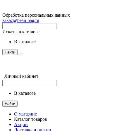
Обработка персональных данных
zakaz@bean-bag.ru
Искать:
в каталоге
в каталоге
Найти
Личный кабинет
в каталоге
Найти
О магазине
Каталог товаров
Акции
Доставка и оплата