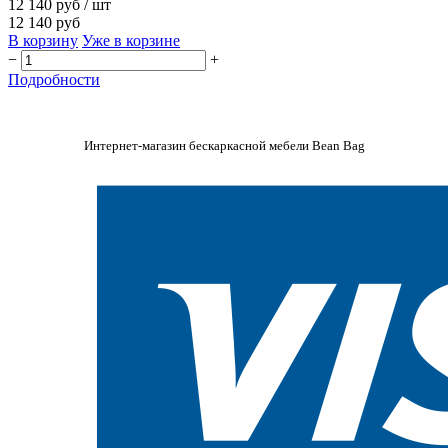
12 140 руб
/ шт
12 140 руб
В корзину
Уже в корзине
−
+
Подробности
Интернет-магазин бескаркасной мебели Bean Bag