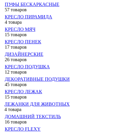
ПУФЫ БЕСКАРКАСНЫЕ
57 товаров
КРЕСЛО ПИРАМИДА
4 товара
КРЕСЛО МЯЧ
15 товаров
КРЕСЛО ПЕНЕК
17 товаров
ДИЗАЙНЕРСКИЕ
26 товаров
КРЕСЛО ПОДУШКА
12 товаров
ДЕКОРАТИВНЫЕ ПОДУШКИ
45 товаров
КРЕСЛО ЛЕЖАК
15 товаров
ЛЕЖАНКИ ДЛЯ ЖИВОТНЫХ
4 товара
ДОМАШНИЙ ТЕКСТИЛЬ
16 товаров
КРЕСЛО FLEXY