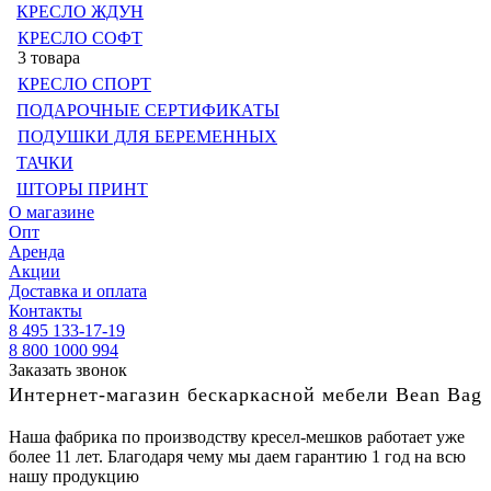
КРЕСЛО ЖДУН
КРЕСЛО СОФТ
3 товара
КРЕСЛО СПОРТ
ПОДАРОЧНЫЕ СЕРТИФИКАТЫ
ПОДУШКИ ДЛЯ БЕРЕМЕННЫХ
ТАЧКИ
ШТОРЫ ПРИНТ
О магазине
Опт
Аренда
Акции
Доставка и оплата
Контакты
8 495 133-17-19
8 800 1000 994
Заказать звонок
Интернет-магазин бескаркасной мебели Bean Bag
Наша фабрика по производству кресел-мешков работает уже
более 11 лет. Благодаря чему мы даем гарантию 1 год на всю
нашу продукцию