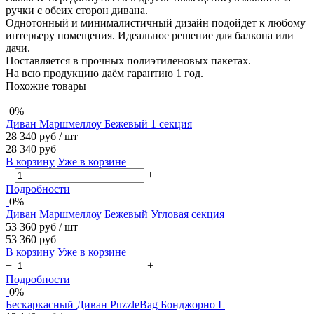
ручки с обеих сторон дивана.
Однотонный и минималистичный дизайн подойдет к любому
интерьеру помещения. Идеальное решение для балкона или
дачи.
Поставляется в прочных полиэтиленовых пакетах.
На всю продукцию даём гарантию 1 год.
Похожие товары
0%
Диван Маршмеллоу Бежевый 1 секция
28 340 руб
/ шт
28 340 руб
В корзину
Уже в корзине
−
+
Подробности
0%
Диван Маршмеллоу Бежевый Угловая секция
53 360 руб
/ шт
53 360 руб
В корзину
Уже в корзине
−
+
Подробности
0%
Бескаркасный Диван PuzzleBag Бонджорно L