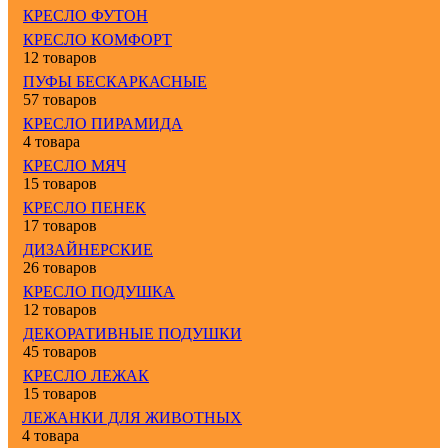
КРЕСЛО ФУТОН
КРЕСЛО КОМФОРТ
12 товаров
ПУФЫ БЕСКАРКАСНЫЕ
57 товаров
КРЕСЛО ПИРАМИДА
4 товара
КРЕСЛО МЯЧ
15 товаров
КРЕСЛО ПЕНЕК
17 товаров
ДИЗАЙНЕРСКИЕ
26 товаров
КРЕСЛО ПОДУШКА
12 товаров
ДЕКОРАТИВНЫЕ ПОДУШКИ
45 товаров
КРЕСЛО ЛЕЖАК
15 товаров
ЛЕЖАНКИ ДЛЯ ЖИВОТНЫХ
4 товара