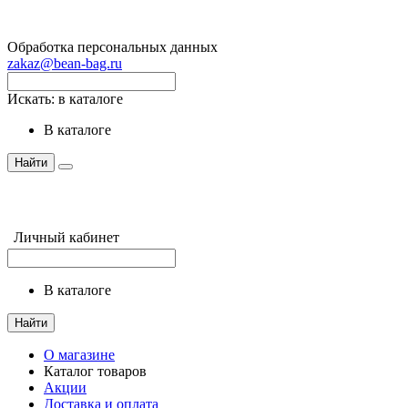
Обработка персональных данных
zakaz@bean-bag.ru
Искать:
в каталоге
в каталоге
Найти
Личный кабинет
в каталоге
Найти
О магазине
Каталог товаров
Акции
Доставка и оплата