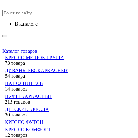
в каталоге
Каталог товаров
КРЕСЛО МЕШОК ГРУША
73 товара
ДИВАНЫ БЕСКАРКАСНЫЕ
54 товара
НАПОЛНИТЕЛЬ
14 товаров
ПУФЫ КАРКАСНЫЕ
213 товаров
ДЕТСКИЕ КРЕСЛА
30 товаров
КРЕСЛО ФУТОН
КРЕСЛО КОМФОРТ
12 товаров