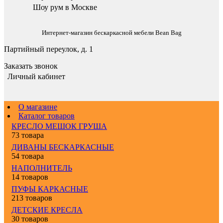
Шоу рум в Москве
Интернет-магазин бескаркасной мебели Bean Bag
Партийный переулок, д. 1
Заказать звонок
Личный кабинет
О магазине
Каталог товаров
КРЕСЛО МЕШОК ГРУША
73 товара
ДИВАНЫ БЕСКАРКАСНЫЕ
54 товара
НАПОЛНИТЕЛЬ
14 товаров
ПУФЫ КАРКАСНЫЕ
213 товаров
ДЕТСКИЕ КРЕСЛА
30 товаров