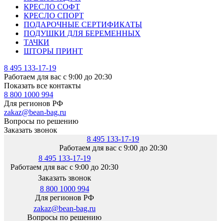
КРЕСЛО СОФТ
КРЕСЛО СПОРТ
ПОДАРОЧНЫЕ СЕРТИФИКАТЫ
ПОДУШКИ ДЛЯ БЕРЕМЕННЫХ
ТАЧКИ
ШТОРЫ ПРИНТ
8 495 133-17-19
Работаем для вас с 9:00 до 20:30
Показать все контакты
8 800 1000 994
Для регионов РФ
zakaz@bean-bag.ru
Вопросы по решению
Заказать звонок
8 495 133-17-19
Работаем для вас с 9:00 до 20:30
8 495 133-17-19
Работаем для вас с 9:00 до 20:30
Заказать звонок
8 800 1000 994
Для регионов РФ
zakaz@bean-bag.ru
Вопросы по решению