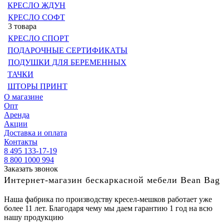
КРЕСЛО ЖДУН
КРЕСЛО СОФТ
3 товара
КРЕСЛО СПОРТ
ПОДАРОЧНЫЕ СЕРТИФИКАТЫ
ПОДУШКИ ДЛЯ БЕРЕМЕННЫХ
ТАЧКИ
ШТОРЫ ПРИНТ
О магазине
Опт
Аренда
Акции
Доставка и оплата
Контакты
8 495 133-17-19
8 800 1000 994
Заказать звонок
Интернет-магазин бескаркасной мебели Bean Bag
Наша фабрика по производству кресел-мешков работает уже
более 11 лет. Благодаря чему мы даем гарантию 1 год на всю
нашу продукцию