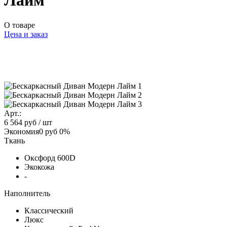
Лайм
О товаре
Цена и заказ
Арт.:
6 564 руб
/ шт
Экономия
0 руб
0%
Ткань
Оксфорд 600D
Экокожа
-
Наполнитель
Классический
Люкс