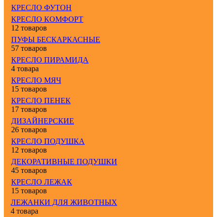
КРЕСЛО ФУТОН
КРЕСЛО КОМФОРТ
12 товаров
ПУФЫ БЕСКАРКАСНЫЕ
57 товаров
КРЕСЛО ПИРАМИДА
4 товара
КРЕСЛО МЯЧ
15 товаров
КРЕСЛО ПЕНЕК
17 товаров
ДИЗАЙНЕРСКИЕ
26 товаров
КРЕСЛО ПОДУШКА
12 товаров
ДЕКОРАТИВНЫЕ ПОДУШКИ
45 товаров
КРЕСЛО ЛЕЖАК
15 товаров
ЛЕЖАНКИ ДЛЯ ЖИВОТНЫХ
4 товара