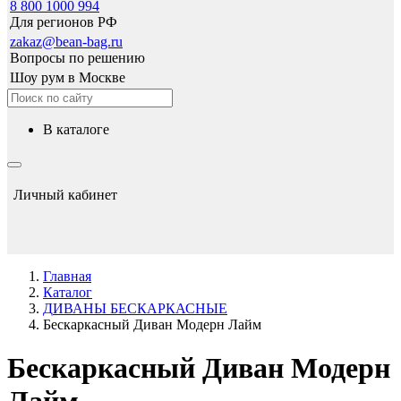
8 800 1000 994
Для регионов РФ
zakaz@bean-bag.ru
Вопросы по решению
Шоу рум в Москве
в каталоге
Личный кабинет
Главная
Каталог
ДИВАНЫ БЕСКАРКАСНЫЕ
Бескаркасный Диван Модерн Лайм
Бескаркасный Диван Модерн