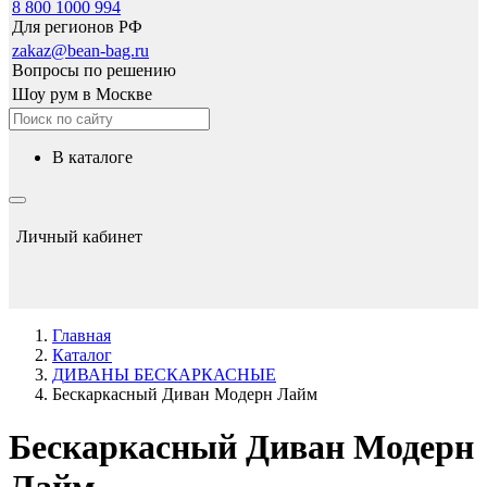
8 800 1000 994
Для регионов РФ
zakaz@bean-bag.ru
Вопросы по решению
Шоу рум в Москве
в каталоге
Личный кабинет
Главная
Каталог
ДИВАНЫ БЕСКАРКАСНЫЕ
Бескаркасный Диван Модерн Лайм
Бескаркасный Диван Модерн