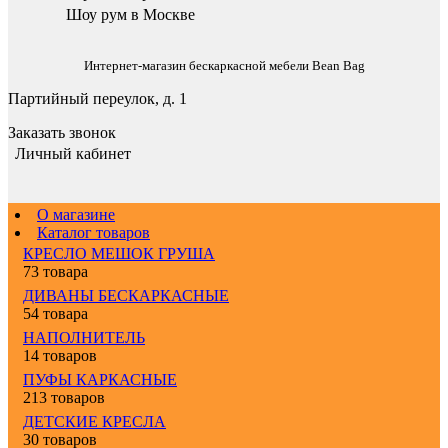
Шоу рум в Москве
Интернет-магазин бескаркасной мебели Bean Bag
Партийный переулок, д. 1
Заказать звонок
Личный кабинет
О магазине
Каталог товаров
КРЕСЛО МЕШОК ГРУША
73 товара
ДИВАНЫ БЕСКАРКАСНЫЕ
54 товара
НАПОЛНИТЕЛЬ
14 товаров
ПУФЫ КАРКАСНЫЕ
213 товаров
ДЕТСКИЕ КРЕСЛА
30 товаров