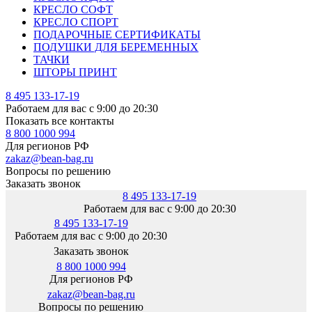
КРЕСЛО СОФТ
КРЕСЛО СПОРТ
ПОДАРОЧНЫЕ СЕРТИФИКАТЫ
ПОДУШКИ ДЛЯ БЕРЕМЕННЫХ
ТАЧКИ
ШТОРЫ ПРИНТ
8 495 133-17-19
Работаем для вас с 9:00 до 20:30
Показать все контакты
8 800 1000 994
Для регионов РФ
zakaz@bean-bag.ru
Вопросы по решению
Заказать звонок
8 495 133-17-19
Работаем для вас с 9:00 до 20:30
8 495 133-17-19
Работаем для вас с 9:00 до 20:30
Заказать звонок
8 800 1000 994
Для регионов РФ
zakaz@bean-bag.ru
Вопросы по решению