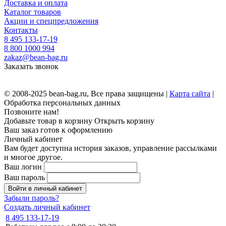
Доставка и оплата
Каталог товаров
Акции и спецпредложения
Контакты
8 495 133-17-19
8 800 1000 994
zakaz@bean-bag.ru
Заказать звонок
© 2008-2025 bean-bag.ru, Все права защищены |
Карта сайта
|
Обработка персональных данных
Позвоните нам!
Добавьте товар в корзину
Открыть корзину
Ваш заказ готов к оформлению
Личный кабинет
Вам будет доступна история заказов, управление рассылками
и многое другое.
Ваш логин
Ваш пароль
Войти в личный кабинет
Забыли пароль?
Создать личный кабинет
8 495 133-17-19