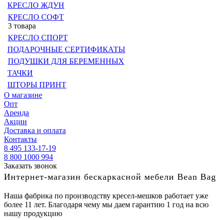
КРЕСЛО ЖДУН
КРЕСЛО СОФТ
3 товара
КРЕСЛО СПОРТ
ПОДАРОЧНЫЕ СЕРТИФИКАТЫ
ПОДУШКИ ДЛЯ БЕРЕМЕННЫХ
ТАЧКИ
ШТОРЫ ПРИНТ
О магазине
Опт
Аренда
Акции
Доставка и оплата
Контакты
8 495 133-17-19
8 800 1000 994
Заказать звонок
Интернет-магазин бескаркасной мебели Bean Bag
Наша фабрика по производству кресел-мешков работает уже
более 11 лет. Благодаря чему мы даем гарантию 1 год на всю
нашу продукцию