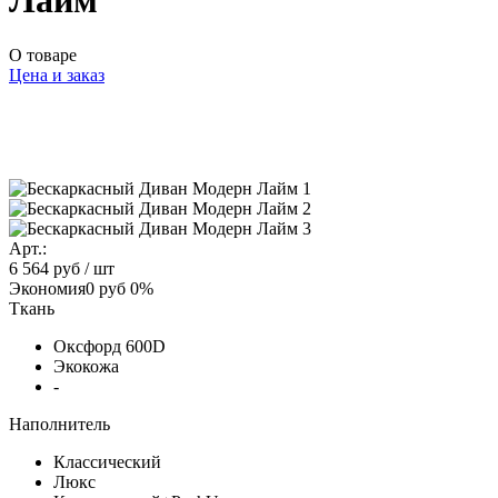
Лайм
О товаре
Цена и заказ
Арт.:
6 564 руб
/ шт
Экономия
0 руб
0%
Ткань
Оксфорд 600D
Экокожа
-
Наполнитель
Классический
Люкс