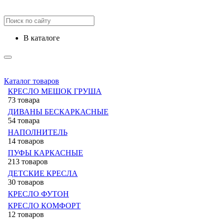
в каталоге
Каталог товаров
КРЕСЛО МЕШОК ГРУША
73 товара
ДИВАНЫ БЕСКАРКАСНЫЕ
54 товара
НАПОЛНИТЕЛЬ
14 товаров
ПУФЫ КАРКАСНЫЕ
213 товаров
ДЕТСКИЕ КРЕСЛА
30 товаров
КРЕСЛО ФУТОН
КРЕСЛО КОМФОРТ
12 товаров