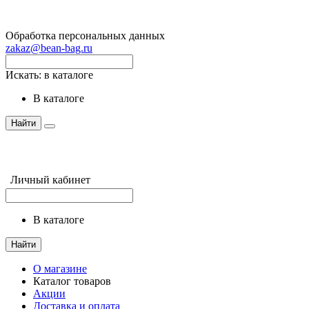
Обработка персональных данных
zakaz@bean-bag.ru
Искать:
в каталоге
в каталоге
Найти
Личный кабинет
в каталоге
Найти
О магазине
Каталог товаров
Акции
Доставка и оплата