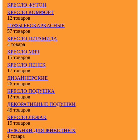
КРЕСЛО ФУТОН
КРЕСЛО КОМФОРТ
12 товаров
ПУФЫ БЕСКАРКАСНЫЕ
57 товаров
КРЕСЛО ПИРАМИДА
4 товара
КРЕСЛО МЯЧ
15 товаров
КРЕСЛО ПЕНЕК
17 товаров
ДИЗАЙНЕРСКИЕ
26 товаров
КРЕСЛО ПОДУШКА
12 товаров
ДЕКОРАТИВНЫЕ ПОДУШКИ
45 товаров
КРЕСЛО ЛЕЖАК
15 товаров
ЛЕЖАНКИ ДЛЯ ЖИВОТНЫХ
4 товара