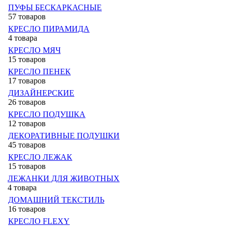
ПУФЫ БЕСКАРКАСНЫЕ
57 товаров
КРЕСЛО ПИРАМИДА
4 товара
КРЕСЛО МЯЧ
15 товаров
КРЕСЛО ПЕНЕК
17 товаров
ДИЗАЙНЕРСКИЕ
26 товаров
КРЕСЛО ПОДУШКА
12 товаров
ДЕКОРАТИВНЫЕ ПОДУШКИ
45 товаров
КРЕСЛО ЛЕЖАК
15 товаров
ЛЕЖАНКИ ДЛЯ ЖИВОТНЫХ
4 товара
ДОМАШНИЙ ТЕКСТИЛЬ
16 товаров
КРЕСЛО FLEXY