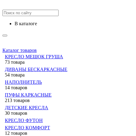
в каталоге
Каталог товаров
КРЕСЛО МЕШОК ГРУША
73 товара
ДИВАНЫ БЕСКАРКАСНЫЕ
54 товара
НАПОЛНИТЕЛЬ
14 товаров
ПУФЫ КАРКАСНЫЕ
213 товаров
ДЕТСКИЕ КРЕСЛА
30 товаров
КРЕСЛО ФУТОН
КРЕСЛО КОМФОРТ
12 товаров