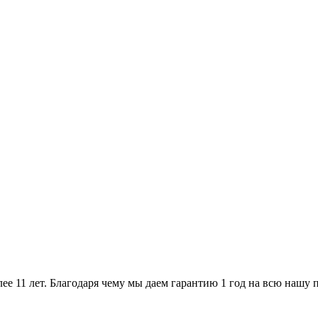
ее 11 лет. Благодаря чему мы даем гарантию 1 год на всю нашу