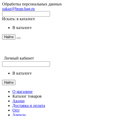
Обработка персональных данных
zakaz@bean-bag.ru
Искать:
в каталоге
в каталоге
Найти
Личный кабинет
в каталоге
Найти
О магазине
Каталог товаров
Акции
Доставка и оплата
Опт
Аренда