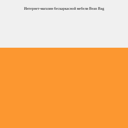
Интернет-магазин бескаркасной мебели Bean Bag