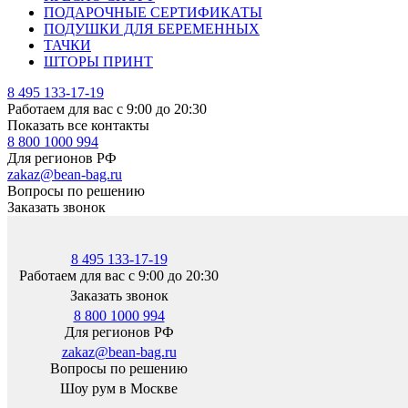
ПОДАРОЧНЫЕ СЕРТИФИКАТЫ
ПОДУШКИ ДЛЯ БЕРЕМЕННЫХ
ТАЧКИ
ШТОРЫ ПРИНТ
8 495 133-17-19
Работаем для вас с 9:00 до 20:30
Показать все контакты
8 800 1000 994
Для регионов РФ
zakaz@bean-bag.ru
Вопросы по решению
Заказать звонок
8 495 133-17-19
Работаем для вас с 9:00 до 20:30
Заказать звонок
8 800 1000 994
Для регионов РФ
zakaz@bean-bag.ru
Вопросы по решению
Шоу рум в Москве