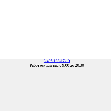
8 495 133-17-19
Работаем для вас с 9:00 до 20:30