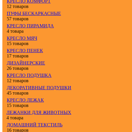
КРЕСЛО КОМФОРТ
12 товаров
ПУФЫ БЕСКАРКАСНЫЕ
57 товаров
КРЕСЛО ПИРАМИДА
4 товара
КРЕСЛО МЯЧ
15 товаров
КРЕСЛО ПЕНЕК
17 товаров
ДИЗАЙНЕРСКИЕ
26 товаров
КРЕСЛО ПОДУШКА
12 товаров
ДЕКОРАТИВНЫЕ ПОДУШКИ
45 товаров
КРЕСЛО ЛЕЖАК
15 товаров
ЛЕЖАНКИ ДЛЯ ЖИВОТНЫХ
4 товара
ДОМАШНИЙ ТЕКСТИЛЬ
16 товаров