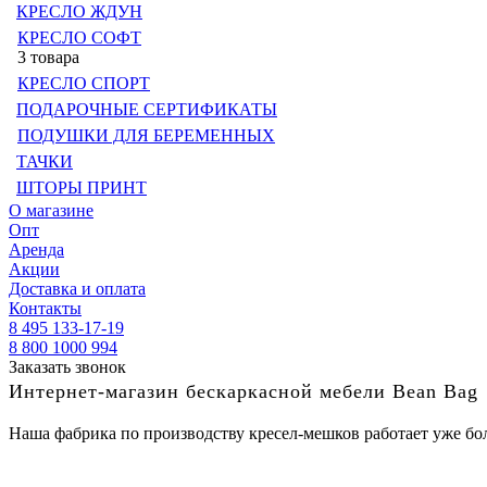
КРЕСЛО ЖДУН
КРЕСЛО СОФТ
3 товара
КРЕСЛО СПОРТ
ПОДАРОЧНЫЕ СЕРТИФИКАТЫ
ПОДУШКИ ДЛЯ БЕРЕМЕННЫХ
ТАЧКИ
ШТОРЫ ПРИНТ
О магазине
Опт
Аренда
Акции
Доставка и оплата
Контакты
8 495 133-17-19
8 800 1000 994
Заказать звонок
Интернет-магазин бескаркасной мебели Bean Bag
Наша фабрика по производству кресел-мешков работает уже бол