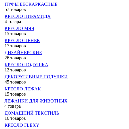
ПУФЫ БЕСКАРКАСНЫЕ
57 товаров
КРЕСЛО ПИРАМИДА
4 товара
КРЕСЛО МЯЧ
15 товаров
КРЕСЛО ПЕНЕК
17 товаров
ДИЗАЙНЕРСКИЕ
26 товаров
КРЕСЛО ПОДУШКА
12 товаров
ДЕКОРАТИВНЫЕ ПОДУШКИ
45 товаров
КРЕСЛО ЛЕЖАК
15 товаров
ЛЕЖАНКИ ДЛЯ ЖИВОТНЫХ
4 товара
ДОМАШНИЙ ТЕКСТИЛЬ
16 товаров
КРЕСЛО FLEXY