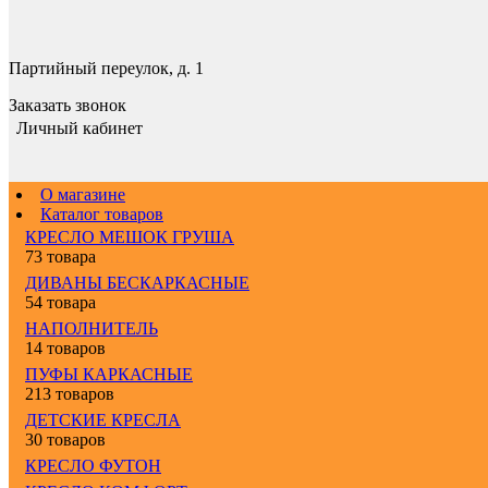
Партийный переулок, д. 1
Заказать звонок
Личный кабинет
О магазине
Каталог товаров
КРЕСЛО МЕШОК ГРУША
73 товара
ДИВАНЫ БЕСКАРКАСНЫЕ
54 товара
НАПОЛНИТЕЛЬ
14 товаров
ПУФЫ КАРКАСНЫЕ
213 товаров
ДЕТСКИЕ КРЕСЛА
30 товаров
КРЕСЛО ФУТОН