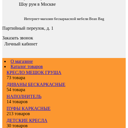
Шоу рум в Москве
Интернет-магазин бескаркасной мебели Bean Bag
Партийный переулок, д. 1
Заказать звонок
Личный кабинет
О магазине
Каталог товаров
КРЕСЛО МЕШОК ГРУША
73 товара
ДИВАНЫ БЕСКАРКАСНЫЕ
54 товара
НАПОЛНИТЕЛЬ
14 товаров
ПУФЫ КАРКАСНЫЕ
213 товаров
ДЕТСКИЕ КРЕСЛА
30 товаров