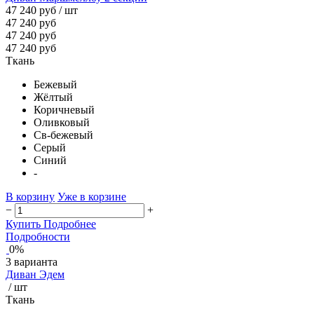
47 240 руб
/ шт
47 240 руб
47 240 руб
47 240 руб
Ткань
Бежевый
Жёлтый
Коричневый
Оливковый
Св-бежевый
Серый
Синий
-
В корзину
Уже в корзине
−
+
Купить
Подробнее
Подробности
0%
3 варианта
Диван Эдем
/ шт
Ткань