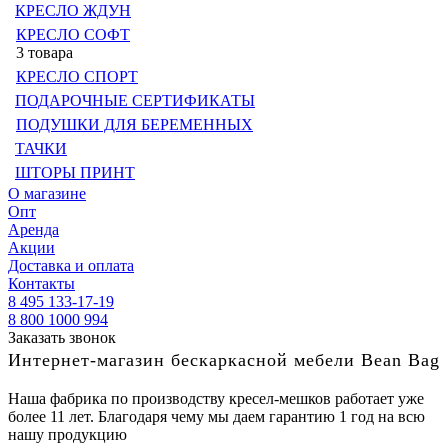
КРЕСЛО ЖДУН
КРЕСЛО СОФТ
3 товара
КРЕСЛО СПОРТ
ПОДАРОЧНЫЕ СЕРТИФИКАТЫ
ПОДУШКИ ДЛЯ БЕРЕМЕННЫХ
ТАЧКИ
ШТОРЫ ПРИНТ
О магазине
Опт
Аренда
Акции
Доставка и оплата
Контакты
8 495 133-17-19
8 800 1000 994
Заказать звонок
Интернет-магазин бескаркасной мебели Bean Bag
Наша фабрика по производству кресел-мешков работает уже
более 11 лет. Благодаря чему мы даем гарантию 1 год на всю
нашу продукцию