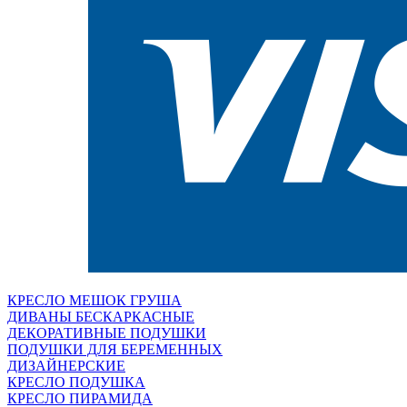
КРЕСЛО МЕШОК ГРУША
ДИВАНЫ БЕСКАРКАСНЫЕ
ДЕКОРАТИВНЫЕ ПОДУШКИ
ПОДУШКИ ДЛЯ БЕРЕМЕННЫХ
ДИЗАЙНЕРСКИЕ
КРЕСЛО ПОДУШКА
КРЕСЛО ПИРАМИДА