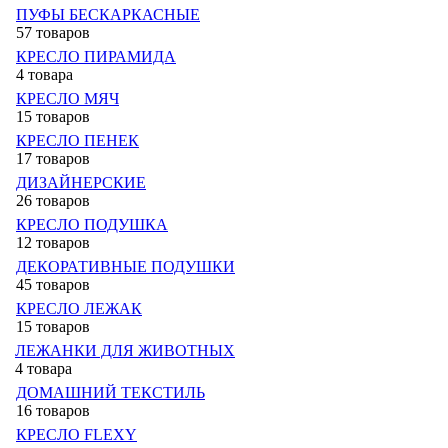
ПУФЫ БЕСКАРКАСНЫЕ
57 товаров
КРЕСЛО ПИРАМИДА
4 товара
КРЕСЛО МЯЧ
15 товаров
КРЕСЛО ПЕНЕК
17 товаров
ДИЗАЙНЕРСКИЕ
26 товаров
КРЕСЛО ПОДУШКА
12 товаров
ДЕКОРАТИВНЫЕ ПОДУШКИ
45 товаров
КРЕСЛО ЛЕЖАК
15 товаров
ЛЕЖАНКИ ДЛЯ ЖИВОТНЫХ
4 товара
ДОМАШНИЙ ТЕКСТИЛЬ
16 товаров
КРЕСЛО FLEXY