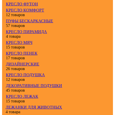
КРЕСЛО ФУТОН
КРЕСЛО КОМФОРТ
12 товаров
ПУФЫ БЕСКАРКАСНЫЕ
57 товаров
КРЕСЛО ПИРАМИДА
4 товара
КРЕСЛО МЯЧ
15 товаров
КРЕСЛО ПЕНЕК
17 товаров
ДИЗАЙНЕРСКИЕ
26 товаров
КРЕСЛО ПОДУШКА
12 товаров
ДЕКОРАТИВНЫЕ ПОДУШКИ
45 товаров
КРЕСЛО ЛЕЖАК
15 товаров
ЛЕЖАНКИ ДЛЯ ЖИВОТНЫХ
4 товара