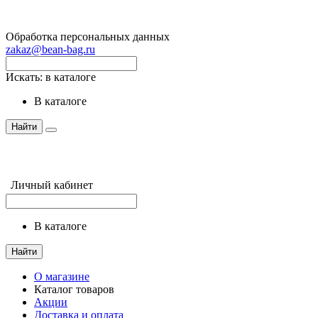
Обработка персональных данных
zakaz@bean-bag.ru
Искать:
в каталоге
в каталоге
Найти
Личный кабинет
в каталоге
Найти
О магазине
Каталог товаров
Акции
Доставка и оплата