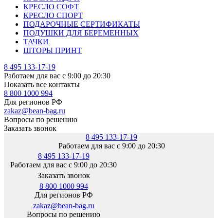
КРЕСЛО СОФТ
КРЕСЛО СПОРТ
ПОДАРОЧНЫЕ СЕРТИФИКАТЫ
ПОДУШКИ ДЛЯ БЕРЕМЕННЫХ
ТАЧКИ
ШТОРЫ ПРИНТ
8 495 133-17-19
Работаем для вас с 9:00 до 20:30
Показать все контакты
8 800 1000 994
Для регионов РФ
zakaz@bean-bag.ru
Вопросы по решению
Заказать звонок
8 495 133-17-19
Работаем для вас с 9:00 до 20:30
8 495 133-17-19
Работаем для вас с 9:00 до 20:30
Заказать звонок
8 800 1000 994
Для регионов РФ
zakaz@bean-bag.ru
Вопросы по решению