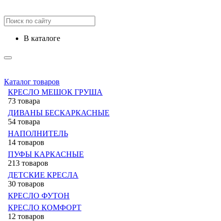
в каталоге
Каталог товаров
КРЕСЛО МЕШОК ГРУША
73 товара
ДИВАНЫ БЕСКАРКАСНЫЕ
54 товара
НАПОЛНИТЕЛЬ
14 товаров
ПУФЫ КАРКАСНЫЕ
213 товаров
ДЕТСКИЕ КРЕСЛА
30 товаров
КРЕСЛО ФУТОН
КРЕСЛО КОМФОРТ
12 товаров