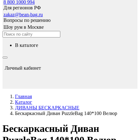
8 800 1000 994
Для регионов РФ
zakaz@bean-bag.ru
Вопросы по решению
Шоу рум в Москве
в каталоге
Личный кабинет
Главная
Каталог
ДИВАНЫ БЕСКАРКАСНЫЕ
Бескаркасный Диван PuzzleBag 140*100 Велюр
Бескаркасный Диван