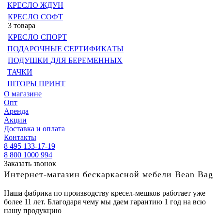
КРЕСЛО ЖДУН
КРЕСЛО СОФТ
3 товара
КРЕСЛО СПОРТ
ПОДАРОЧНЫЕ СЕРТИФИКАТЫ
ПОДУШКИ ДЛЯ БЕРЕМЕННЫХ
ТАЧКИ
ШТОРЫ ПРИНТ
О магазине
Опт
Аренда
Акции
Доставка и оплата
Контакты
8 495 133-17-19
8 800 1000 994
Заказать звонок
Интернет-магазин бескаркасной мебели Bean Bag
Наша фабрика по производству кресел-мешков работает уже
более 11 лет. Благодаря чему мы даем гарантию 1 год на всю
нашу продукцию