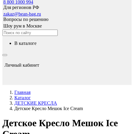
8 800 1000 994
Для регионов РФ
zakaz@bean-bag.ru
Вопросы по решению
Шоу рум в Москве
в каталоге
Личный кабинет
Главная
Каталог
ДЕТСКИЕ КРЕСЛА
Детское Кресло Мешок Ice Cream
Детское Кресло Мешок Ice