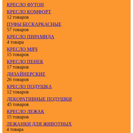
КРЕСЛО ФУТОН
КРЕСЛО КОМФОРТ
12 товаров
ПУФЫ БЕСКАРКАСНЫЕ
57 товаров
КРЕСЛО ПИРАМИДА
4 товара
КРЕСЛО МЯЧ
15 товаров
КРЕСЛО ПЕНЕК
17 товаров
ДИЗАЙНЕРСКИЕ
26 товаров
КРЕСЛО ПОДУШКА
12 товаров
ДЕКОРАТИВНЫЕ ПОДУШКИ
45 товаров
КРЕСЛО ЛЕЖАК
15 товаров
ЛЕЖАНКИ ДЛЯ ЖИВОТНЫХ
4 товара