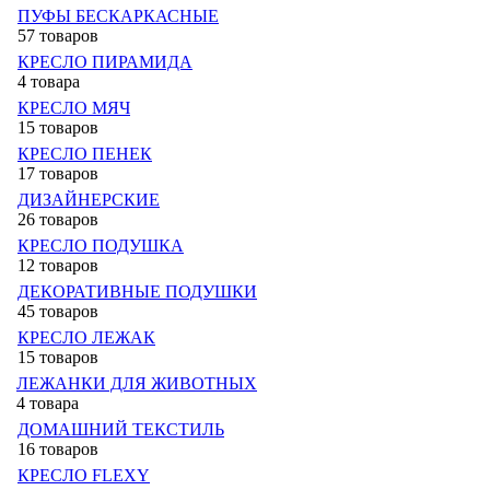
ПУФЫ БЕСКАРКАСНЫЕ
57 товаров
КРЕСЛО ПИРАМИДА
4 товара
КРЕСЛО МЯЧ
15 товаров
КРЕСЛО ПЕНЕК
17 товаров
ДИЗАЙНЕРСКИЕ
26 товаров
КРЕСЛО ПОДУШКА
12 товаров
ДЕКОРАТИВНЫЕ ПОДУШКИ
45 товаров
КРЕСЛО ЛЕЖАК
15 товаров
ЛЕЖАНКИ ДЛЯ ЖИВОТНЫХ
4 товара
ДОМАШНИЙ ТЕКСТИЛЬ
16 товаров
КРЕСЛО FLEXY