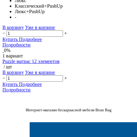
Люкс
Классический+PushUp
Люкс+PushUp
-
В корзину
Уже в корзине
−
+
Купить
Подробнее
Подробности
0%
1 вариант
Puzzle матрас 12 элементов
/ шт
В корзину
Уже в корзине
−
+
Купить
Подробнее
Подробности
Интернет-магазин бескаркасной мебели Bean Bag