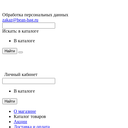
Обработка персональных данных
zakaz@bean-bag.ru
Искать:
в каталоге
в каталоге
Найти
Личный кабинет
в каталоге
Найти
О магазине
Каталог товаров
Акции
Доставка и оплата