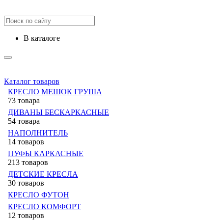
в каталоге
Каталог товаров
КРЕСЛО МЕШОК ГРУША
73 товара
ДИВАНЫ БЕСКАРКАСНЫЕ
54 товара
НАПОЛНИТЕЛЬ
14 товаров
ПУФЫ КАРКАСНЫЕ
213 товаров
ДЕТСКИЕ КРЕСЛА
30 товаров
КРЕСЛО ФУТОН
КРЕСЛО КОМФОРТ
12 товаров