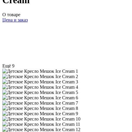
Cream
О товаре
Цена и заказ
Ещё 9