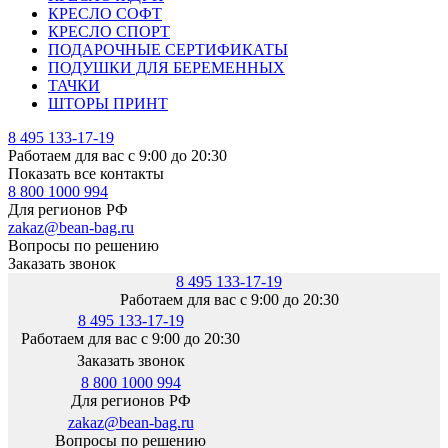
КРЕСЛО СОФТ
КРЕСЛО СПОРТ
ПОДАРОЧНЫЕ СЕРТИФИКАТЫ
ПОДУШКИ ДЛЯ БЕРЕМЕННЫХ
ТАЧКИ
ШТОРЫ ПРИНТ
8 495 133-17-19
Работаем для вас с 9:00 до 20:30
Показать все контакты
8 800 1000 994
Для регионов РФ
zakaz@bean-bag.ru
Вопросы по решению
Заказать звонок
8 495 133-17-19
Работаем для вас с 9:00 до 20:30
8 495 133-17-19
Работаем для вас с 9:00 до 20:30
Заказать звонок
8 800 1000 994
Для регионов РФ
zakaz@bean-bag.ru
Вопросы по решению