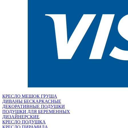
КРЕСЛО МЕШОК ГРУША
ДИВАНЫ БЕСКАРКАСНЫЕ
ДЕКОРАТИВНЫЕ ПОДУШКИ
ПОДУШКИ ДЛЯ БЕРЕМЕННЫХ
ДИЗАЙНЕРСКИЕ
КРЕСЛО ПОДУШКА
КРЕСЛО ПИРАМИДА