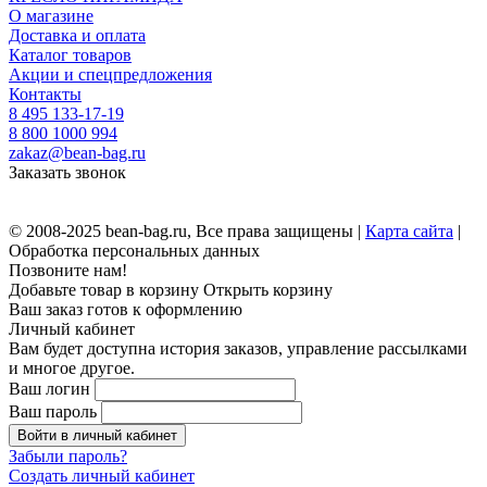
О магазине
Доставка и оплата
Каталог товаров
Акции и спецпредложения
Контакты
8 495 133-17-19
8 800 1000 994
zakaz@bean-bag.ru
Заказать звонок
© 2008-2025 bean-bag.ru, Все права защищены |
Карта сайта
|
Обработка персональных данных
Позвоните нам!
Добавьте товар в корзину
Открыть корзину
Ваш заказ готов к оформлению
Личный кабинет
Вам будет доступна история заказов, управление рассылками
и многое другое.
Ваш логин
Ваш пароль
Войти в личный кабинет
Забыли пароль?
Создать личный кабинет