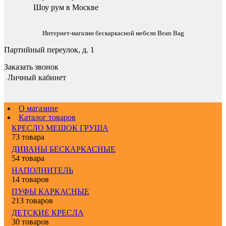
Шоу рум в Москве
Интернет-магазин бескаркасной мебели Bean Bag
Партийный переулок, д. 1
Заказать звонок
Личный кабинет
О магазине
Каталог товаров
КРЕСЛО МЕШОК ГРУША
73 товара
ДИВАНЫ БЕСКАРКАСНЫЕ
54 товара
НАПОЛНИТЕЛЬ
14 товаров
ПУФЫ КАРКАСНЫЕ
213 товаров
ДЕТСКИЕ КРЕСЛА
30 товаров