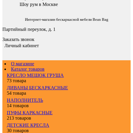
Шоу рум в Москве
Интернет-магазин бескаркасной мебели Bean Bag
Партийный переулок, д. 1
Заказать звонок
Личный кабинет
О магазине
Каталог товаров
КРЕСЛО МЕШОК ГРУША
73 товара
ДИВАНЫ БЕСКАРКАСНЫЕ
54 товара
НАПОЛНИТЕЛЬ
14 товаров
ПУФЫ КАРКАСНЫЕ
213 товаров
ДЕТСКИЕ КРЕСЛА
30 товаров