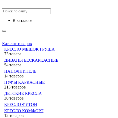
в каталоге
Каталог товаров
КРЕСЛО МЕШОК ГРУША
73 товара
ДИВАНЫ БЕСКАРКАСНЫЕ
54 товара
НАПОЛНИТЕЛЬ
14 товаров
ПУФЫ КАРКАСНЫЕ
213 товаров
ДЕТСКИЕ КРЕСЛА
30 товаров
КРЕСЛО ФУТОН
КРЕСЛО КОМФОРТ
12 товаров