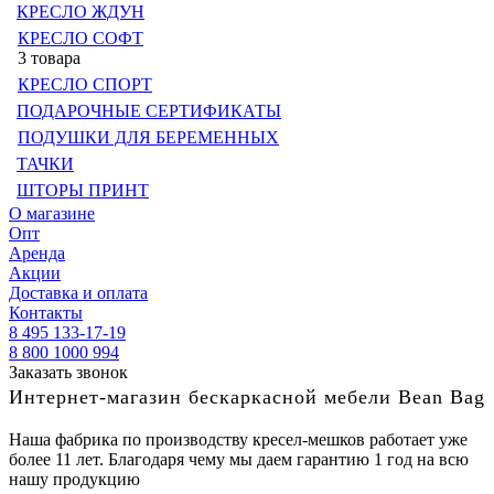
КРЕСЛО ЖДУН
КРЕСЛО СОФТ
3 товара
КРЕСЛО СПОРТ
ПОДАРОЧНЫЕ СЕРТИФИКАТЫ
ПОДУШКИ ДЛЯ БЕРЕМЕННЫХ
ТАЧКИ
ШТОРЫ ПРИНТ
О магазине
Опт
Аренда
Акции
Доставка и оплата
Контакты
8 495 133-17-19
8 800 1000 994
Заказать звонок
Интернет-магазин бескаркасной мебели Bean Bag
Наша фабрика по производству кресел-мешков работает уже
более 11 лет. Благодаря чему мы даем гарантию 1 год на всю
нашу продукцию