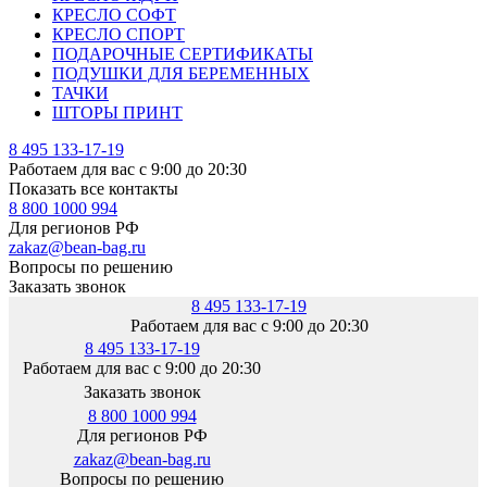
КРЕСЛО СОФТ
КРЕСЛО СПОРТ
ПОДАРОЧНЫЕ СЕРТИФИКАТЫ
ПОДУШКИ ДЛЯ БЕРЕМЕННЫХ
ТАЧКИ
ШТОРЫ ПРИНТ
8 495 133-17-19
Работаем для вас с 9:00 до 20:30
Показать все контакты
8 800 1000 994
Для регионов РФ
zakaz@bean-bag.ru
Вопросы по решению
Заказать звонок
8 495 133-17-19
Работаем для вас с 9:00 до 20:30
8 495 133-17-19
Работаем для вас с 9:00 до 20:30
Заказать звонок
8 800 1000 994
Для регионов РФ
zakaz@bean-bag.ru
Вопросы по решению