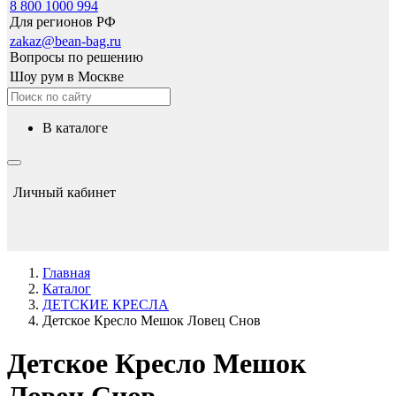
8 800 1000 994
Для регионов РФ
zakaz@bean-bag.ru
Вопросы по решению
Шоу рум в Москве
в каталоге
Личный кабинет
Главная
Каталог
ДЕТСКИЕ КРЕСЛА
Детское Кресло Мешок Ловец Снов
Детское Кресло Мешок