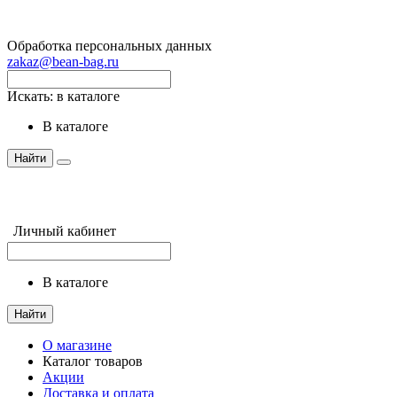
Обработка персональных данных
zakaz@bean-bag.ru
Искать:
в каталоге
в каталоге
Найти
Личный кабинет
в каталоге
Найти
О магазине
Каталог товаров
Акции
Доставка и оплата