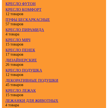
КРЕСЛО ФУТОН
КРЕСЛО КОМФОРТ
12 товаров
ПУФЫ БЕСКАРКАСНЫЕ
57 товаров
КРЕСЛО ПИРАМИДА
4 товара
КРЕСЛО МЯЧ
15 товаров
КРЕСЛО ПЕНЕК
17 товаров
ДИЗАЙНЕРСКИЕ
26 товаров
КРЕСЛО ПОДУШКА
12 товаров
ДЕКОРАТИВНЫЕ ПОДУШКИ
45 товаров
КРЕСЛО ЛЕЖАК
15 товаров
ЛЕЖАНКИ ДЛЯ ЖИВОТНЫХ
4 товара