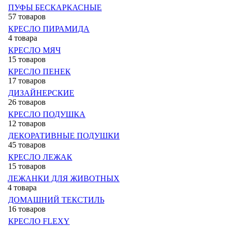
ПУФЫ БЕСКАРКАСНЫЕ
57 товаров
КРЕСЛО ПИРАМИДА
4 товара
КРЕСЛО МЯЧ
15 товаров
КРЕСЛО ПЕНЕК
17 товаров
ДИЗАЙНЕРСКИЕ
26 товаров
КРЕСЛО ПОДУШКА
12 товаров
ДЕКОРАТИВНЫЕ ПОДУШКИ
45 товаров
КРЕСЛО ЛЕЖАК
15 товаров
ЛЕЖАНКИ ДЛЯ ЖИВОТНЫХ
4 товара
ДОМАШНИЙ ТЕКСТИЛЬ
16 товаров
КРЕСЛО FLEXY