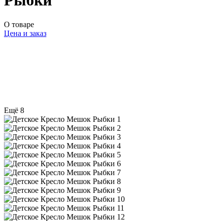
Рыбки
О товаре
Цена и заказ
Ещё 8