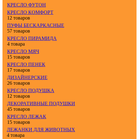
КРЕСЛО ФУТОН
КРЕСЛО КОМФОРТ
12 товаров
ПУФЫ БЕСКАРКАСНЫЕ
57 товаров
КРЕСЛО ПИРАМИДА
4 товара
КРЕСЛО МЯЧ
15 товаров
КРЕСЛО ПЕНЕК
17 товаров
ДИЗАЙНЕРСКИЕ
26 товаров
КРЕСЛО ПОДУШКА
12 товаров
ДЕКОРАТИВНЫЕ ПОДУШКИ
45 товаров
КРЕСЛО ЛЕЖАК
15 товаров
ЛЕЖАНКИ ДЛЯ ЖИВОТНЫХ
4 товара