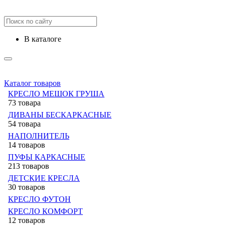
в каталоге
Каталог товаров
КРЕСЛО МЕШОК ГРУША
73 товара
ДИВАНЫ БЕСКАРКАСНЫЕ
54 товара
НАПОЛНИТЕЛЬ
14 товаров
ПУФЫ КАРКАСНЫЕ
213 товаров
ДЕТСКИЕ КРЕСЛА
30 товаров
КРЕСЛО ФУТОН
КРЕСЛО КОМФОРТ
12 товаров