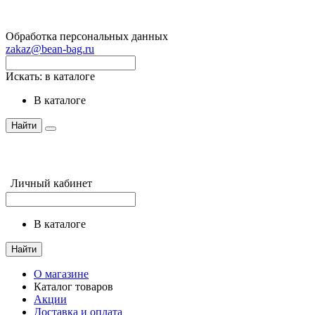
Обработка персональных данных
zakaz@bean-bag.ru
Искать:
в каталоге
в каталоге
Найти
Личный кабинет
в каталоге
Найти
О магазине
Каталог товаров
Акции
Доставка и оплата