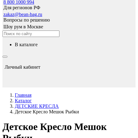
8 800 1000 994
Для регионов РФ
zakaz@bean-bag.ru
Вопросы по решению
Шоу рум в Москве
в каталоге
Личный кабинет
Главная
Каталог
ДЕТСКИЕ КРЕСЛА
Детское Кресло Мешок Рыбки
Детское Кресло Мешок