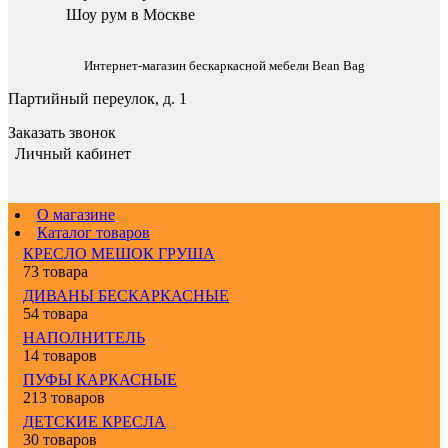
Шоу рум в Москве
Интернет-магазин бескаркасной мебели Bean Bag
Партийный переулок, д. 1
Заказать звонок
Личный кабинет
О магазине
Каталог товаров
КРЕСЛО МЕШОК ГРУША
73 товара
ДИВАНЫ БЕСКАРКАСНЫЕ
54 товара
НАПОЛНИТЕЛЬ
14 товаров
ПУФЫ КАРКАСНЫЕ
213 товаров
ДЕТСКИЕ КРЕСЛА
30 товаров