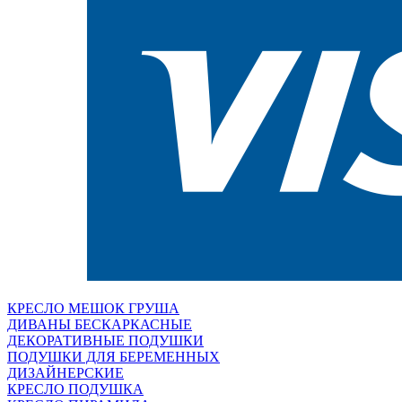
КРЕСЛО МЕШОК ГРУША
ДИВАНЫ БЕСКАРКАСНЫЕ
ДЕКОРАТИВНЫЕ ПОДУШКИ
ПОДУШКИ ДЛЯ БЕРЕМЕННЫХ
ДИЗАЙНЕРСКИЕ
КРЕСЛО ПОДУШКА