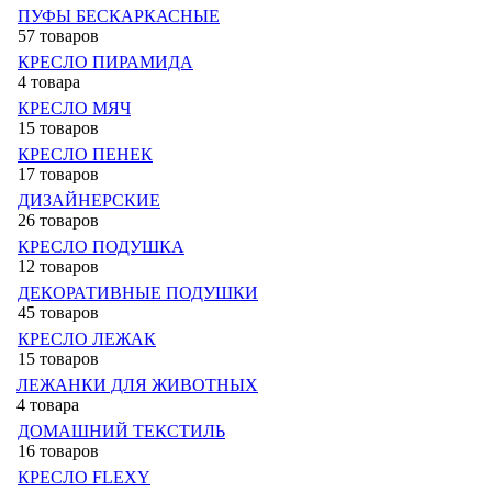
ПУФЫ БЕСКАРКАСНЫЕ
57 товаров
КРЕСЛО ПИРАМИДА
4 товара
КРЕСЛО МЯЧ
15 товаров
КРЕСЛО ПЕНЕК
17 товаров
ДИЗАЙНЕРСКИЕ
26 товаров
КРЕСЛО ПОДУШКА
12 товаров
ДЕКОРАТИВНЫЕ ПОДУШКИ
45 товаров
КРЕСЛО ЛЕЖАК
15 товаров
ЛЕЖАНКИ ДЛЯ ЖИВОТНЫХ
4 товара
ДОМАШНИЙ ТЕКСТИЛЬ
16 товаров
КРЕСЛО FLEXY