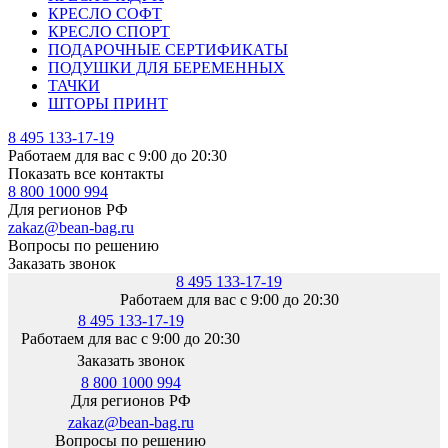
КРЕСЛО СОФТ
КРЕСЛО СПОРТ
ПОДАРОЧНЫЕ СЕРТИФИКАТЫ
ПОДУШКИ ДЛЯ БЕРЕМЕННЫХ
ТАЧКИ
ШТОРЫ ПРИНТ
8 495 133-17-19
Работаем для вас с 9:00 до 20:30
Показать все контакты
8 800 1000 994
Для регионов РФ
zakaz@bean-bag.ru
Вопросы по решению
Заказать звонок
8 495 133-17-19
Работаем для вас с 9:00 до 20:30
8 495 133-17-19
Работаем для вас с 9:00 до 20:30
Заказать звонок
8 800 1000 994
Для регионов РФ
zakaz@bean-bag.ru
Вопросы по решению