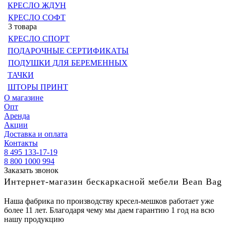
КРЕСЛО ЖДУН
КРЕСЛО СОФТ
3 товара
КРЕСЛО СПОРТ
ПОДАРОЧНЫЕ СЕРТИФИКАТЫ
ПОДУШКИ ДЛЯ БЕРЕМЕННЫХ
ТАЧКИ
ШТОРЫ ПРИНТ
О магазине
Опт
Аренда
Акции
Доставка и оплата
Контакты
8 495 133-17-19
8 800 1000 994
Заказать звонок
Интернет-магазин бескаркасной мебели Bean Bag
Наша фабрика по производству кресел-мешков работает уже
более 11 лет. Благодаря чему мы даем гарантию 1 год на всю
нашу продукцию