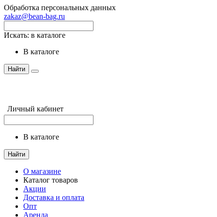
Обработка персональных данных
zakaz@bean-bag.ru
Искать:
в каталоге
в каталоге
Найти
Личный кабинет
в каталоге
Найти
О магазине
Каталог товаров
Акции
Доставка и оплата
Опт
Аренда