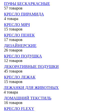
ПУФЫ БЕСКАРКАСНЫЕ
57 товаров
КРЕСЛО ПИРАМИДА
4 товара
КРЕСЛО МЯЧ
15 товаров
КРЕСЛО ПЕНЕК
17 товаров
ДИЗАЙНЕРСКИЕ
26 товаров
КРЕСЛО ПОДУШКА
12 товаров
ДЕКОРАТИВНЫЕ ПОДУШКИ
45 товаров
КРЕСЛО ЛЕЖАК
15 товаров
ЛЕЖАНКИ ДЛЯ ЖИВОТНЫХ
4 товара
ДОМАШНИЙ ТЕКСТИЛЬ
16 товаров
КРЕСЛО FLEXY