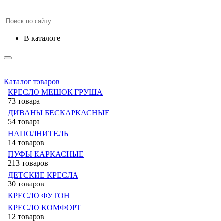
в каталоге
Каталог товаров
КРЕСЛО МЕШОК ГРУША
73 товара
ДИВАНЫ БЕСКАРКАСНЫЕ
54 товара
НАПОЛНИТЕЛЬ
14 товаров
ПУФЫ КАРКАСНЫЕ
213 товаров
ДЕТСКИЕ КРЕСЛА
30 товаров
КРЕСЛО ФУТОН
КРЕСЛО КОМФОРТ
12 товаров