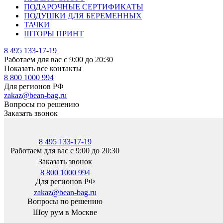
ПОДАРОЧНЫЕ СЕРТИФИКАТЫ
ПОДУШКИ ДЛЯ БЕРЕМЕННЫХ
ТАЧКИ
ШТОРЫ ПРИНТ
8 495 133-17-19
Работаем для вас с 9:00 до 20:30
Показать все контакты
8 800 1000 994
Для регионов РФ
zakaz@bean-bag.ru
Вопросы по решению
Заказать звонок
8 495 133-17-19
Работаем для вас с 9:00 до 20:30
Заказать звонок
8 800 1000 994
Для регионов РФ
zakaz@bean-bag.ru
Вопросы по решению
Шоу рум в Москве