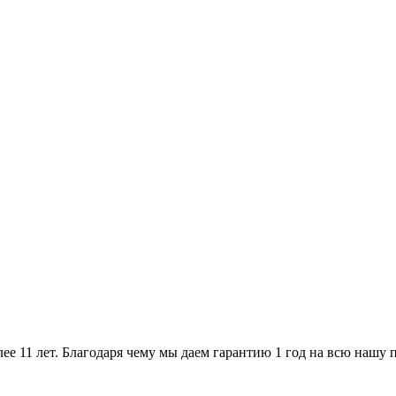
ее 11 лет. Благодаря чему мы даем гарантию 1 год на всю нашу