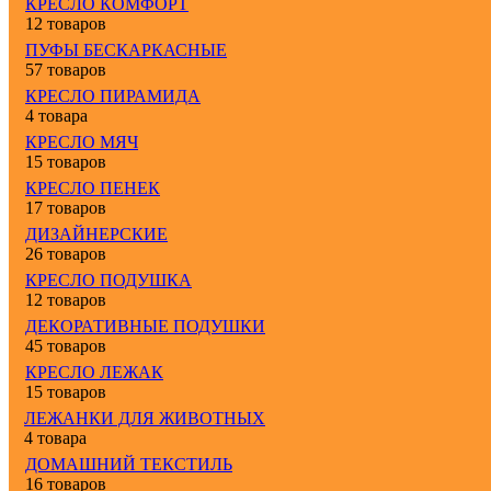
КРЕСЛО КОМФОРТ
12 товаров
ПУФЫ БЕСКАРКАСНЫЕ
57 товаров
КРЕСЛО ПИРАМИДА
4 товара
КРЕСЛО МЯЧ
15 товаров
КРЕСЛО ПЕНЕК
17 товаров
ДИЗАЙНЕРСКИЕ
26 товаров
КРЕСЛО ПОДУШКА
12 товаров
ДЕКОРАТИВНЫЕ ПОДУШКИ
45 товаров
КРЕСЛО ЛЕЖАК
15 товаров
ЛЕЖАНКИ ДЛЯ ЖИВОТНЫХ
4 товара
ДОМАШНИЙ ТЕКСТИЛЬ
16 товаров