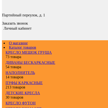
Партийный переулок, д. 1
Заказать звонок
Личный кабинет
О магазине
Каталог товаров
КРЕСЛО МЕШОК ГРУША
73 товара
ДИВАНЫ БЕСКАРКАСНЫЕ
54 товара
НАПОЛНИТЕЛЬ
14 товаров
ПУФЫ КАРКАСНЫЕ
213 товаров
ДЕТСКИЕ КРЕСЛА
30 товаров
КРЕСЛО ФУТОН