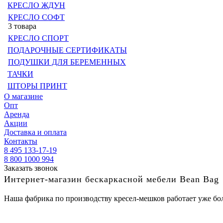
КРЕСЛО ЖДУН
КРЕСЛО СОФТ
3 товара
КРЕСЛО СПОРТ
ПОДАРОЧНЫЕ СЕРТИФИКАТЫ
ПОДУШКИ ДЛЯ БЕРЕМЕННЫХ
ТАЧКИ
ШТОРЫ ПРИНТ
О магазине
Опт
Аренда
Акции
Доставка и оплата
Контакты
8 495 133-17-19
8 800 1000 994
Заказать звонок
Интернет-магазин бескаркасной мебели Bean Bag
Наша фабрика по производству кресел-мешков работает уже бол