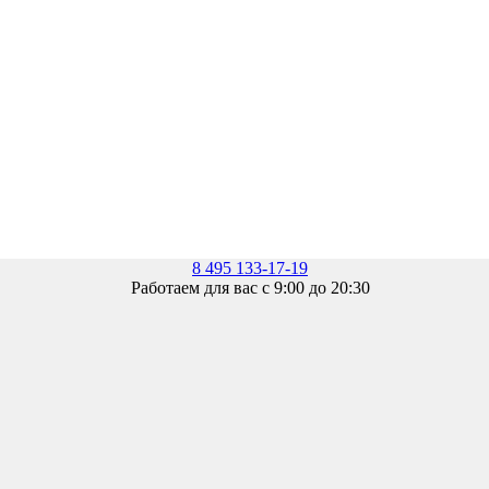
8 495 133-17-19
Работаем для вас с 9:00 до 20:30