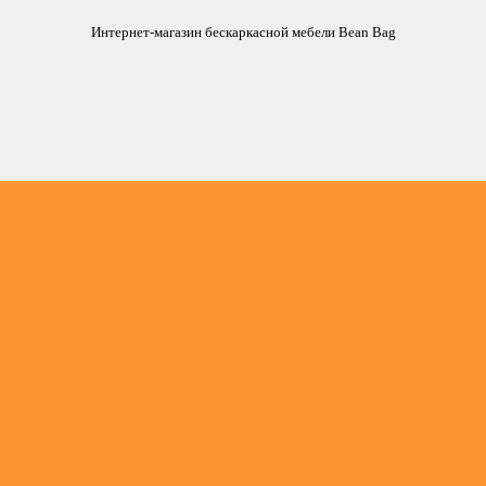
Интернет-магазин бескаркасной мебели Bean Bag