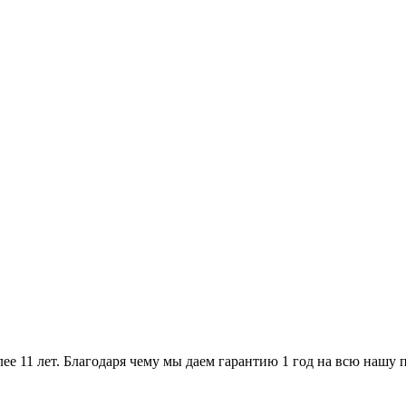
ее 11 лет. Благодаря чему мы даем гарантию 1 год на всю нашу