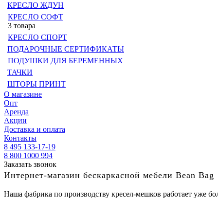
КРЕСЛО ЖДУН
КРЕСЛО СОФТ
3 товара
КРЕСЛО СПОРТ
ПОДАРОЧНЫЕ СЕРТИФИКАТЫ
ПОДУШКИ ДЛЯ БЕРЕМЕННЫХ
ТАЧКИ
ШТОРЫ ПРИНТ
О магазине
Опт
Аренда
Акции
Доставка и оплата
Контакты
8 495 133-17-19
8 800 1000 994
Заказать звонок
Интернет-магазин бескаркасной мебели Bean Bag
Наша фабрика по производству кресел-мешков работает уже бол