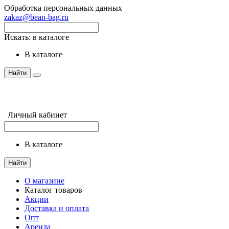
Обработка персональных данных
zakaz@bean-bag.ru
Искать:
в каталоге
в каталоге
Найти
Личный кабинет
в каталоге
Найти
О магазине
Каталог товаров
Акции
Доставка и оплата
Опт
Аренда