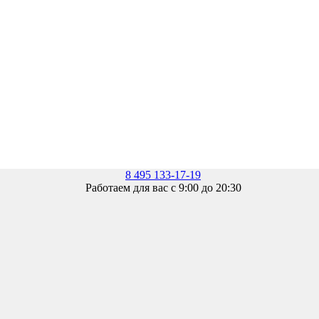
8 495 133-17-19
Работаем для вас с 9:00 до 20:30