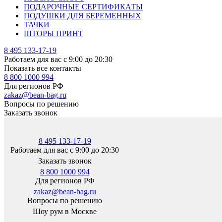
ПОДАРОЧНЫЕ СЕРТИФИКАТЫ
ПОДУШКИ ДЛЯ БЕРЕМЕННЫХ
ТАЧКИ
ШТОРЫ ПРИНТ
8 495 133-17-19
Работаем для вас с 9:00 до 20:30
Показать все контакты
8 800 1000 994
Для регионов РФ
zakaz@bean-bag.ru
Вопросы по решению
Заказать звонок
8 495 133-17-19
Работаем для вас с 9:00 до 20:30
Заказать звонок
8 800 1000 994
Для регионов РФ
zakaz@bean-bag.ru
Вопросы по решению
Шоу рум в Москве