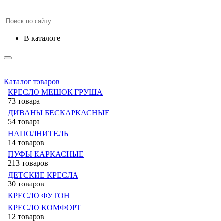
в каталоге
Каталог товаров
КРЕСЛО МЕШОК ГРУША
73 товара
ДИВАНЫ БЕСКАРКАСНЫЕ
54 товара
НАПОЛНИТЕЛЬ
14 товаров
ПУФЫ КАРКАСНЫЕ
213 товаров
ДЕТСКИЕ КРЕСЛА
30 товаров
КРЕСЛО ФУТОН
КРЕСЛО КОМФОРТ
12 товаров