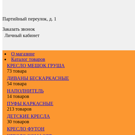
Партийный переулок, д. 1
Заказать звонок
Личный кабинет
О магазине
Каталог товаров
КРЕСЛО МЕШОК ГРУША
73 товара
ДИВАНЫ БЕСКАРКАСНЫЕ
54 товара
НАПОЛНИТЕЛЬ
14 товаров
ПУФЫ КАРКАСНЫЕ
213 товаров
ДЕТСКИЕ КРЕСЛА
30 товаров
КРЕСЛО ФУТОН