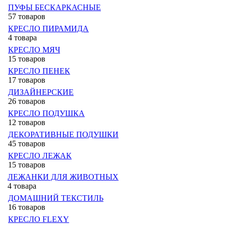
ПУФЫ БЕСКАРКАСНЫЕ
57 товаров
КРЕСЛО ПИРАМИДА
4 товара
КРЕСЛО МЯЧ
15 товаров
КРЕСЛО ПЕНЕК
17 товаров
ДИЗАЙНЕРСКИЕ
26 товаров
КРЕСЛО ПОДУШКА
12 товаров
ДЕКОРАТИВНЫЕ ПОДУШКИ
45 товаров
КРЕСЛО ЛЕЖАК
15 товаров
ЛЕЖАНКИ ДЛЯ ЖИВОТНЫХ
4 товара
ДОМАШНИЙ ТЕКСТИЛЬ
16 товаров
КРЕСЛО FLEXY