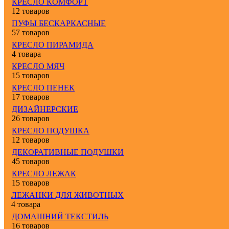
КРЕСЛО КОМФОРТ
12 товаров
ПУФЫ БЕСКАРКАСНЫЕ
57 товаров
КРЕСЛО ПИРАМИДА
4 товара
КРЕСЛО МЯЧ
15 товаров
КРЕСЛО ПЕНЕК
17 товаров
ДИЗАЙНЕРСКИЕ
26 товаров
КРЕСЛО ПОДУШКА
12 товаров
ДЕКОРАТИВНЫЕ ПОДУШКИ
45 товаров
КРЕСЛО ЛЕЖАК
15 товаров
ЛЕЖАНКИ ДЛЯ ЖИВОТНЫХ
4 товара
ДОМАШНИЙ ТЕКСТИЛЬ
16 товаров