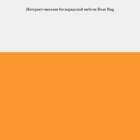
Интернет-магазин бескаркасной мебели Bean Bag