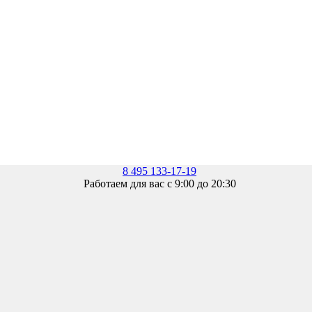
8 495 133-17-19
Работаем для вас с 9:00 до 20:30