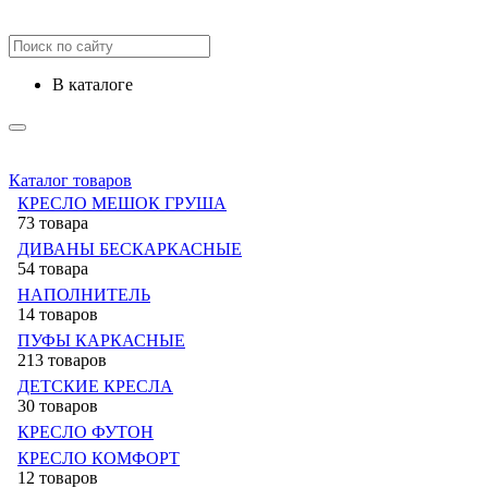
в каталоге
Каталог товаров
КРЕСЛО МЕШОК ГРУША
73 товара
ДИВАНЫ БЕСКАРКАСНЫЕ
54 товара
НАПОЛНИТЕЛЬ
14 товаров
ПУФЫ КАРКАСНЫЕ
213 товаров
ДЕТСКИЕ КРЕСЛА
30 товаров
КРЕСЛО ФУТОН
КРЕСЛО КОМФОРТ
12 товаров