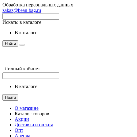
Обработка персональных данных
zakaz@bean-bag.ru
Искать:
в каталоге
в каталоге
Найти
Личный кабинет
в каталоге
Найти
О магазине
Каталог товаров
Акции
Доставка и оплата
Опт
Аренда