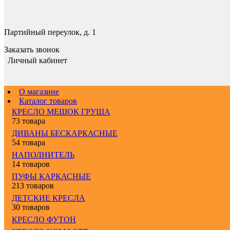
Партийный переулок, д. 1
Заказать звонок
Личный кабинет
О магазине
Каталог товаров
КРЕСЛО МЕШОК ГРУША
73 товара
ДИВАНЫ БЕСКАРКАСНЫЕ
54 товара
НАПОЛНИТЕЛЬ
14 товаров
ПУФЫ КАРКАСНЫЕ
213 товаров
ДЕТСКИЕ КРЕСЛА
30 товаров
КРЕСЛО ФУТОН