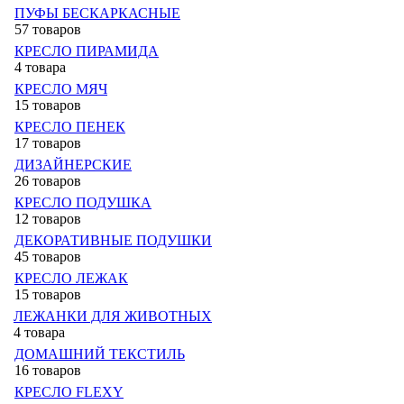
ПУФЫ БЕСКАРКАСНЫЕ
57 товаров
КРЕСЛО ПИРАМИДА
4 товара
КРЕСЛО МЯЧ
15 товаров
КРЕСЛО ПЕНЕК
17 товаров
ДИЗАЙНЕРСКИЕ
26 товаров
КРЕСЛО ПОДУШКА
12 товаров
ДЕКОРАТИВНЫЕ ПОДУШКИ
45 товаров
КРЕСЛО ЛЕЖАК
15 товаров
ЛЕЖАНКИ ДЛЯ ЖИВОТНЫХ
4 товара
ДОМАШНИЙ ТЕКСТИЛЬ
16 товаров
КРЕСЛО FLEXY