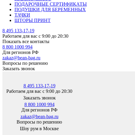
ПОДАРОЧНЫЕ СЕРТИФИКАТЫ
ПОДУШКИ ДЛЯ БЕРЕМЕННЫХ
ТАЧКИ
ШТОРЫ ПРИНТ
8 495 133-17-19
Работаем для вас с 9:00 до 20:30
Показать все контакты
8 800 1000 994
Для регионов РФ
zakaz@bean-bag.ru
Вопросы по решению
Заказать звонок
8 495 133-17-19
Работаем для вас с 9:00 до 20:30
Заказать звонок
8 800 1000 994
Для регионов РФ
zakaz@bean-bag.ru
Вопросы по решению
Шоу рум в Москве