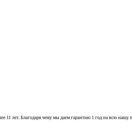
ее 11 лет. Благодаря чему мы даем гарантию 1 год на всю нашу