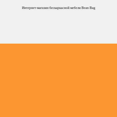
Интернет-магазин бескаркасной мебели Bean Bag