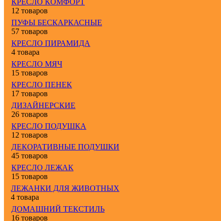
КРЕСЛО КОМФОРТ
12 товаров
ПУФЫ БЕСКАРКАСНЫЕ
57 товаров
КРЕСЛО ПИРАМИДА
4 товара
КРЕСЛО МЯЧ
15 товаров
КРЕСЛО ПЕНЕК
17 товаров
ДИЗАЙНЕРСКИЕ
26 товаров
КРЕСЛО ПОДУШКА
12 товаров
ДЕКОРАТИВНЫЕ ПОДУШКИ
45 товаров
КРЕСЛО ЛЕЖАК
15 товаров
ЛЕЖАНКИ ДЛЯ ЖИВОТНЫХ
4 товара
ДОМАШНИЙ ТЕКСТИЛЬ
16 товаров