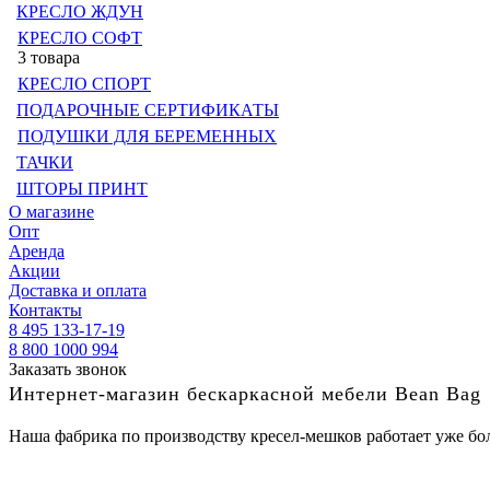
КРЕСЛО ЖДУН
КРЕСЛО СОФТ
3 товара
КРЕСЛО СПОРТ
ПОДАРОЧНЫЕ СЕРТИФИКАТЫ
ПОДУШКИ ДЛЯ БЕРЕМЕННЫХ
ТАЧКИ
ШТОРЫ ПРИНТ
О магазине
Опт
Аренда
Акции
Доставка и оплата
Контакты
8 495 133-17-19
8 800 1000 994
Заказать звонок
Интернет-магазин бескаркасной мебели Bean Bag
Наша фабрика по производству кресел-мешков работает уже бол