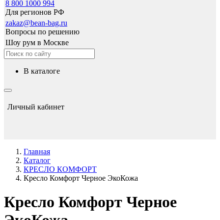
8 800 1000 994
Для регионов РФ
zakaz@bean-bag.ru
Вопросы по решению
Шоу рум в Москве
в каталоге
Личный кабинет
Главная
Каталог
КРЕСЛО КОМФОРТ
Кресло Комфорт Черное ЭкоКожа
Кресло Комфорт Черное