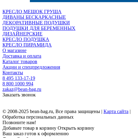
КРЕСЛО МЕШОК ГРУША
ДИВАНЫ БЕСКАРКАСНЫЕ
ДЕКОРАТИВНЫЕ ПОДУШКИ
ПОДУШКИ ДЛЯ БЕРЕМЕННЫХ
ДИЗАЙНЕРСКИЕ
КРЕСЛО ПОДУШКА
КРЕСЛО ПИРАМИДА
О магазине
Доставка и оплата
Каталог товаров
Акции и спецпредложения
Контакты
8 495 133-17-19
8 800 1000 994
zakaz@bean-bag.ru
Заказать звонок
© 2008-2025 bean-bag.ru, Все права защищены |
Карта сайта
|
Обработка персональных данных
Позвоните нам!
Добавьте товар в корзину
Открыть корзину
Ваш заказ готов к оформлению