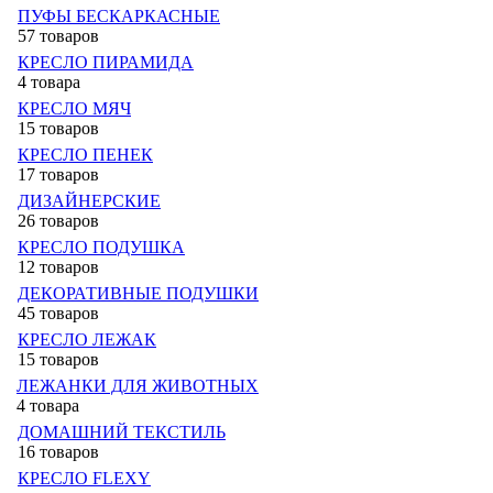
ПУФЫ БЕСКАРКАСНЫЕ
57 товаров
КРЕСЛО ПИРАМИДА
4 товара
КРЕСЛО МЯЧ
15 товаров
КРЕСЛО ПЕНЕК
17 товаров
ДИЗАЙНЕРСКИЕ
26 товаров
КРЕСЛО ПОДУШКА
12 товаров
ДЕКОРАТИВНЫЕ ПОДУШКИ
45 товаров
КРЕСЛО ЛЕЖАК
15 товаров
ЛЕЖАНКИ ДЛЯ ЖИВОТНЫХ
4 товара
ДОМАШНИЙ ТЕКСТИЛЬ
16 товаров
КРЕСЛО FLEXY