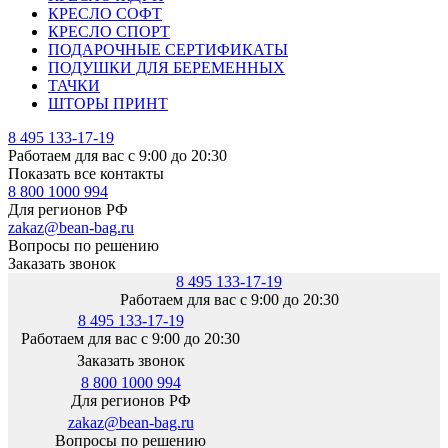
КРЕСЛО СОФТ
КРЕСЛО СПОРТ
ПОДАРОЧНЫЕ СЕРТИФИКАТЫ
ПОДУШКИ ДЛЯ БЕРЕМЕННЫХ
ТАЧКИ
ШТОРЫ ПРИНТ
8 495 133-17-19
Работаем для вас с 9:00 до 20:30
Показать все контакты
8 800 1000 994
Для регионов РФ
zakaz@bean-bag.ru
Вопросы по решению
Заказать звонок
8 495 133-17-19
Работаем для вас с 9:00 до 20:30
8 495 133-17-19
Работаем для вас с 9:00 до 20:30
Заказать звонок
8 800 1000 994
Для регионов РФ
zakaz@bean-bag.ru
Вопросы по решению