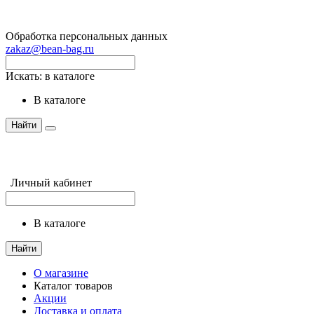
Обработка персональных данных
zakaz@bean-bag.ru
Искать:
в каталоге
в каталоге
Найти
Личный кабинет
в каталоге
Найти
О магазине
Каталог товаров
Акции
Доставка и оплата