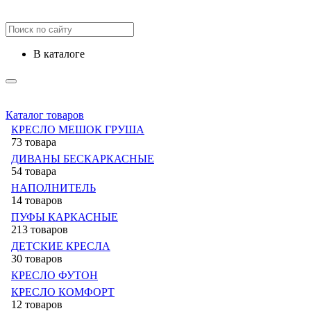
в каталоге
Каталог товаров
КРЕСЛО МЕШОК ГРУША
73 товара
ДИВАНЫ БЕСКАРКАСНЫЕ
54 товара
НАПОЛНИТЕЛЬ
14 товаров
ПУФЫ КАРКАСНЫЕ
213 товаров
ДЕТСКИЕ КРЕСЛА
30 товаров
КРЕСЛО ФУТОН
КРЕСЛО КОМФОРТ
12 товаров