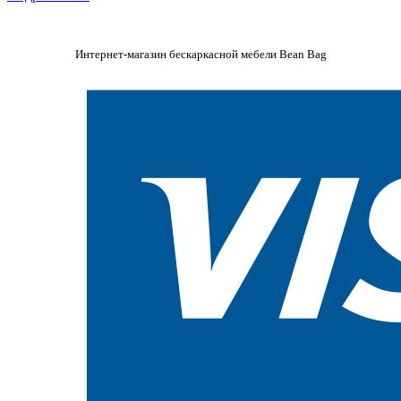
Интернет-магазин бескаркасной мебели Bean Bag