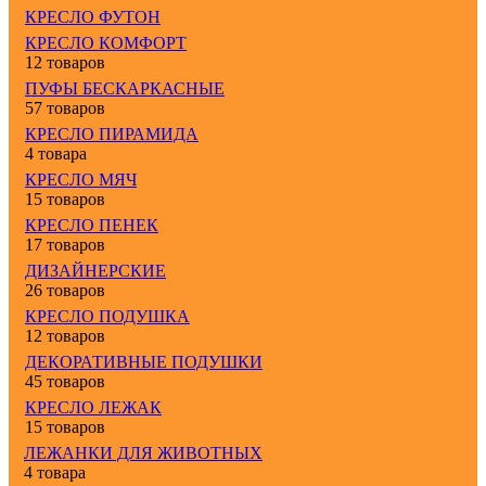
КРЕСЛО ФУТОН
КРЕСЛО КОМФОРТ
12 товаров
ПУФЫ БЕСКАРКАСНЫЕ
57 товаров
КРЕСЛО ПИРАМИДА
4 товара
КРЕСЛО МЯЧ
15 товаров
КРЕСЛО ПЕНЕК
17 товаров
ДИЗАЙНЕРСКИЕ
26 товаров
КРЕСЛО ПОДУШКА
12 товаров
ДЕКОРАТИВНЫЕ ПОДУШКИ
45 товаров
КРЕСЛО ЛЕЖАК
15 товаров
ЛЕЖАНКИ ДЛЯ ЖИВОТНЫХ
4 товара