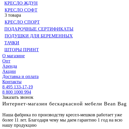
КРЕСЛО ЖДУН
КРЕСЛО СОФТ
3 товара
КРЕСЛО СПОРТ
ПОДАРОЧНЫЕ СЕРТИФИКАТЫ
ПОДУШКИ ДЛЯ БЕРЕМЕННЫХ
ТАЧКИ
ШТОРЫ ПРИНТ
О магазине
Опт
Аренда
Акции
Доставка и оплата
Контакты
8 495 133-17-19
8 800 1000 994
Заказать звонок
Интернет-магазин бескаркасной мебели Bean Bag
Наша фабрика по производству кресел-мешков работает уже
более 11 лет. Благодаря чему мы даем гарантию 1 год на всю
нашу продукцию