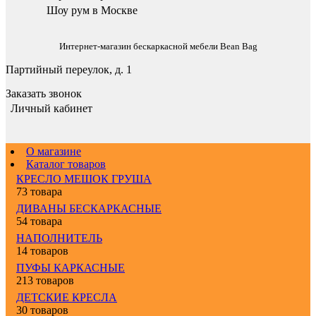
Шоу рум в Москве
Интернет-магазин бескаркасной мебели Bean Bag
Партийный переулок, д. 1
Заказать звонок
Личный кабинет
О магазине
Каталог товаров
КРЕСЛО МЕШОК ГРУША
73 товара
ДИВАНЫ БЕСКАРКАСНЫЕ
54 товара
НАПОЛНИТЕЛЬ
14 товаров
ПУФЫ КАРКАСНЫЕ
213 товаров
ДЕТСКИЕ КРЕСЛА
30 товаров