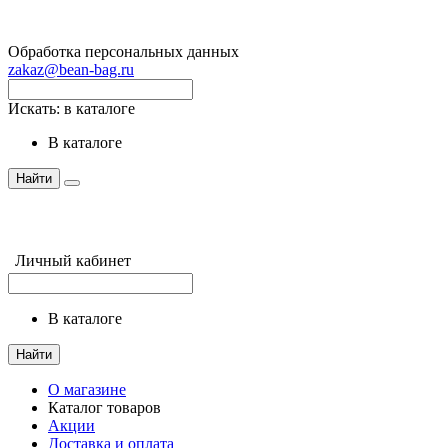
Обработка персональных данных
zakaz@bean-bag.ru
Искать:
в каталоге
в каталоге
Найти
Личный кабинет
в каталоге
Найти
О магазине
Каталог товаров
Акции
Доставка и оплата