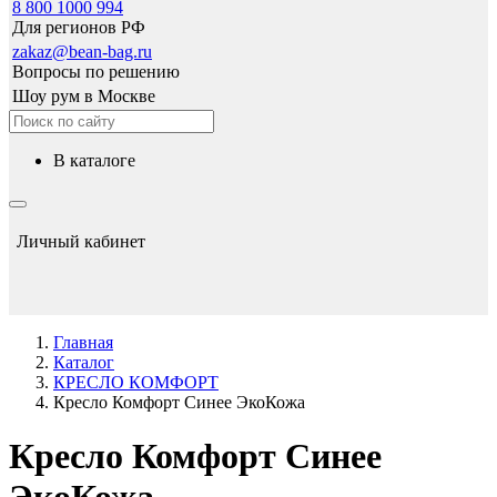
8 800 1000 994
Для регионов РФ
zakaz@bean-bag.ru
Вопросы по решению
Шоу рум в Москве
в каталоге
Личный кабинет
Главная
Каталог
КРЕСЛО КОМФОРТ
Кресло Комфорт Синее ЭкоКожа
Кресло Комфорт Синее