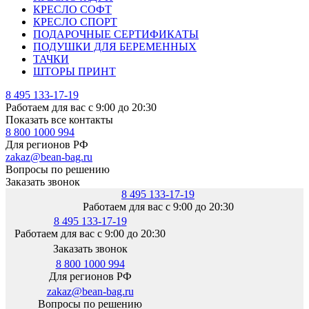
КРЕСЛО СОФТ
КРЕСЛО СПОРТ
ПОДАРОЧНЫЕ СЕРТИФИКАТЫ
ПОДУШКИ ДЛЯ БЕРЕМЕННЫХ
ТАЧКИ
ШТОРЫ ПРИНТ
8 495 133-17-19
Работаем для вас с 9:00 до 20:30
Показать все контакты
8 800 1000 994
Для регионов РФ
zakaz@bean-bag.ru
Вопросы по решению
Заказать звонок
8 495 133-17-19
Работаем для вас с 9:00 до 20:30
8 495 133-17-19
Работаем для вас с 9:00 до 20:30
Заказать звонок
8 800 1000 994
Для регионов РФ
zakaz@bean-bag.ru
Вопросы по решению