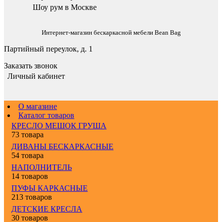
Шоу рум в Москве
Интернет-магазин бескаркасной мебели Bean Bag
Партийный переулок, д. 1
Заказать звонок
Личный кабинет
О магазине
Каталог товаров
КРЕСЛО МЕШОК ГРУША
73 товара
ДИВАНЫ БЕСКАРКАСНЫЕ
54 товара
НАПОЛНИТЕЛЬ
14 товаров
ПУФЫ КАРКАСНЫЕ
213 товаров
ДЕТСКИЕ КРЕСЛА
30 товаров