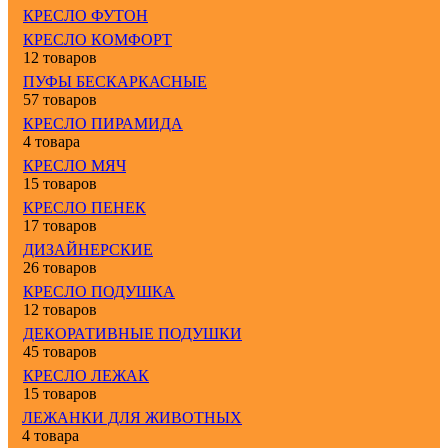
КРЕСЛО ФУТОН
КРЕСЛО КОМФОРТ
12 товаров
ПУФЫ БЕСКАРКАСНЫЕ
57 товаров
КРЕСЛО ПИРАМИДА
4 товара
КРЕСЛО МЯЧ
15 товаров
КРЕСЛО ПЕНЕК
17 товаров
ДИЗАЙНЕРСКИЕ
26 товаров
КРЕСЛО ПОДУШКА
12 товаров
ДЕКОРАТИВНЫЕ ПОДУШКИ
45 товаров
КРЕСЛО ЛЕЖАК
15 товаров
ЛЕЖАНКИ ДЛЯ ЖИВОТНЫХ
4 товара