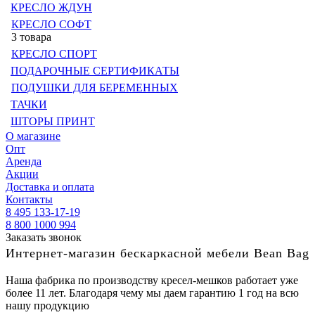
КРЕСЛО ЖДУН
КРЕСЛО СОФТ
3 товара
КРЕСЛО СПОРТ
ПОДАРОЧНЫЕ СЕРТИФИКАТЫ
ПОДУШКИ ДЛЯ БЕРЕМЕННЫХ
ТАЧКИ
ШТОРЫ ПРИНТ
О магазине
Опт
Аренда
Акции
Доставка и оплата
Контакты
8 495 133-17-19
8 800 1000 994
Заказать звонок
Интернет-магазин бескаркасной мебели Bean Bag
Наша фабрика по производству кресел-мешков работает уже
более 11 лет. Благодаря чему мы даем гарантию 1 год на всю
нашу продукцию