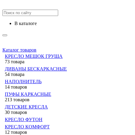
в каталоге
Каталог товаров
КРЕСЛО МЕШОК ГРУША
73 товара
ДИВАНЫ БЕСКАРКАСНЫЕ
54 товара
НАПОЛНИТЕЛЬ
14 товаров
ПУФЫ КАРКАСНЫЕ
213 товаров
ДЕТСКИЕ КРЕСЛА
30 товаров
КРЕСЛО ФУТОН
КРЕСЛО КОМФОРТ
12 товаров