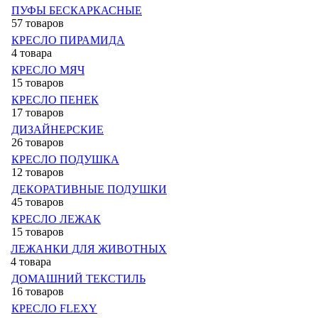
ПУФЫ БЕСКАРКАСНЫЕ
57 товаров
КРЕСЛО ПИРАМИДА
4 товара
КРЕСЛО МЯЧ
15 товаров
КРЕСЛО ПЕНЕК
17 товаров
ДИЗАЙНЕРСКИЕ
26 товаров
КРЕСЛО ПОДУШКА
12 товаров
ДЕКОРАТИВНЫЕ ПОДУШКИ
45 товаров
КРЕСЛО ЛЕЖАК
15 товаров
ЛЕЖАНКИ ДЛЯ ЖИВОТНЫХ
4 товара
ДОМАШНИЙ ТЕКСТИЛЬ
16 товаров
КРЕСЛО FLEXY