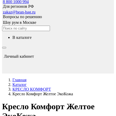
8 800 1000 994
Для регионов РФ
zakaz@bean-bag.ru
Вопросы по решению
Шоу рум в Москве
в каталоге
Личный кабинет
Главная
Каталог
КРЕСЛО КОМФОРТ
Кресло Комфорт Желтое ЭкоКожа
Кресло Комфорт Желтое