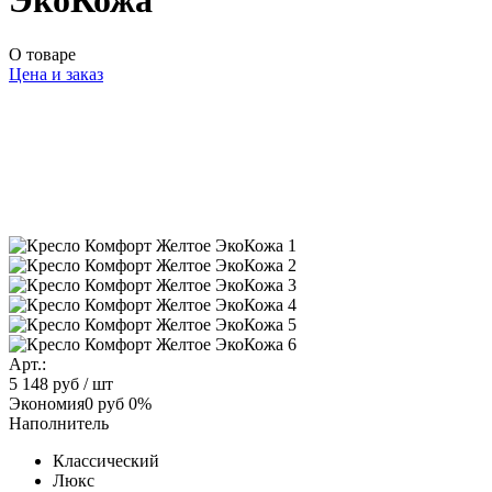
ЭкоКожа
О товаре
Цена и заказ
Арт.:
5 148 руб
/ шт
Экономия
0 руб
0%
Наполнитель
Классический
Люкс