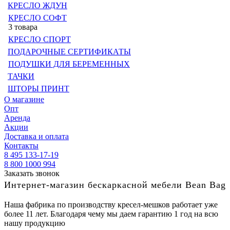
КРЕСЛО ЖДУН
КРЕСЛО СОФТ
3 товара
КРЕСЛО СПОРТ
ПОДАРОЧНЫЕ СЕРТИФИКАТЫ
ПОДУШКИ ДЛЯ БЕРЕМЕННЫХ
ТАЧКИ
ШТОРЫ ПРИНТ
О магазине
Опт
Аренда
Акции
Доставка и оплата
Контакты
8 495 133-17-19
8 800 1000 994
Заказать звонок
Интернет-магазин бескаркасной мебели Bean Bag
Наша фабрика по производству кресел-мешков работает уже
более 11 лет. Благодаря чему мы даем гарантию 1 год на всю
нашу продукцию