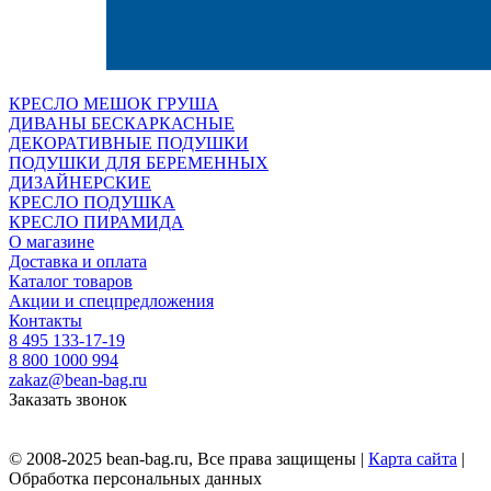
КРЕСЛО МЕШОК ГРУША
ДИВАНЫ БЕСКАРКАСНЫЕ
ДЕКОРАТИВНЫЕ ПОДУШКИ
ПОДУШКИ ДЛЯ БЕРЕМЕННЫХ
ДИЗАЙНЕРСКИЕ
КРЕСЛО ПОДУШКА
КРЕСЛО ПИРАМИДА
О магазине
Доставка и оплата
Каталог товаров
Акции и спецпредложения
Контакты
8 495 133-17-19
8 800 1000 994
zakaz@bean-bag.ru
Заказать звонок
© 2008-2025 bean-bag.ru, Все права защищены |
Карта сайта
|
Обработка персональных данных