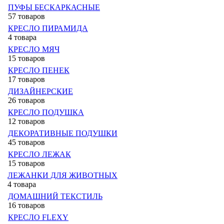
ПУФЫ БЕСКАРКАСНЫЕ
57 товаров
КРЕСЛО ПИРАМИДА
4 товара
КРЕСЛО МЯЧ
15 товаров
КРЕСЛО ПЕНЕК
17 товаров
ДИЗАЙНЕРСКИЕ
26 товаров
КРЕСЛО ПОДУШКА
12 товаров
ДЕКОРАТИВНЫЕ ПОДУШКИ
45 товаров
КРЕСЛО ЛЕЖАК
15 товаров
ЛЕЖАНКИ ДЛЯ ЖИВОТНЫХ
4 товара
ДОМАШНИЙ ТЕКСТИЛЬ
16 товаров
КРЕСЛО FLEXY