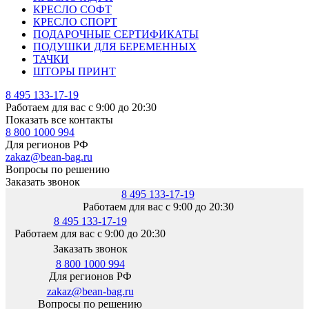
КРЕСЛО СОФТ
КРЕСЛО СПОРТ
ПОДАРОЧНЫЕ СЕРТИФИКАТЫ
ПОДУШКИ ДЛЯ БЕРЕМЕННЫХ
ТАЧКИ
ШТОРЫ ПРИНТ
8 495 133-17-19
Работаем для вас с 9:00 до 20:30
Показать все контакты
8 800 1000 994
Для регионов РФ
zakaz@bean-bag.ru
Вопросы по решению
Заказать звонок
8 495 133-17-19
Работаем для вас с 9:00 до 20:30
8 495 133-17-19
Работаем для вас с 9:00 до 20:30
Заказать звонок
8 800 1000 994
Для регионов РФ
zakaz@bean-bag.ru
Вопросы по решению