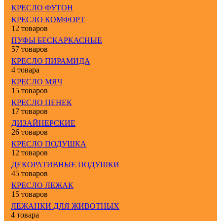
КРЕСЛО ФУТОН
КРЕСЛО КОМФОРТ
12 товаров
ПУФЫ БЕСКАРКАСНЫЕ
57 товаров
КРЕСЛО ПИРАМИДА
4 товара
КРЕСЛО МЯЧ
15 товаров
КРЕСЛО ПЕНЕК
17 товаров
ДИЗАЙНЕРСКИЕ
26 товаров
КРЕСЛО ПОДУШКА
12 товаров
ДЕКОРАТИВНЫЕ ПОДУШКИ
45 товаров
КРЕСЛО ЛЕЖАК
15 товаров
ЛЕЖАНКИ ДЛЯ ЖИВОТНЫХ
4 товара