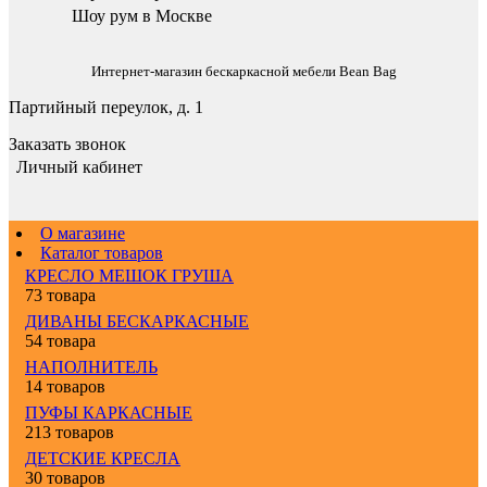
Шоу рум в Москве
Интернет-магазин бескаркасной мебели Bean Bag
Партийный переулок, д. 1
Заказать звонок
Личный кабинет
О магазине
Каталог товаров
КРЕСЛО МЕШОК ГРУША
73 товара
ДИВАНЫ БЕСКАРКАСНЫЕ
54 товара
НАПОЛНИТЕЛЬ
14 товаров
ПУФЫ КАРКАСНЫЕ
213 товаров
ДЕТСКИЕ КРЕСЛА
30 товаров