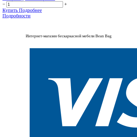
−
+
Купить
Подробнее
Подробности
Интернет-магазин бескаркасной мебели Bean Bag