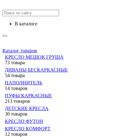
в каталоге
Каталог товаров
КРЕСЛО МЕШОК ГРУША
73 товара
ДИВАНЫ БЕСКАРКАСНЫЕ
54 товара
НАПОЛНИТЕЛЬ
14 товаров
ПУФЫ КАРКАСНЫЕ
213 товаров
ДЕТСКИЕ КРЕСЛА
30 товаров
КРЕСЛО ФУТОН
КРЕСЛО КОМФОРТ
12 товаров