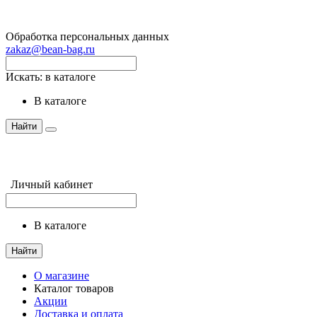
Обработка персональных данных
zakaz@bean-bag.ru
Искать:
в каталоге
в каталоге
Найти
Личный кабинет
в каталоге
Найти
О магазине
Каталог товаров
Акции
Доставка и оплата