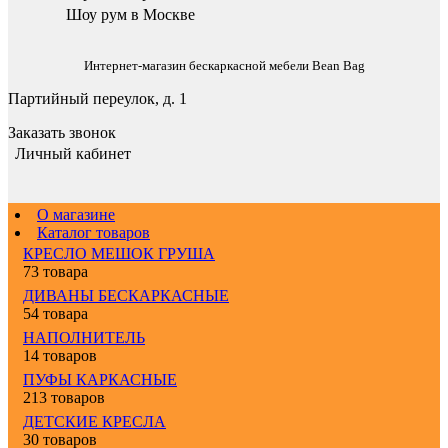
Шоу рум в Москве
Интернет-магазин бескаркасной мебели Bean Bag
Партийный переулок, д. 1
Заказать звонок
Личный кабинет
О магазине
Каталог товаров
КРЕСЛО МЕШОК ГРУША
73 товара
ДИВАНЫ БЕСКАРКАСНЫЕ
54 товара
НАПОЛНИТЕЛЬ
14 товаров
ПУФЫ КАРКАСНЫЕ
213 товаров
ДЕТСКИЕ КРЕСЛА
30 товаров