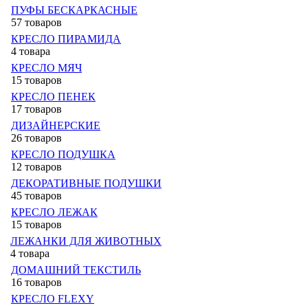
ПУФЫ БЕСКАРКАСНЫЕ
57 товаров
КРЕСЛО ПИРАМИДА
4 товара
КРЕСЛО МЯЧ
15 товаров
КРЕСЛО ПЕНЕК
17 товаров
ДИЗАЙНЕРСКИЕ
26 товаров
КРЕСЛО ПОДУШКА
12 товаров
ДЕКОРАТИВНЫЕ ПОДУШКИ
45 товаров
КРЕСЛО ЛЕЖАК
15 товаров
ЛЕЖАНКИ ДЛЯ ЖИВОТНЫХ
4 товара
ДОМАШНИЙ ТЕКСТИЛЬ
16 товаров
КРЕСЛО FLEXY