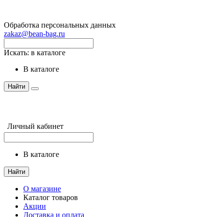
Обработка персональных данных
zakaz@bean-bag.ru
Искать:
в каталоге
в каталоге
Найти
Личный кабинет
в каталоге
Найти
О магазине
Каталог товаров
Акции
Доставка и оплата