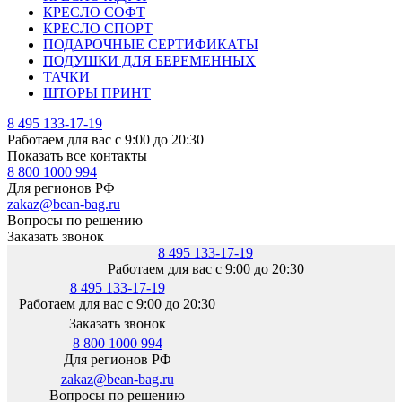
КРЕСЛО СОФТ
КРЕСЛО СПОРТ
ПОДАРОЧНЫЕ СЕРТИФИКАТЫ
ПОДУШКИ ДЛЯ БЕРЕМЕННЫХ
ТАЧКИ
ШТОРЫ ПРИНТ
8 495 133-17-19
Работаем для вас с 9:00 до 20:30
Показать все контакты
8 800 1000 994
Для регионов РФ
zakaz@bean-bag.ru
Вопросы по решению
Заказать звонок
8 495 133-17-19
Работаем для вас с 9:00 до 20:30
8 495 133-17-19
Работаем для вас с 9:00 до 20:30
Заказать звонок
8 800 1000 994
Для регионов РФ
zakaz@bean-bag.ru
Вопросы по решению