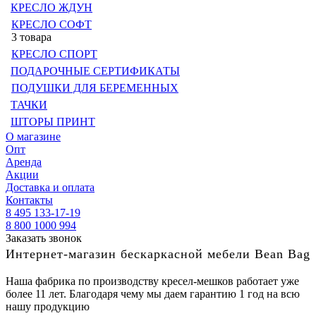
КРЕСЛО ЖДУН
КРЕСЛО СОФТ
3 товара
КРЕСЛО СПОРТ
ПОДАРОЧНЫЕ СЕРТИФИКАТЫ
ПОДУШКИ ДЛЯ БЕРЕМЕННЫХ
ТАЧКИ
ШТОРЫ ПРИНТ
О магазине
Опт
Аренда
Акции
Доставка и оплата
Контакты
8 495 133-17-19
8 800 1000 994
Заказать звонок
Интернет-магазин бескаркасной мебели Bean Bag
Наша фабрика по производству кресел-мешков работает уже
более 11 лет. Благодаря чему мы даем гарантию 1 год на всю
нашу продукцию