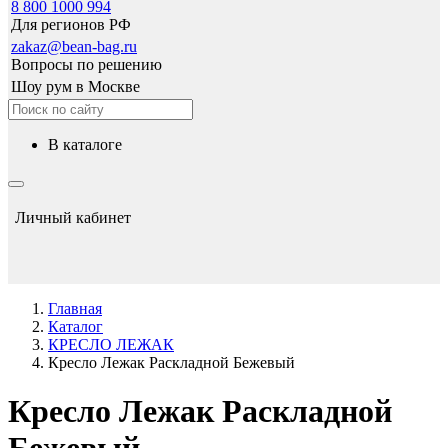
8 800 1000 994
Для регионов РФ
zakaz@bean-bag.ru
Вопросы по решению
Шоу рум в Москве
в каталоге
Личный кабинет
Главная
Каталог
КРЕСЛО ЛЕЖАК
Кресло Лежак Раскладной Бежевый
Кресло Лежак Раскладной