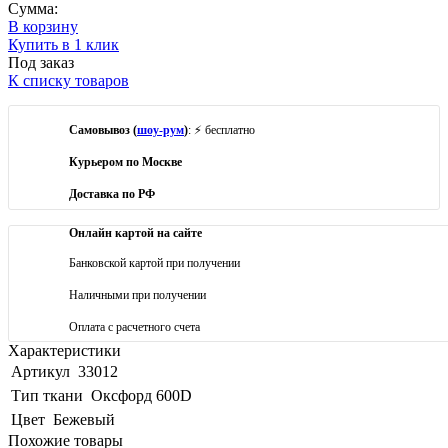
Сумма:
В корзину
Купить в 1 клик
Под заказ
К списку товаров
Самовывоз (
шоу-рум
)
: ⚡ бесплатно
Курьером по Москве
Доставка по РФ
Онлайн картой на сайте
Банковской картой при получении
Наличными при получении
Оплата с расчетного счета
Характеристики
Артикул
33012
Тип ткани
Оксфорд 600D
Цвет
Бежевый
Похожие товары