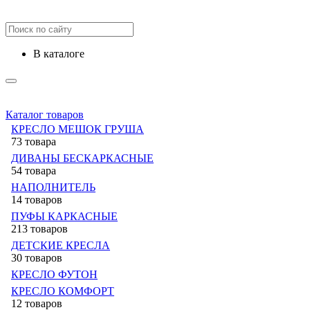
в каталоге
Каталог товаров
КРЕСЛО МЕШОК ГРУША
73 товара
ДИВАНЫ БЕСКАРКАСНЫЕ
54 товара
НАПОЛНИТЕЛЬ
14 товаров
ПУФЫ КАРКАСНЫЕ
213 товаров
ДЕТСКИЕ КРЕСЛА
30 товаров
КРЕСЛО ФУТОН
КРЕСЛО КОМФОРТ
12 товаров