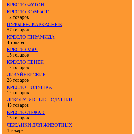
КРЕСЛО ФУТОН
КРЕСЛО КОМФОРТ
12 товаров
ПУФЫ БЕСКАРКАСНЫЕ
57 товаров
КРЕСЛО ПИРАМИДА
4 товара
КРЕСЛО МЯЧ
15 товаров
КРЕСЛО ПЕНЕК
17 товаров
ДИЗАЙНЕРСКИЕ
26 товаров
КРЕСЛО ПОДУШКА
12 товаров
ДЕКОРАТИВНЫЕ ПОДУШКИ
45 товаров
КРЕСЛО ЛЕЖАК
15 товаров
ЛЕЖАНКИ ДЛЯ ЖИВОТНЫХ
4 товара