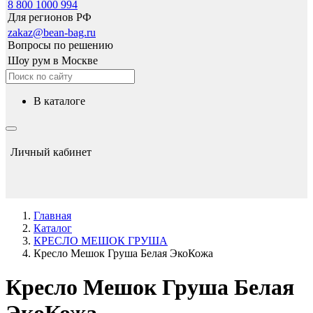
8 800 1000 994
Для регионов РФ
zakaz@bean-bag.ru
Вопросы по решению
Шоу рум в Москве
в каталоге
Личный кабинет
Главная
Каталог
КРЕСЛО МЕШОК ГРУША
Кресло Мешок Груша Белая ЭкоКожа
Кресло Мешок Груша Белая