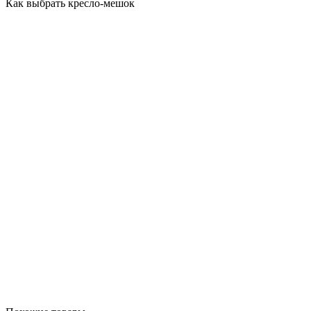
Как выбрать кресло-мешок