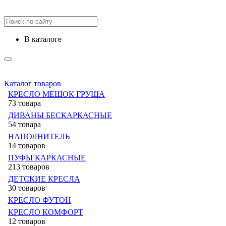
в каталоге
Каталог товаров
КРЕСЛО МЕШОК ГРУША
73 товара
ДИВАНЫ БЕСКАРКАСНЫЕ
54 товара
НАПОЛНИТЕЛЬ
14 товаров
ПУФЫ КАРКАСНЫЕ
213 товаров
ДЕТСКИЕ КРЕСЛА
30 товаров
КРЕСЛО ФУТОН
КРЕСЛО КОМФОРТ
12 товаров