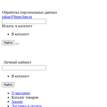
Обработка персональных данных
zakaz@bean-bag.ru
Искать:
в каталоге
в каталоге
Найти
Личный кабинет
в каталоге
Найти
О магазине
Каталог товаров
Акции
Доставка и оплата