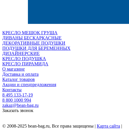
КРЕСЛО МЕШОК ГРУША
ДИВАНЫ БЕСКАРКАСНЫЕ
ДЕКОРАТИВНЫЕ ПОДУШКИ
ПОДУШКИ ДЛЯ БЕРЕМЕННЫХ
ДИЗАЙНЕРСКИЕ
КРЕСЛО ПОДУШКА
КРЕСЛО ПИРАМИДА
О магазине
Доставка и оплата
Каталог товаров
Акции и спецпредложения
Контакты
8 495 133-17-19
8 800 1000 994
zakaz@bean-bag.ru
Заказать звонок
© 2008-2025 bean-bag.ru, Все права защищены |
Карта сайта
|