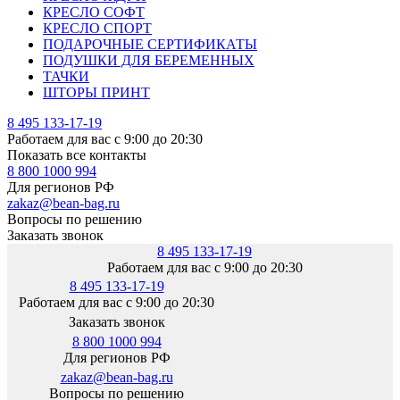
КРЕСЛО СОФТ
КРЕСЛО СПОРТ
ПОДАРОЧНЫЕ СЕРТИФИКАТЫ
ПОДУШКИ ДЛЯ БЕРЕМЕННЫХ
ТАЧКИ
ШТОРЫ ПРИНТ
8 495 133-17-19
Работаем для вас с 9:00 до 20:30
Показать все контакты
8 800 1000 994
Для регионов РФ
zakaz@bean-bag.ru
Вопросы по решению
Заказать звонок
8 495 133-17-19
Работаем для вас с 9:00 до 20:30
8 495 133-17-19
Работаем для вас с 9:00 до 20:30
Заказать звонок
8 800 1000 994
Для регионов РФ
zakaz@bean-bag.ru
Вопросы по решению