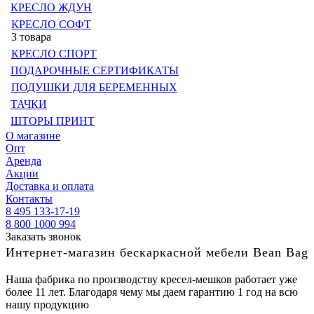
КРЕСЛО ЖДУН
КРЕСЛО СОФТ
3 товара
КРЕСЛО СПОРТ
ПОДАРОЧНЫЕ СЕРТИФИКАТЫ
ПОДУШКИ ДЛЯ БЕРЕМЕННЫХ
ТАЧКИ
ШТОРЫ ПРИНТ
О магазине
Опт
Аренда
Акции
Доставка и оплата
Контакты
8 495 133-17-19
8 800 1000 994
Заказать звонок
Интернет-магазин бескаркасной мебели Bean Bag
Наша фабрика по производству кресел-мешков работает уже
более 11 лет. Благодаря чему мы даем гарантию 1 год на всю
нашу продукцию