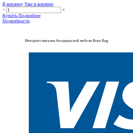
В корзину
Уже в корзине
−
+
Купить
Подробнее
Подробности
Интернет-магазин бескаркасной мебели Bean Bag