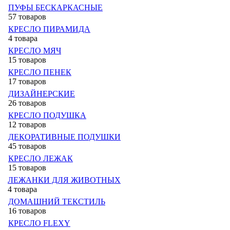
ПУФЫ БЕСКАРКАСНЫЕ
57 товаров
КРЕСЛО ПИРАМИДА
4 товара
КРЕСЛО МЯЧ
15 товаров
КРЕСЛО ПЕНЕК
17 товаров
ДИЗАЙНЕРСКИЕ
26 товаров
КРЕСЛО ПОДУШКА
12 товаров
ДЕКОРАТИВНЫЕ ПОДУШКИ
45 товаров
КРЕСЛО ЛЕЖАК
15 товаров
ЛЕЖАНКИ ДЛЯ ЖИВОТНЫХ
4 товара
ДОМАШНИЙ ТЕКСТИЛЬ
16 товаров
КРЕСЛО FLEXY