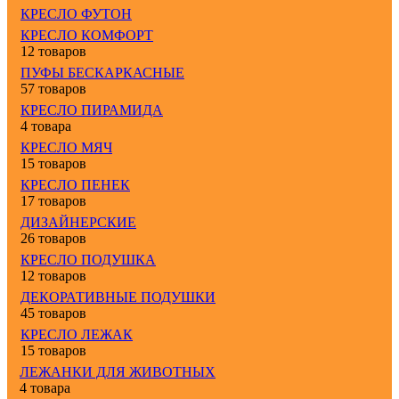
КРЕСЛО ФУТОН
КРЕСЛО КОМФОРТ
12 товаров
ПУФЫ БЕСКАРКАСНЫЕ
57 товаров
КРЕСЛО ПИРАМИДА
4 товара
КРЕСЛО МЯЧ
15 товаров
КРЕСЛО ПЕНЕК
17 товаров
ДИЗАЙНЕРСКИЕ
26 товаров
КРЕСЛО ПОДУШКА
12 товаров
ДЕКОРАТИВНЫЕ ПОДУШКИ
45 товаров
КРЕСЛО ЛЕЖАК
15 товаров
ЛЕЖАНКИ ДЛЯ ЖИВОТНЫХ
4 товара