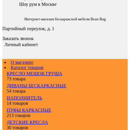
Шоу рум в Москве
Интернет-магазин бескаркасной мебели Bean Bag
Партийный переулок, д. 1
Заказать звонок
Личный кабинет
О магазине
Каталог товаров
КРЕСЛО МЕШОК ГРУША
73 товара
ДИВАНЫ БЕСКАРКАСНЫЕ
54 товара
НАПОЛНИТЕЛЬ
14 товаров
ПУФЫ КАРКАСНЫЕ
213 товаров
ДЕТСКИЕ КРЕСЛА
30 товаров