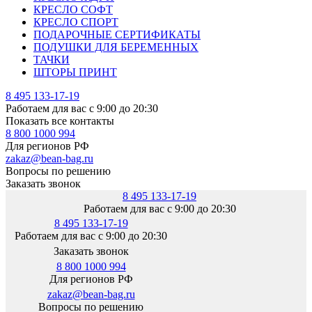
КРЕСЛО СОФТ
КРЕСЛО СПОРТ
ПОДАРОЧНЫЕ СЕРТИФИКАТЫ
ПОДУШКИ ДЛЯ БЕРЕМЕННЫХ
ТАЧКИ
ШТОРЫ ПРИНТ
8 495 133-17-19
Работаем для вас с 9:00 до 20:30
Показать все контакты
8 800 1000 994
Для регионов РФ
zakaz@bean-bag.ru
Вопросы по решению
Заказать звонок
8 495 133-17-19
Работаем для вас с 9:00 до 20:30
8 495 133-17-19
Работаем для вас с 9:00 до 20:30
Заказать звонок
8 800 1000 994
Для регионов РФ
zakaz@bean-bag.ru
Вопросы по решению