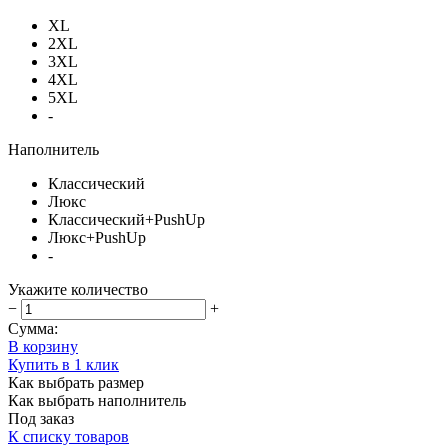
XL
2XL
3XL
4XL
5XL
-
Наполнитель
Классический
Люкс
Классический+PushUp
Люкс+PushUp
-
Укажите количество
−
+
Сумма:
В корзину
Купить в 1 клик
Как выбрать размер
Как выбрать наполнитель
Под заказ
К списку товаров