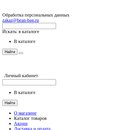
Обработка персональных данных
zakaz@bean-bag.ru
Искать:
в каталоге
в каталоге
Найти
Личный кабинет
в каталоге
Найти
О магазине
Каталог товаров
Акции
Доставка и оплата