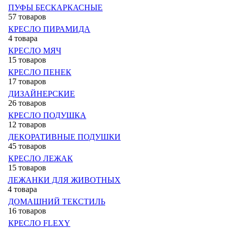
ПУФЫ БЕСКАРКАСНЫЕ
57 товаров
КРЕСЛО ПИРАМИДА
4 товара
КРЕСЛО МЯЧ
15 товаров
КРЕСЛО ПЕНЕК
17 товаров
ДИЗАЙНЕРСКИЕ
26 товаров
КРЕСЛО ПОДУШКА
12 товаров
ДЕКОРАТИВНЫЕ ПОДУШКИ
45 товаров
КРЕСЛО ЛЕЖАК
15 товаров
ЛЕЖАНКИ ДЛЯ ЖИВОТНЫХ
4 товара
ДОМАШНИЙ ТЕКСТИЛЬ
16 товаров
КРЕСЛО FLEXY