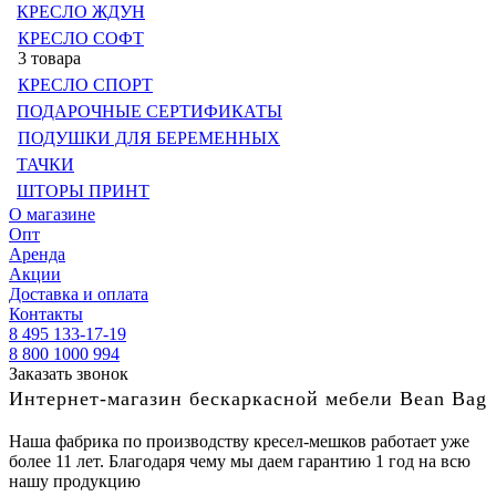
КРЕСЛО ЖДУН
КРЕСЛО СОФТ
3 товара
КРЕСЛО СПОРТ
ПОДАРОЧНЫЕ СЕРТИФИКАТЫ
ПОДУШКИ ДЛЯ БЕРЕМЕННЫХ
ТАЧКИ
ШТОРЫ ПРИНТ
О магазине
Опт
Аренда
Акции
Доставка и оплата
Контакты
8 495 133-17-19
8 800 1000 994
Заказать звонок
Интернет-магазин бескаркасной мебели Bean Bag
Наша фабрика по производству кресел-мешков работает уже
более 11 лет. Благодаря чему мы даем гарантию 1 год на всю
нашу продукцию