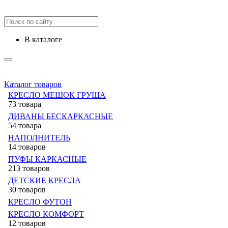
в каталоге
Каталог товаров
КРЕСЛО МЕШОК ГРУША
73 товара
ДИВАНЫ БЕСКАРКАСНЫЕ
54 товара
НАПОЛНИТЕЛЬ
14 товаров
ПУФЫ КАРКАСНЫЕ
213 товаров
ДЕТСКИЕ КРЕСЛА
30 товаров
КРЕСЛО ФУТОН
КРЕСЛО КОМФОРТ
12 товаров