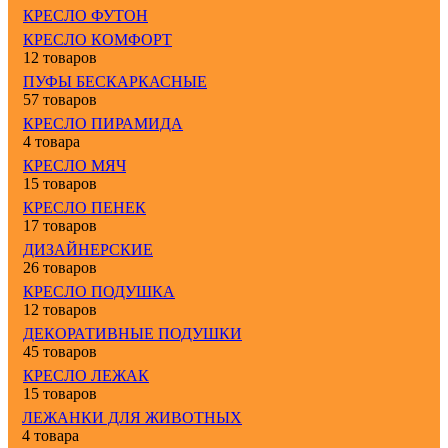
КРЕСЛО ФУТОН
КРЕСЛО КОМФОРТ
12 товаров
ПУФЫ БЕСКАРКАСНЫЕ
57 товаров
КРЕСЛО ПИРАМИДА
4 товара
КРЕСЛО МЯЧ
15 товаров
КРЕСЛО ПЕНЕК
17 товаров
ДИЗАЙНЕРСКИЕ
26 товаров
КРЕСЛО ПОДУШКА
12 товаров
ДЕКОРАТИВНЫЕ ПОДУШКИ
45 товаров
КРЕСЛО ЛЕЖАК
15 товаров
ЛЕЖАНКИ ДЛЯ ЖИВОТНЫХ
4 товара