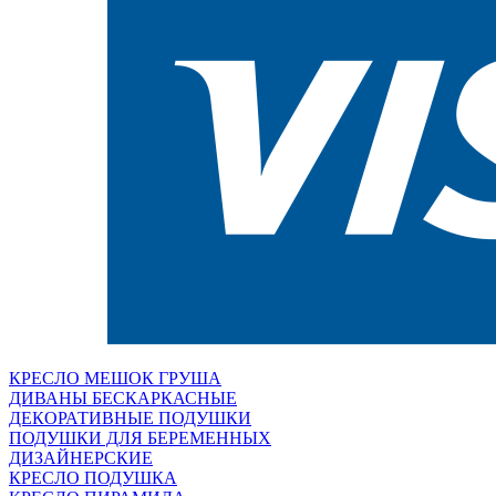
КРЕСЛО МЕШОК ГРУША
ДИВАНЫ БЕСКАРКАСНЫЕ
ДЕКОРАТИВНЫЕ ПОДУШКИ
ПОДУШКИ ДЛЯ БЕРЕМЕННЫХ
ДИЗАЙНЕРСКИЕ
КРЕСЛО ПОДУШКА