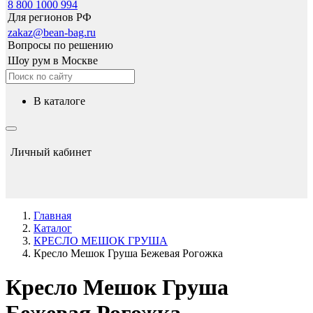
8 800 1000 994
Для регионов РФ
zakaz@bean-bag.ru
Вопросы по решению
Шоу рум в Москве
в каталоге
Личный кабинет
Главная
Каталог
КРЕСЛО МЕШОК ГРУША
Кресло Мешок Груша Бежевая Рогожка
Кресло Мешок Груша