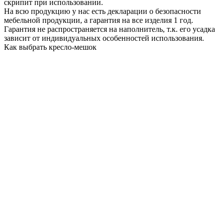
скрипит при использовании.
На всю продукцию у нас есть декларации о безопасности
мебельной продукции, а гарантия на все изделия 1 год.
Гарантия не распространяется на наполнитель, т.к. его усадка
зависит от индивидуальных особенностей использования.
Как выбрать кресло-мешок