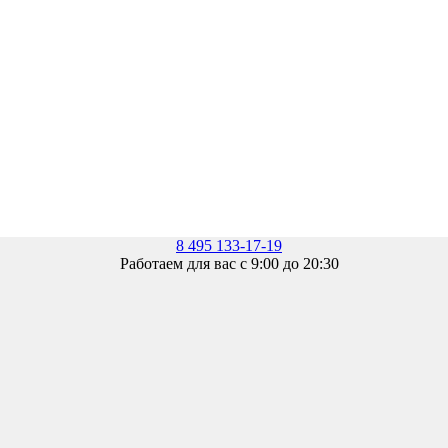
8 495 133-17-19
Работаем для вас с 9:00 до 20:30