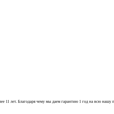
ее 11 лет. Благодаря чему мы даем гарантию 1 год на всю нашу