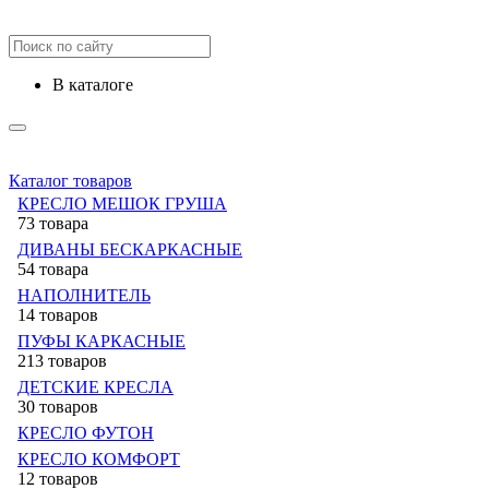
в каталоге
Каталог товаров
КРЕСЛО МЕШОК ГРУША
73 товара
ДИВАНЫ БЕСКАРКАСНЫЕ
54 товара
НАПОЛНИТЕЛЬ
14 товаров
ПУФЫ КАРКАСНЫЕ
213 товаров
ДЕТСКИЕ КРЕСЛА
30 товаров
КРЕСЛО ФУТОН
КРЕСЛО КОМФОРТ
12 товаров