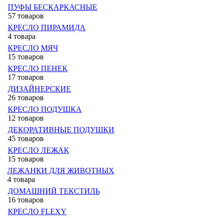
ПУФЫ БЕСКАРКАСНЫЕ
57 товаров
КРЕСЛО ПИРАМИДА
4 товара
КРЕСЛО МЯЧ
15 товаров
КРЕСЛО ПЕНЕК
17 товаров
ДИЗАЙНЕРСКИЕ
26 товаров
КРЕСЛО ПОДУШКА
12 товаров
ДЕКОРАТИВНЫЕ ПОДУШКИ
45 товаров
КРЕСЛО ЛЕЖАК
15 товаров
ЛЕЖАНКИ ДЛЯ ЖИВОТНЫХ
4 товара
ДОМАШНИЙ ТЕКСТИЛЬ
16 товаров
КРЕСЛО FLEXY