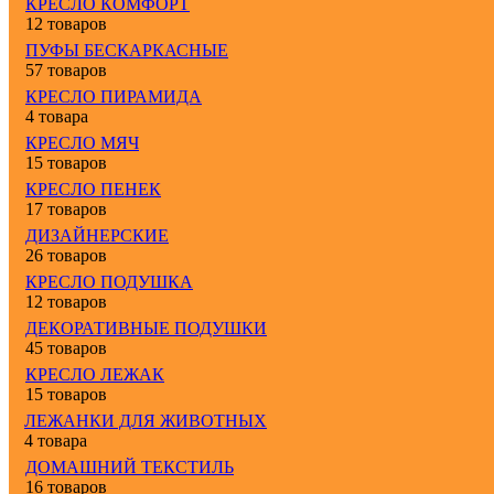
КРЕСЛО КОМФОРТ
12 товаров
ПУФЫ БЕСКАРКАСНЫЕ
57 товаров
КРЕСЛО ПИРАМИДА
4 товара
КРЕСЛО МЯЧ
15 товаров
КРЕСЛО ПЕНЕК
17 товаров
ДИЗАЙНЕРСКИЕ
26 товаров
КРЕСЛО ПОДУШКА
12 товаров
ДЕКОРАТИВНЫЕ ПОДУШКИ
45 товаров
КРЕСЛО ЛЕЖАК
15 товаров
ЛЕЖАНКИ ДЛЯ ЖИВОТНЫХ
4 товара
ДОМАШНИЙ ТЕКСТИЛЬ
16 товаров