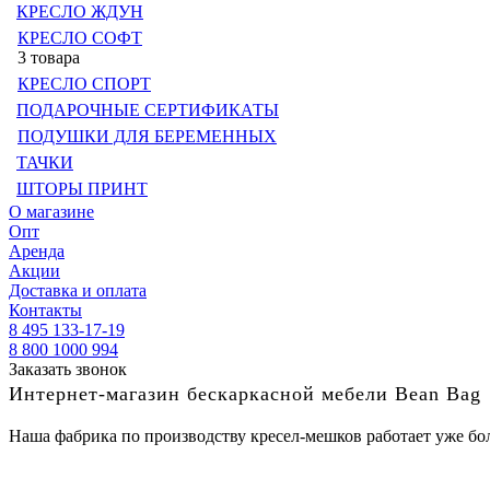
КРЕСЛО ЖДУН
КРЕСЛО СОФТ
3 товара
КРЕСЛО СПОРТ
ПОДАРОЧНЫЕ СЕРТИФИКАТЫ
ПОДУШКИ ДЛЯ БЕРЕМЕННЫХ
ТАЧКИ
ШТОРЫ ПРИНТ
О магазине
Опт
Аренда
Акции
Доставка и оплата
Контакты
8 495 133-17-19
8 800 1000 994
Заказать звонок
Интернет-магазин бескаркасной мебели Bean Bag
Наша фабрика по производству кресел-мешков работает уже бол