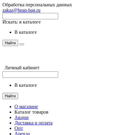
Обработка персональных данных
zakaz@bean-bag.ru
Искать:
в каталоге
в каталоге
Найти
Личный кабинет
в каталоге
Найти
О магазине
Каталог товаров
Акции
Доставка и оплата
Опт
Аренда