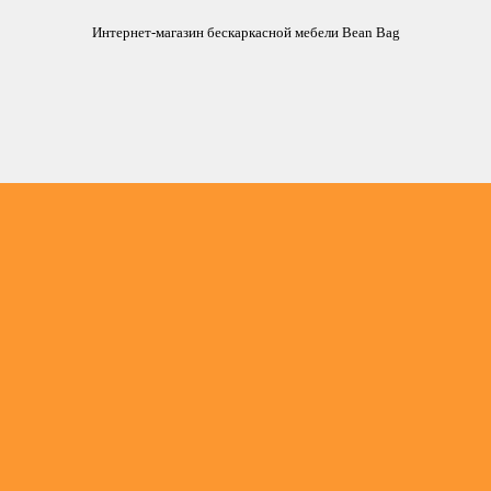
Интернет-магазин бескаркасной мебели Bean Bag