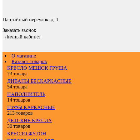
Партийный переулок, д. 1
Заказать звонок
Личный кабинет
О магазине
Каталог товаров
КРЕСЛО МЕШОК ГРУША
73 товара
ДИВАНЫ БЕСКАРКАСНЫЕ
54 товара
НАПОЛНИТЕЛЬ
14 товаров
ПУФЫ КАРКАСНЫЕ
213 товаров
ДЕТСКИЕ КРЕСЛА
30 товаров
КРЕСЛО ФУТОН