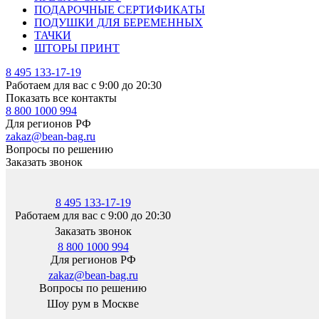
ПОДАРОЧНЫЕ СЕРТИФИКАТЫ
ПОДУШКИ ДЛЯ БЕРЕМЕННЫХ
ТАЧКИ
ШТОРЫ ПРИНТ
8 495 133-17-19
Работаем для вас с 9:00 до 20:30
Показать все контакты
8 800 1000 994
Для регионов РФ
zakaz@bean-bag.ru
Вопросы по решению
Заказать звонок
8 495 133-17-19
Работаем для вас с 9:00 до 20:30
Заказать звонок
8 800 1000 994
Для регионов РФ
zakaz@bean-bag.ru
Вопросы по решению
Шоу рум в Москве