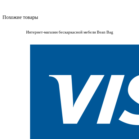
Похожие товары
Интернет-магазин бескаркасной мебели Bean Bag