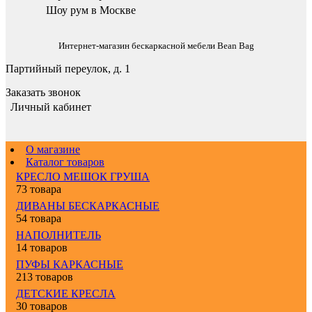
Шоу рум в Москве
Интернет-магазин бескаркасной мебели Bean Bag
Партийный переулок, д. 1
Заказать звонок
Личный кабинет
О магазине
Каталог товаров
КРЕСЛО МЕШОК ГРУША
73 товара
ДИВАНЫ БЕСКАРКАСНЫЕ
54 товара
НАПОЛНИТЕЛЬ
14 товаров
ПУФЫ КАРКАСНЫЕ
213 товаров
ДЕТСКИЕ КРЕСЛА
30 товаров