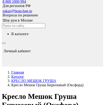
8 800 1000 994
Для регионов РФ
zakaz@bean-bag.ru
Вопросы по решению
Шоу рум в Москве
в каталоге
Личный кабинет
Главная
Каталог
КРЕСЛО МЕШОК ГРУША
Кресло Мешок Груша Бирюзовый (Оксфорд)
Кресло Мешок Груша