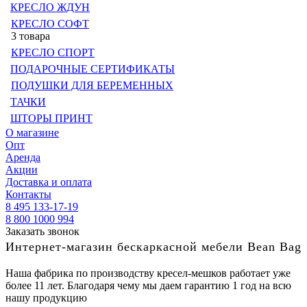
КРЕСЛО ЖДУН
КРЕСЛО СОФТ
3 товара
КРЕСЛО СПОРТ
ПОДАРОЧНЫЕ СЕРТИФИКАТЫ
ПОДУШКИ ДЛЯ БЕРЕМЕННЫХ
ТАЧКИ
ШТОРЫ ПРИНТ
О магазине
Опт
Аренда
Акции
Доставка и оплата
Контакты
8 495 133-17-19
8 800 1000 994
Заказать звонок
Интернет-магазин бескаркасной мебели Bean Bag
Наша фабрика по производству кресел-мешков работает уже
более 11 лет. Благодаря чему мы даем гарантию 1 год на всю
нашу продукцию