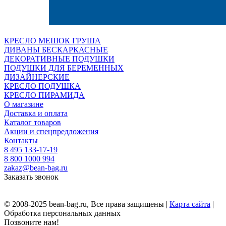
КРЕСЛО МЕШОК ГРУША
ДИВАНЫ БЕСКАРКАСНЫЕ
ДЕКОРАТИВНЫЕ ПОДУШКИ
ПОДУШКИ ДЛЯ БЕРЕМЕННЫХ
ДИЗАЙНЕРСКИЕ
КРЕСЛО ПОДУШКА
КРЕСЛО ПИРАМИДА
О магазине
Доставка и оплата
Каталог товаров
Акции и спецпредложения
Контакты
8 495 133-17-19
8 800 1000 994
zakaz@bean-bag.ru
Заказать звонок
© 2008-2025 bean-bag.ru, Все права защищены |
Карта сайта
|
Обработка персональных данных
Позвоните нам!