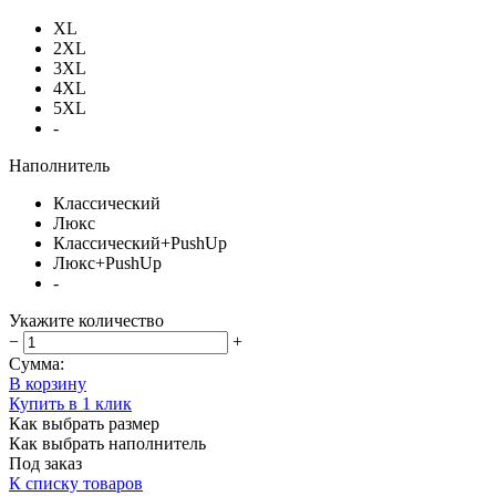
XL
2XL
3XL
4XL
5XL
-
Наполнитель
Классический
Люкс
Классический+PushUp
Люкс+PushUp
-
Укажите количество
−
+
Сумма:
В корзину
Купить в 1 клик
Как выбрать размер
Как выбрать наполнитель
Под заказ
К списку товаров