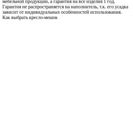
мебельной продукции, а гарантия на все изделия 1 год.
Гарантия не распространяется на наполнитель, т.к. его усадка
зависит от индивидуальных особенностей использования.
Как выбрать кресло-мешок