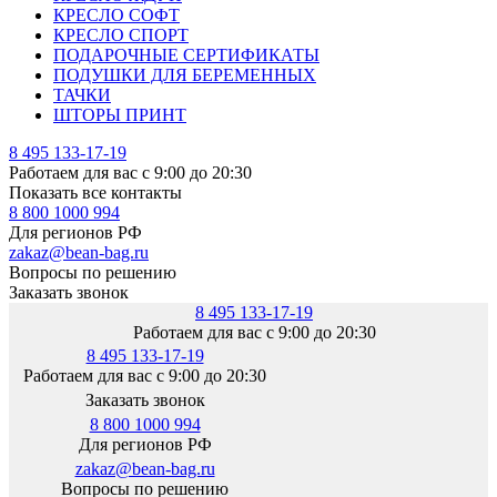
КРЕСЛО СОФТ
КРЕСЛО СПОРТ
ПОДАРОЧНЫЕ СЕРТИФИКАТЫ
ПОДУШКИ ДЛЯ БЕРЕМЕННЫХ
ТАЧКИ
ШТОРЫ ПРИНТ
8 495 133-17-19
Работаем для вас с 9:00 до 20:30
Показать все контакты
8 800 1000 994
Для регионов РФ
zakaz@bean-bag.ru
Вопросы по решению
Заказать звонок
8 495 133-17-19
Работаем для вас с 9:00 до 20:30
8 495 133-17-19
Работаем для вас с 9:00 до 20:30
Заказать звонок
8 800 1000 994
Для регионов РФ
zakaz@bean-bag.ru
Вопросы по решению