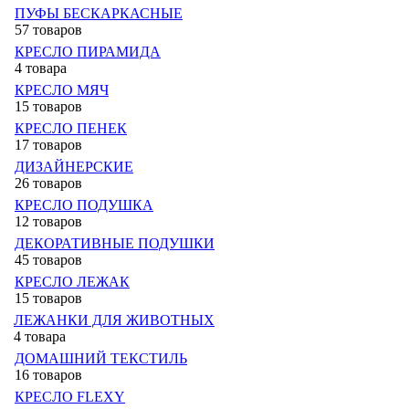
ПУФЫ БЕСКАРКАСНЫЕ
57 товаров
КРЕСЛО ПИРАМИДА
4 товара
КРЕСЛО МЯЧ
15 товаров
КРЕСЛО ПЕНЕК
17 товаров
ДИЗАЙНЕРСКИЕ
26 товаров
КРЕСЛО ПОДУШКА
12 товаров
ДЕКОРАТИВНЫЕ ПОДУШКИ
45 товаров
КРЕСЛО ЛЕЖАК
15 товаров
ЛЕЖАНКИ ДЛЯ ЖИВОТНЫХ
4 товара
ДОМАШНИЙ ТЕКСТИЛЬ
16 товаров
КРЕСЛО FLEXY