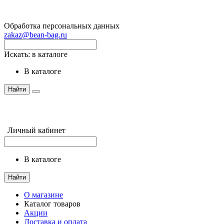
Обработка персональных данных
zakaz@bean-bag.ru
Искать:
в каталоге
в каталоге
Найти
Личный кабинет
в каталоге
Найти
О магазине
Каталог товаров
Акции
Доставка и оплата