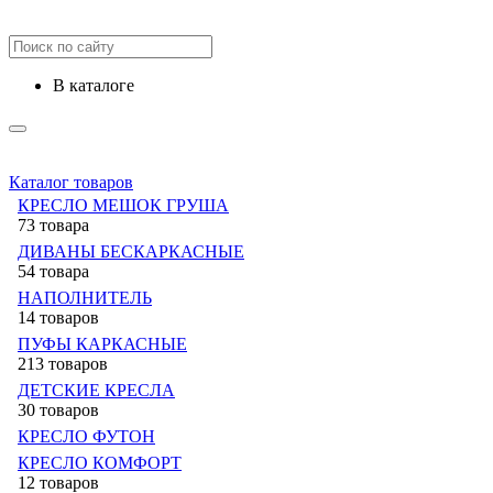
в каталоге
Каталог товаров
КРЕСЛО МЕШОК ГРУША
73 товара
ДИВАНЫ БЕСКАРКАСНЫЕ
54 товара
НАПОЛНИТЕЛЬ
14 товаров
ПУФЫ КАРКАСНЫЕ
213 товаров
ДЕТСКИЕ КРЕСЛА
30 товаров
КРЕСЛО ФУТОН
КРЕСЛО КОМФОРТ
12 товаров