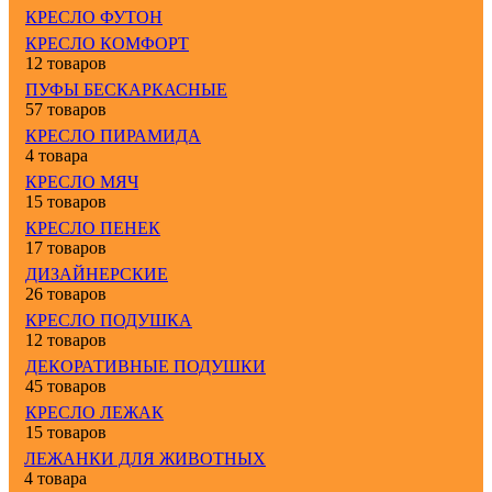
КРЕСЛО ФУТОН
КРЕСЛО КОМФОРТ
12 товаров
ПУФЫ БЕСКАРКАСНЫЕ
57 товаров
КРЕСЛО ПИРАМИДА
4 товара
КРЕСЛО МЯЧ
15 товаров
КРЕСЛО ПЕНЕК
17 товаров
ДИЗАЙНЕРСКИЕ
26 товаров
КРЕСЛО ПОДУШКА
12 товаров
ДЕКОРАТИВНЫЕ ПОДУШКИ
45 товаров
КРЕСЛО ЛЕЖАК
15 товаров
ЛЕЖАНКИ ДЛЯ ЖИВОТНЫХ
4 товара