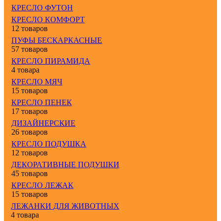
КРЕСЛО ФУТОН
КРЕСЛО КОМФОРТ
12 товаров
ПУФЫ БЕСКАРКАСНЫЕ
57 товаров
КРЕСЛО ПИРАМИДА
4 товара
КРЕСЛО МЯЧ
15 товаров
КРЕСЛО ПЕНЕК
17 товаров
ДИЗАЙНЕРСКИЕ
26 товаров
КРЕСЛО ПОДУШКА
12 товаров
ДЕКОРАТИВНЫЕ ПОДУШКИ
45 товаров
КРЕСЛО ЛЕЖАК
15 товаров
ЛЕЖАНКИ ДЛЯ ЖИВОТНЫХ
4 товара