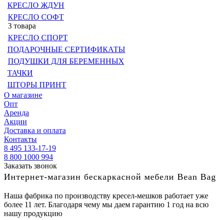
КРЕСЛО ЖДУН
КРЕСЛО СОФТ
3 товара
КРЕСЛО СПОРТ
ПОДАРОЧНЫЕ СЕРТИФИКАТЫ
ПОДУШКИ ДЛЯ БЕРЕМЕННЫХ
ТАЧКИ
ШТОРЫ ПРИНТ
О магазине
Опт
Аренда
Акции
Доставка и оплата
Контакты
8 495 133-17-19
8 800 1000 994
Заказать звонок
Интернет-магазин бескаркасной мебели Bean Bag
Наша фабрика по производству кресел-мешков работает уже
более 11 лет. Благодаря чему мы даем гарантию 1 год на всю
нашу продукцию