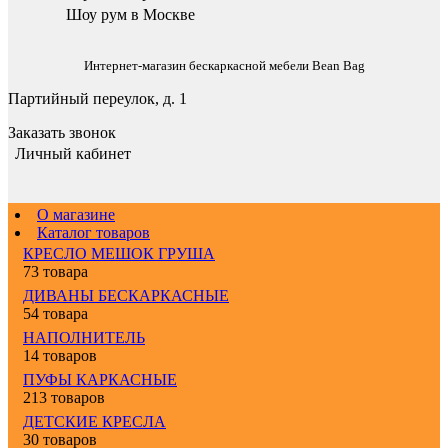
Шоу рум в Москве
Интернет-магазин бескаркасной мебели Bean Bag
Партийный переулок, д. 1
Заказать звонок
Личный кабинет
О магазине
Каталог товаров
КРЕСЛО МЕШОК ГРУША
73 товара
ДИВАНЫ БЕСКАРКАСНЫЕ
54 товара
НАПОЛНИТЕЛЬ
14 товаров
ПУФЫ КАРКАСНЫЕ
213 товаров
ДЕТСКИЕ КРЕСЛА
30 товаров