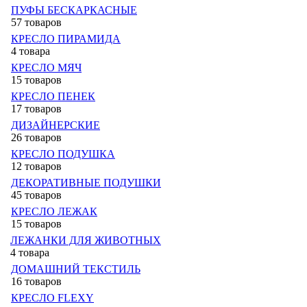
ПУФЫ БЕСКАРКАСНЫЕ
57 товаров
КРЕСЛО ПИРАМИДА
4 товара
КРЕСЛО МЯЧ
15 товаров
КРЕСЛО ПЕНЕК
17 товаров
ДИЗАЙНЕРСКИЕ
26 товаров
КРЕСЛО ПОДУШКА
12 товаров
ДЕКОРАТИВНЫЕ ПОДУШКИ
45 товаров
КРЕСЛО ЛЕЖАК
15 товаров
ЛЕЖАНКИ ДЛЯ ЖИВОТНЫХ
4 товара
ДОМАШНИЙ ТЕКСТИЛЬ
16 товаров
КРЕСЛО FLEXY