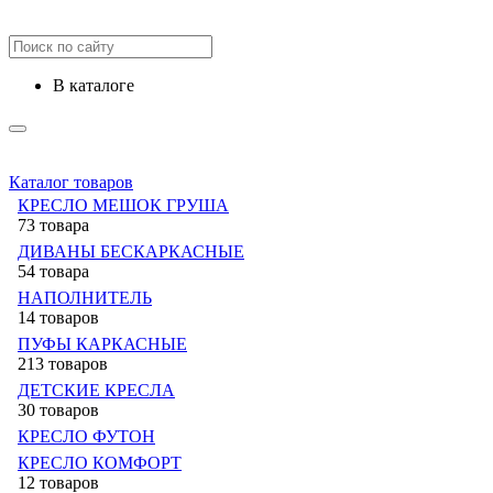
в каталоге
Каталог товаров
КРЕСЛО МЕШОК ГРУША
73 товара
ДИВАНЫ БЕСКАРКАСНЫЕ
54 товара
НАПОЛНИТЕЛЬ
14 товаров
ПУФЫ КАРКАСНЫЕ
213 товаров
ДЕТСКИЕ КРЕСЛА
30 товаров
КРЕСЛО ФУТОН
КРЕСЛО КОМФОРТ
12 товаров