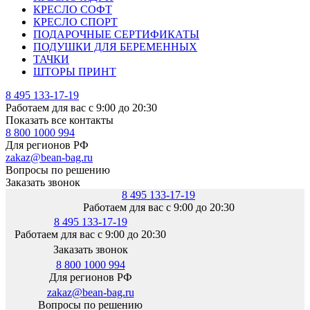
КРЕСЛО СОФТ
КРЕСЛО СПОРТ
ПОДАРОЧНЫЕ СЕРТИФИКАТЫ
ПОДУШКИ ДЛЯ БЕРЕМЕННЫХ
ТАЧКИ
ШТОРЫ ПРИНТ
8 495 133-17-19
Работаем для вас с 9:00 до 20:30
Показать все контакты
8 800 1000 994
Для регионов РФ
zakaz@bean-bag.ru
Вопросы по решению
Заказать звонок
8 495 133-17-19
Работаем для вас с 9:00 до 20:30
8 495 133-17-19
Работаем для вас с 9:00 до 20:30
Заказать звонок
8 800 1000 994
Для регионов РФ
zakaz@bean-bag.ru
Вопросы по решению