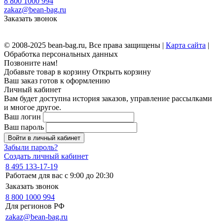
8 800 1000 994
zakaz@bean-bag.ru
Заказать звонок
© 2008-2025 bean-bag.ru, Все права защищены |
Карта сайта
|
Обработка персональных данных
Позвоните нам!
Добавьте товар в корзину
Открыть корзину
Ваш заказ готов к оформлению
Личный кабинет
Вам будет доступна история заказов, управление рассылками
и многое другое.
Ваш логин
Ваш пароль
Войти в личный кабинет
Забыли пароль?
Создать личный кабинет
8 495 133-17-19
Работаем для вас с 9:00 до 20:30
Заказать звонок
8 800 1000 994
Для регионов РФ
zakaz@bean-bag.ru