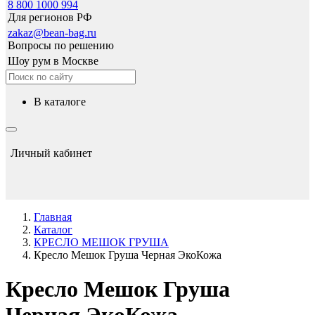
8 800 1000 994
Для регионов РФ
zakaz@bean-bag.ru
Вопросы по решению
Шоу рум в Москве
в каталоге
Личный кабинет
Главная
Каталог
КРЕСЛО МЕШОК ГРУША
Кресло Мешок Груша Черная ЭкоКожа
Кресло Мешок Груша