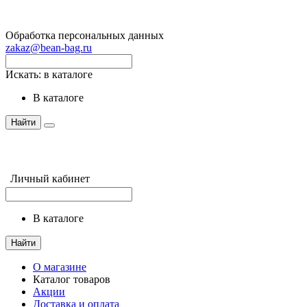
Обработка персональных данных
zakaz@bean-bag.ru
Искать:
в каталоге
в каталоге
Найти
Личный кабинет
в каталоге
Найти
О магазине
Каталог товаров
Акции
Доставка и оплата