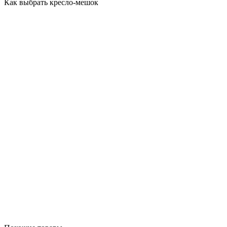
Как выбрать кресло-мешок