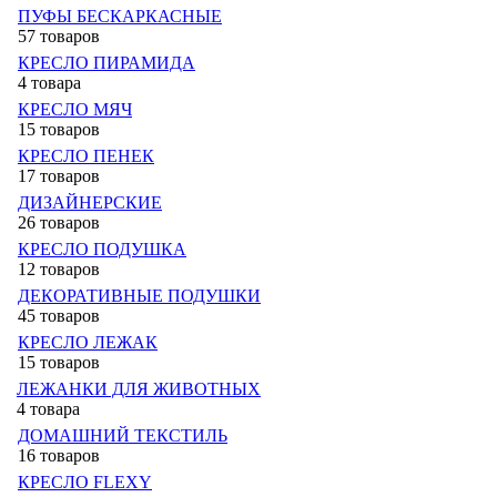
ПУФЫ БЕСКАРКАСНЫЕ
57 товаров
КРЕСЛО ПИРАМИДА
4 товара
КРЕСЛО МЯЧ
15 товаров
КРЕСЛО ПЕНЕК
17 товаров
ДИЗАЙНЕРСКИЕ
26 товаров
КРЕСЛО ПОДУШКА
12 товаров
ДЕКОРАТИВНЫЕ ПОДУШКИ
45 товаров
КРЕСЛО ЛЕЖАК
15 товаров
ЛЕЖАНКИ ДЛЯ ЖИВОТНЫХ
4 товара
ДОМАШНИЙ ТЕКСТИЛЬ
16 товаров
КРЕСЛО FLEXY