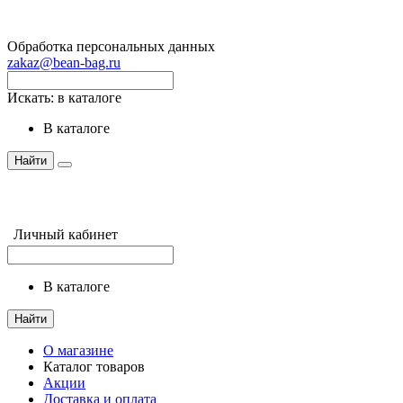
Обработка персональных данных
zakaz@bean-bag.ru
Искать:
в каталоге
в каталоге
Найти
Личный кабинет
в каталоге
Найти
О магазине
Каталог товаров
Акции
Доставка и оплата