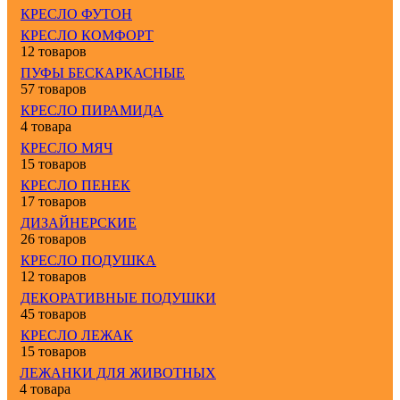
КРЕСЛО ФУТОН
КРЕСЛО КОМФОРТ
12 товаров
ПУФЫ БЕСКАРКАСНЫЕ
57 товаров
КРЕСЛО ПИРАМИДА
4 товара
КРЕСЛО МЯЧ
15 товаров
КРЕСЛО ПЕНЕК
17 товаров
ДИЗАЙНЕРСКИЕ
26 товаров
КРЕСЛО ПОДУШКА
12 товаров
ДЕКОРАТИВНЫЕ ПОДУШКИ
45 товаров
КРЕСЛО ЛЕЖАК
15 товаров
ЛЕЖАНКИ ДЛЯ ЖИВОТНЫХ
4 товара