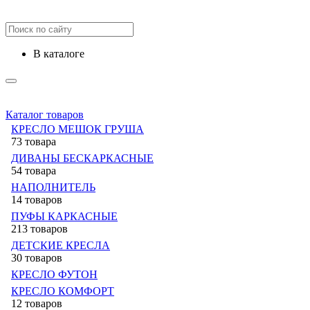
в каталоге
Каталог товаров
КРЕСЛО МЕШОК ГРУША
73 товара
ДИВАНЫ БЕСКАРКАСНЫЕ
54 товара
НАПОЛНИТЕЛЬ
14 товаров
ПУФЫ КАРКАСНЫЕ
213 товаров
ДЕТСКИЕ КРЕСЛА
30 товаров
КРЕСЛО ФУТОН
КРЕСЛО КОМФОРТ
12 товаров