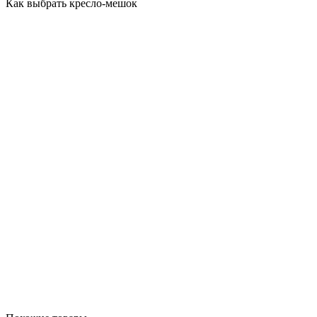
Как выбрать кресло-мешок