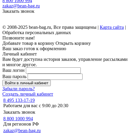
8 800 1000 994
zakaz@bean-bag.ru
Заказать звонок
© 2008-2025 bean-bag.ru, Все права защищены |
Карта сайта
|
Обработка персональных данных
Позвоните нам!
Добавьте товар в корзину
Открыть корзину
Ваш заказ готов к оформлению
Личный кабинет
Вам будет доступна история заказов, управление рассылками
и многое другое.
Ваш логин
Ваш пароль
Войти в личный кабинет
Забыли пароль?
Создать личный кабинет
8 495 133-17-19
Работаем для вас с 9:00 до 20:30
Заказать звонок
8 800 1000 994
Для регионов РФ
zakaz@bean-bag.ru