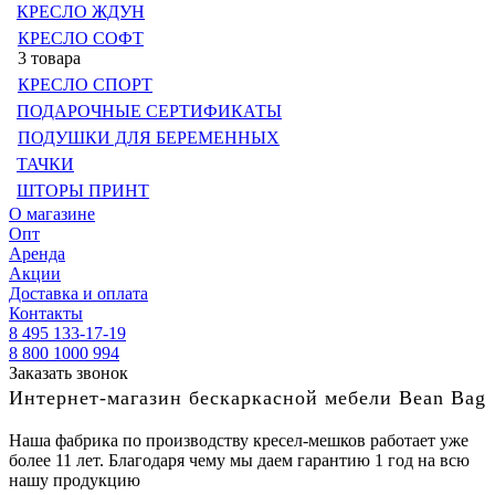
КРЕСЛО ЖДУН
КРЕСЛО СОФТ
3 товара
КРЕСЛО СПОРТ
ПОДАРОЧНЫЕ СЕРТИФИКАТЫ
ПОДУШКИ ДЛЯ БЕРЕМЕННЫХ
ТАЧКИ
ШТОРЫ ПРИНТ
О магазине
Опт
Аренда
Акции
Доставка и оплата
Контакты
8 495 133-17-19
8 800 1000 994
Заказать звонок
Интернет-магазин бескаркасной мебели Bean Bag
Наша фабрика по производству кресел-мешков работает уже
более 11 лет. Благодаря чему мы даем гарантию 1 год на всю
нашу продукцию