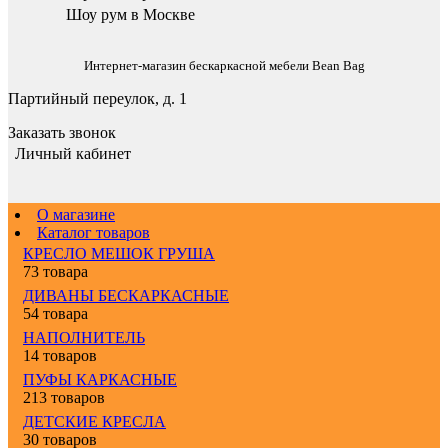
Шоу рум в Москве
Интернет-магазин бескаркасной мебели Bean Bag
Партийный переулок, д. 1
Заказать звонок
Личный кабинет
О магазине
Каталог товаров
КРЕСЛО МЕШОК ГРУША
73 товара
ДИВАНЫ БЕСКАРКАСНЫЕ
54 товара
НАПОЛНИТЕЛЬ
14 товаров
ПУФЫ КАРКАСНЫЕ
213 товаров
ДЕТСКИЕ КРЕСЛА
30 товаров