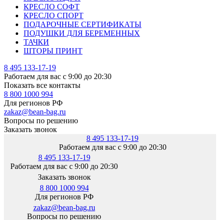
КРЕСЛО СОФТ
КРЕСЛО СПОРТ
ПОДАРОЧНЫЕ СЕРТИФИКАТЫ
ПОДУШКИ ДЛЯ БЕРЕМЕННЫХ
ТАЧКИ
ШТОРЫ ПРИНТ
8 495 133-17-19
Работаем для вас с 9:00 до 20:30
Показать все контакты
8 800 1000 994
Для регионов РФ
zakaz@bean-bag.ru
Вопросы по решению
Заказать звонок
8 495 133-17-19
Работаем для вас с 9:00 до 20:30
8 495 133-17-19
Работаем для вас с 9:00 до 20:30
Заказать звонок
8 800 1000 994
Для регионов РФ
zakaz@bean-bag.ru
Вопросы по решению