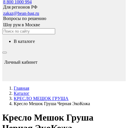
8 800 1000 994
Для регионов РФ
zakaz@bean-bag.ru
Вопросы по решению
Шоу рум в Москве
в каталоге
Личный кабинет
Главная
Каталог
КРЕСЛО МЕШОК ГРУША
Кресло Мешок Груша Черная ЭкоКожа
Кресло Мешок Груша