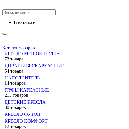
в каталоге
Каталог товаров
КРЕСЛО МЕШОК ГРУША
73 товара
ДИВАНЫ БЕСКАРКАСНЫЕ
54 товара
НАПОЛНИТЕЛЬ
14 товаров
ПУФЫ КАРКАСНЫЕ
213 товаров
ДЕТСКИЕ КРЕСЛА
30 товаров
КРЕСЛО ФУТОН
КРЕСЛО КОМФОРТ
12 товаров