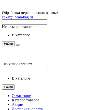
Обработка персональных данных
zakaz@bean-bag.ru
Искать:
в каталоге
в каталоге
Найти
Личный кабинет
в каталоге
Найти
О магазине
Каталог товаров
Акции
Доставка и оплата