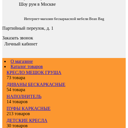
Шоу рум в Москве
Интернет-магазин бескаркасной мебели Bean Bag
Партийный переулок, д. 1
Заказать звонок
Личный кабинет
О магазине
Каталог товаров
КРЕСЛО МЕШОК ГРУША
73 товара
ДИВАНЫ БЕСКАРКАСНЫЕ
54 товара
НАПОЛНИТЕЛЬ
14 товаров
ПУФЫ КАРКАСНЫЕ
213 товаров
ДЕТСКИЕ КРЕСЛА
30 товаров