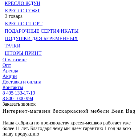
КРЕСЛО ЖДУН
КРЕСЛО СОФТ
3 товара
КРЕСЛО СПОРТ
ПОДАРОЧНЫЕ СЕРТИФИКАТЫ
ПОДУШКИ ДЛЯ БЕРЕМЕННЫХ
ТАЧКИ
ШТОРЫ ПРИНТ
О магазине
Опт
Аренда
Акции
Доставка и оплата
Контакты
8 495 133-17-19
8 800 1000 994
Заказать звонок
Интернет-магазин бескаркасной мебели Bean Bag
Наша фабрика по производству кресел-мешков работает уже
более 11 лет. Благодаря чему мы даем гарантию 1 год на всю
нашу продукцию