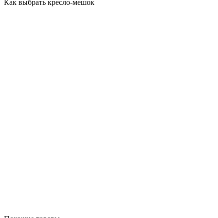
Как выбрать кресло-мешок