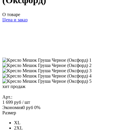
(Оксфорд)
О товаре
Цена и заказ
хит продаж
Арт.:
1 699 руб
/ шт
Экономия
0 руб
0%
Размер
XL
2XL