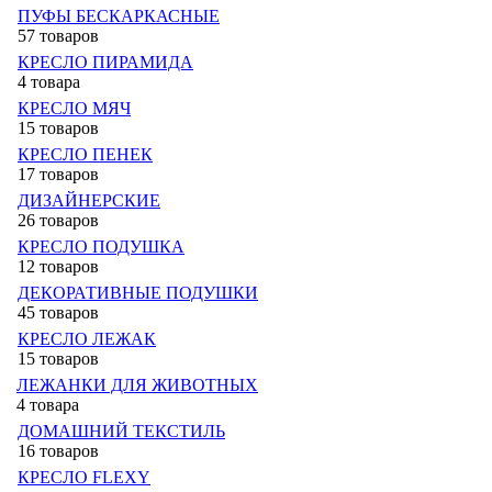
ПУФЫ БЕСКАРКАСНЫЕ
57 товаров
КРЕСЛО ПИРАМИДА
4 товара
КРЕСЛО МЯЧ
15 товаров
КРЕСЛО ПЕНЕК
17 товаров
ДИЗАЙНЕРСКИЕ
26 товаров
КРЕСЛО ПОДУШКА
12 товаров
ДЕКОРАТИВНЫЕ ПОДУШКИ
45 товаров
КРЕСЛО ЛЕЖАК
15 товаров
ЛЕЖАНКИ ДЛЯ ЖИВОТНЫХ
4 товара
ДОМАШНИЙ ТЕКСТИЛЬ
16 товаров
КРЕСЛО FLEXY