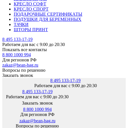
КРЕСЛО СОФТ
КРЕСЛО СПОРТ
ПОДАРОЧНЫЕ СЕРТИФИКАТЫ
ПОДУШКИ ДЛЯ БЕРЕМЕННЫХ
ТАЧКИ
ШТОРЫ ПРИНТ
8 495 133-17-19
Работаем для вас с 9:00 до 20:30
Показать все контакты
8 800 1000 994
Для регионов РФ
zakaz@bean-bag.ru
Вопросы по решению
Заказать звонок
8 495 133-17-19
Работаем для вас с 9:00 до 20:30
8 495 133-17-19
Работаем для вас с 9:00 до 20:30
Заказать звонок
8 800 1000 994
Для регионов РФ
zakaz@bean-bag.ru
Вопросы по решению