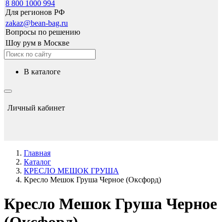
8 800 1000 994
Для регионов РФ
zakaz@bean-bag.ru
Вопросы по решению
Шоу рум в Москве
в каталоге
Личный кабинет
Главная
Каталог
КРЕСЛО МЕШОК ГРУША
Кресло Мешок Груша Черное (Оксфорд)
Кресло Мешок Груша Черное