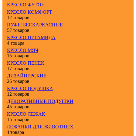
КРЕСЛО ФУТОН
КРЕСЛО КОМФОРТ
12 товаров
ПУФЫ БЕСКАРКАСНЫЕ
57 товаров
КРЕСЛО ПИРАМИДА
4 товара
КРЕСЛО МЯЧ
15 товаров
КРЕСЛО ПЕНЕК
17 товаров
ДИЗАЙНЕРСКИЕ
26 товаров
КРЕСЛО ПОДУШКА
12 товаров
ДЕКОРАТИВНЫЕ ПОДУШКИ
45 товаров
КРЕСЛО ЛЕЖАК
15 товаров
ЛЕЖАНКИ ДЛЯ ЖИВОТНЫХ
4 товара