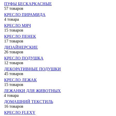
ПУФЫ БЕСКАРКАСНЫЕ
57 товаров
КРЕСЛО ПИРАМИДА
4 товара
КРЕСЛО МЯЧ
15 товаров
КРЕСЛО ПЕНЕК
17 товаров
ДИЗАЙНЕРСКИЕ
26 товаров
КРЕСЛО ПОДУШКА
12 товаров
ДЕКОРАТИВНЫЕ ПОДУШКИ
45 товаров
КРЕСЛО ЛЕЖАК
15 товаров
ЛЕЖАНКИ ДЛЯ ЖИВОТНЫХ
4 товара
ДОМАШНИЙ ТЕКСТИЛЬ
16 товаров
КРЕСЛО FLEXY