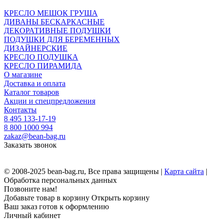
КРЕСЛО МЕШОК ГРУША
ДИВАНЫ БЕСКАРКАСНЫЕ
ДЕКОРАТИВНЫЕ ПОДУШКИ
ПОДУШКИ ДЛЯ БЕРЕМЕННЫХ
ДИЗАЙНЕРСКИЕ
КРЕСЛО ПОДУШКА
КРЕСЛО ПИРАМИДА
О магазине
Доставка и оплата
Каталог товаров
Акции и спецпредложения
Контакты
8 495 133-17-19
8 800 1000 994
zakaz@bean-bag.ru
Заказать звонок
© 2008-2025 bean-bag.ru, Все права защищены |
Карта сайта
|
Обработка персональных данных
Позвоните нам!
Добавьте товар в корзину
Открыть корзину
Ваш заказ готов к оформлению
Личный кабинет