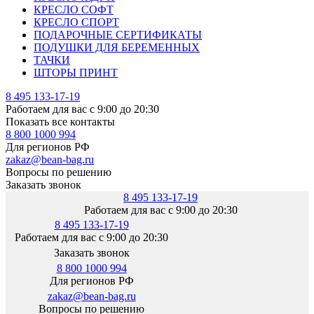
КРЕСЛО СОФТ
КРЕСЛО СПОРТ
ПОДАРОЧНЫЕ СЕРТИФИКАТЫ
ПОДУШКИ ДЛЯ БЕРЕМЕННЫХ
ТАЧКИ
ШТОРЫ ПРИНТ
8 495 133-17-19
Работаем для вас с 9:00 до 20:30
Показать все контакты
8 800 1000 994
Для регионов РФ
zakaz@bean-bag.ru
Вопросы по решению
Заказать звонок
8 495 133-17-19
Работаем для вас с 9:00 до 20:30
8 495 133-17-19
Работаем для вас с 9:00 до 20:30
Заказать звонок
8 800 1000 994
Для регионов РФ
zakaz@bean-bag.ru
Вопросы по решению