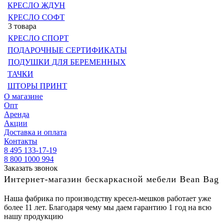
КРЕСЛО ЖДУН
КРЕСЛО СОФТ
3 товара
КРЕСЛО СПОРТ
ПОДАРОЧНЫЕ СЕРТИФИКАТЫ
ПОДУШКИ ДЛЯ БЕРЕМЕННЫХ
ТАЧКИ
ШТОРЫ ПРИНТ
О магазине
Опт
Аренда
Акции
Доставка и оплата
Контакты
8 495 133-17-19
8 800 1000 994
Заказать звонок
Интернет-магазин бескаркасной мебели Bean Bag
Наша фабрика по производству кресел-мешков работает уже
более 11 лет. Благодаря чему мы даем гарантию 1 год на всю
нашу продукцию