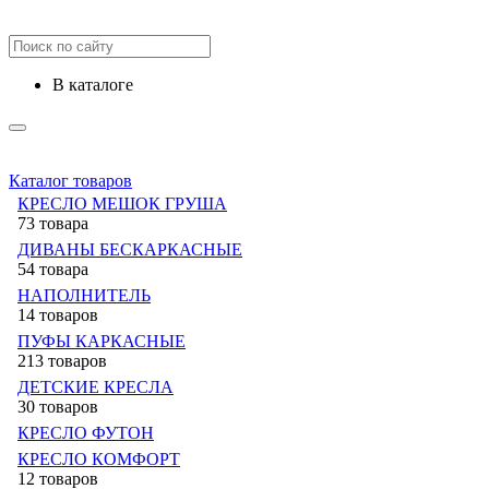
в каталоге
Каталог товаров
КРЕСЛО МЕШОК ГРУША
73 товара
ДИВАНЫ БЕСКАРКАСНЫЕ
54 товара
НАПОЛНИТЕЛЬ
14 товаров
ПУФЫ КАРКАСНЫЕ
213 товаров
ДЕТСКИЕ КРЕСЛА
30 товаров
КРЕСЛО ФУТОН
КРЕСЛО КОМФОРТ
12 товаров