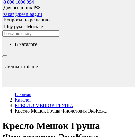
8 800 1000 994
Для регионов РФ
zakaz@bean-bag.ru
Вопросы по решению
Шоу рум в Москве
в каталоге
Личный кабинет
Главная
Каталог
КРЕСЛО МЕШОК ГРУША
Кресло Мешок Груша Фиолетовая ЭкоКожа
Кресло Мешок Груша