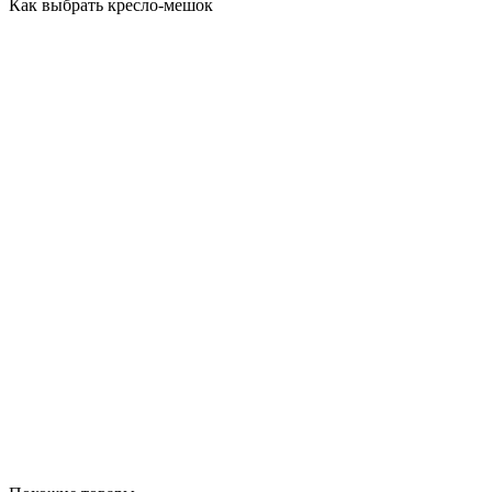
Как выбрать кресло-мешок