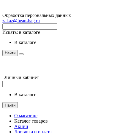
Обработка персональных данных
zakaz@bean-bag.ru
Искать:
в каталоге
в каталоге
Найти
Личный кабинет
в каталоге
Найти
О магазине
Каталог товаров
Акции
Доставка и оплата