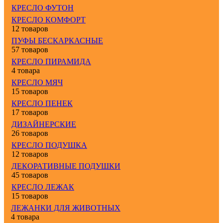
КРЕСЛО ФУТОН
КРЕСЛО КОМФОРТ
12 товаров
ПУФЫ БЕСКАРКАСНЫЕ
57 товаров
КРЕСЛО ПИРАМИДА
4 товара
КРЕСЛО МЯЧ
15 товаров
КРЕСЛО ПЕНЕК
17 товаров
ДИЗАЙНЕРСКИЕ
26 товаров
КРЕСЛО ПОДУШКА
12 товаров
ДЕКОРАТИВНЫЕ ПОДУШКИ
45 товаров
КРЕСЛО ЛЕЖАК
15 товаров
ЛЕЖАНКИ ДЛЯ ЖИВОТНЫХ
4 товара