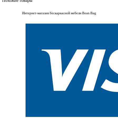
Похожие товары
Интернет-магазин бескаркасной мебели Bean Bag