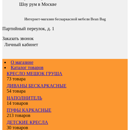
Шоу рум в Москве
Интернет-магазин бескаркасной мебели Bean Bag
Партийный переулок, д. 1
Заказать звонок
Личный кабинет
О магазине
Каталог товаров
КРЕСЛО МЕШОК ГРУША
73 товара
ДИВАНЫ БЕСКАРКАСНЫЕ
54 товара
НАПОЛНИТЕЛЬ
14 товаров
ПУФЫ КАРКАСНЫЕ
213 товаров
ДЕТСКИЕ КРЕСЛА
30 товаров