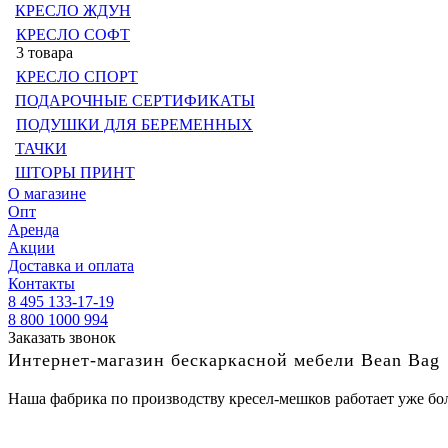
КРЕСЛО ЖДУН
КРЕСЛО СОФТ
3 товара
КРЕСЛО СПОРТ
ПОДАРОЧНЫЕ СЕРТИФИКАТЫ
ПОДУШКИ ДЛЯ БЕРЕМЕННЫХ
ТАЧКИ
ШТОРЫ ПРИНТ
О магазине
Опт
Аренда
Акции
Доставка и оплата
Контакты
8 495 133-17-19
8 800 1000 994
Заказать звонок
Интернет-магазин бескаркасной мебели Bean Bag
Наша фабрика по производству кресел-мешков работает уже бол