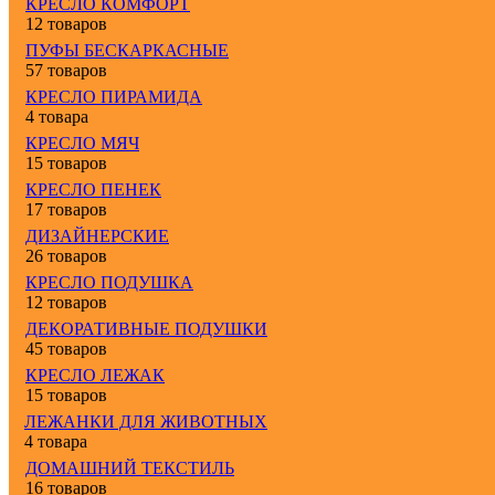
КРЕСЛО КОМФОРТ
12 товаров
ПУФЫ БЕСКАРКАСНЫЕ
57 товаров
КРЕСЛО ПИРАМИДА
4 товара
КРЕСЛО МЯЧ
15 товаров
КРЕСЛО ПЕНЕК
17 товаров
ДИЗАЙНЕРСКИЕ
26 товаров
КРЕСЛО ПОДУШКА
12 товаров
ДЕКОРАТИВНЫЕ ПОДУШКИ
45 товаров
КРЕСЛО ЛЕЖАК
15 товаров
ЛЕЖАНКИ ДЛЯ ЖИВОТНЫХ
4 товара
ДОМАШНИЙ ТЕКСТИЛЬ
16 товаров