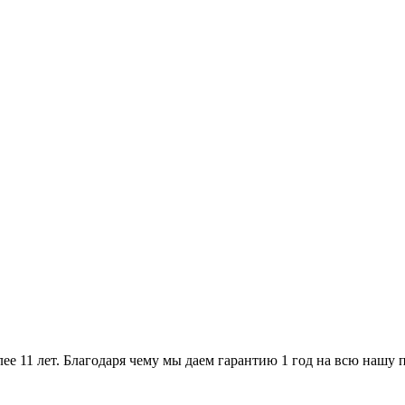
ее 11 лет. Благодаря чему мы даем гарантию 1 год на всю нашу