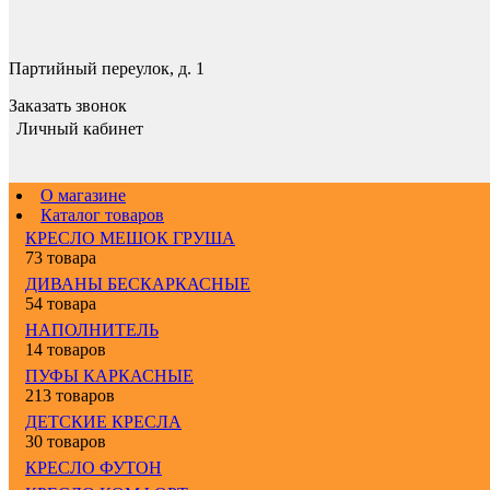
Партийный переулок, д. 1
Заказать звонок
Личный кабинет
О магазине
Каталог товаров
КРЕСЛО МЕШОК ГРУША
73 товара
ДИВАНЫ БЕСКАРКАСНЫЕ
54 товара
НАПОЛНИТЕЛЬ
14 товаров
ПУФЫ КАРКАСНЫЕ
213 товаров
ДЕТСКИЕ КРЕСЛА
30 товаров
КРЕСЛО ФУТОН