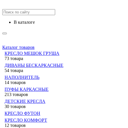
в каталоге
Каталог товаров
КРЕСЛО МЕШОК ГРУША
73 товара
ДИВАНЫ БЕСКАРКАСНЫЕ
54 товара
НАПОЛНИТЕЛЬ
14 товаров
ПУФЫ КАРКАСНЫЕ
213 товаров
ДЕТСКИЕ КРЕСЛА
30 товаров
КРЕСЛО ФУТОН
КРЕСЛО КОМФОРТ
12 товаров