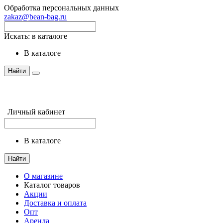
Обработка персональных данных
zakaz@bean-bag.ru
Искать:
в каталоге
в каталоге
Найти
Личный кабинет
в каталоге
Найти
О магазине
Каталог товаров
Акции
Доставка и оплата
Опт
Аренда