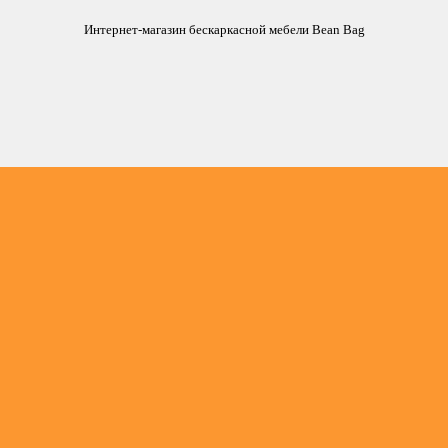
Интернет-магазин бескаркасной мебели Bean Bag