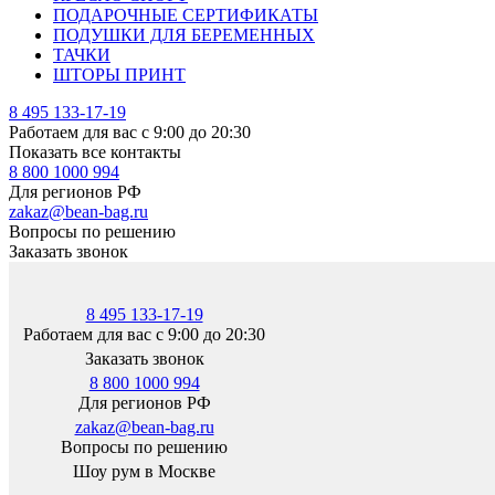
ПОДАРОЧНЫЕ СЕРТИФИКАТЫ
ПОДУШКИ ДЛЯ БЕРЕМЕННЫХ
ТАЧКИ
ШТОРЫ ПРИНТ
8 495 133-17-19
Работаем для вас с 9:00 до 20:30
Показать все контакты
8 800 1000 994
Для регионов РФ
zakaz@bean-bag.ru
Вопросы по решению
Заказать звонок
8 495 133-17-19
Работаем для вас с 9:00 до 20:30
Заказать звонок
8 800 1000 994
Для регионов РФ
zakaz@bean-bag.ru
Вопросы по решению
Шоу рум в Москве