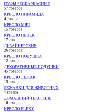
ПУФЫ БЕСКАРКАСНЫЕ
57 товаров
КРЕСЛО ПИРАМИДА
4 товара
КРЕСЛО МЯЧ
15 товаров
КРЕСЛО ПЕНЕК
17 товаров
ДИЗАЙНЕРСКИЕ
26 товаров
КРЕСЛО ПОДУШКА
12 товаров
ДЕКОРАТИВНЫЕ ПОДУШКИ
45 товаров
КРЕСЛО ЛЕЖАК
15 товаров
ЛЕЖАНКИ ДЛЯ ЖИВОТНЫХ
4 товара
ДОМАШНИЙ ТЕКСТИЛЬ
16 товаров
КРЕСЛО FLEXY