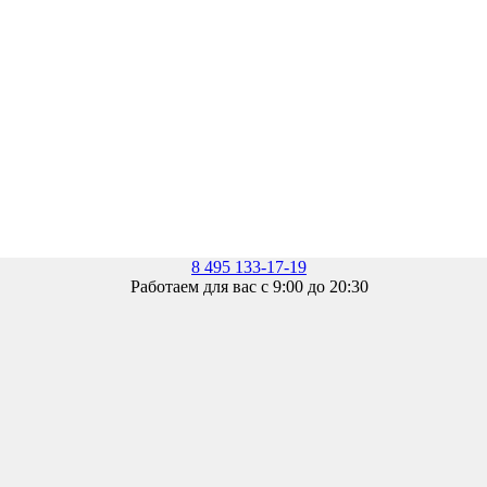
8 495 133-17-19
Работаем для вас с 9:00 до 20:30