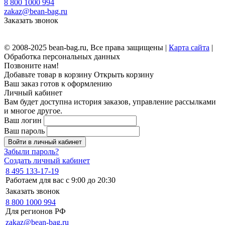
8 800 1000 994
zakaz@bean-bag.ru
Заказать звонок
© 2008-2025 bean-bag.ru, Все права защищены |
Карта сайта
|
Обработка персональных данных
Позвоните нам!
Добавьте товар в корзину
Открыть корзину
Ваш заказ готов к оформлению
Личный кабинет
Вам будет доступна история заказов, управление рассылками
и многое другое.
Ваш логин
Ваш пароль
Войти в личный кабинет
Забыли пароль?
Создать личный кабинет
8 495 133-17-19
Работаем для вас с 9:00 до 20:30
Заказать звонок
8 800 1000 994
Для регионов РФ
zakaz@bean-bag.ru