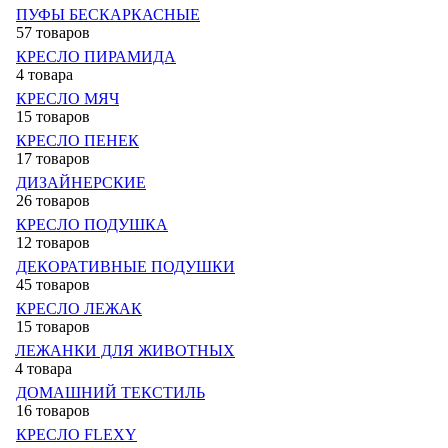
ПУФЫ БЕСКАРКАСНЫЕ
57 товаров
КРЕСЛО ПИРАМИДА
4 товара
КРЕСЛО МЯЧ
15 товаров
КРЕСЛО ПЕНЕК
17 товаров
ДИЗАЙНЕРСКИЕ
26 товаров
КРЕСЛО ПОДУШКА
12 товаров
ДЕКОРАТИВНЫЕ ПОДУШКИ
45 товаров
КРЕСЛО ЛЕЖАК
15 товаров
ЛЕЖАНКИ ДЛЯ ЖИВОТНЫХ
4 товара
ДОМАШНИЙ ТЕКСТИЛЬ
16 товаров
КРЕСЛО FLEXY