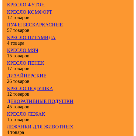
КРЕСЛО ФУТОН
КРЕСЛО КОМФОРТ
12 товаров
ПУФЫ БЕСКАРКАСНЫЕ
57 товаров
КРЕСЛО ПИРАМИДА
4 товара
КРЕСЛО МЯЧ
15 товаров
КРЕСЛО ПЕНЕК
17 товаров
ДИЗАЙНЕРСКИЕ
26 товаров
КРЕСЛО ПОДУШКА
12 товаров
ДЕКОРАТИВНЫЕ ПОДУШКИ
45 товаров
КРЕСЛО ЛЕЖАК
15 товаров
ЛЕЖАНКИ ДЛЯ ЖИВОТНЫХ
4 товара