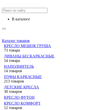
в каталоге
Каталог товаров
КРЕСЛО МЕШОК ГРУША
73 товара
ДИВАНЫ БЕСКАРКАСНЫЕ
54 товара
НАПОЛНИТЕЛЬ
14 товаров
ПУФЫ КАРКАСНЫЕ
213 товаров
ДЕТСКИЕ КРЕСЛА
30 товаров
КРЕСЛО ФУТОН
КРЕСЛО КОМФОРТ
12 товаров