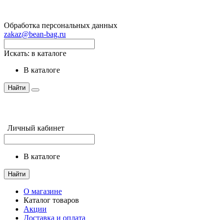
Обработка персональных данных
zakaz@bean-bag.ru
Искать:
в каталоге
в каталоге
Найти
Личный кабинет
в каталоге
Найти
О магазине
Каталог товаров
Акции
Доставка и оплата