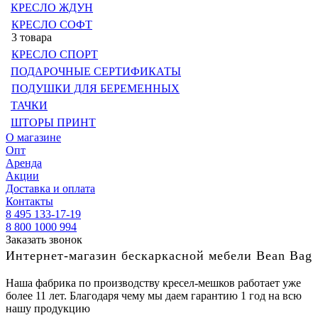
КРЕСЛО ЖДУН
КРЕСЛО СОФТ
3 товара
КРЕСЛО СПОРТ
ПОДАРОЧНЫЕ СЕРТИФИКАТЫ
ПОДУШКИ ДЛЯ БЕРЕМЕННЫХ
ТАЧКИ
ШТОРЫ ПРИНТ
О магазине
Опт
Аренда
Акции
Доставка и оплата
Контакты
8 495 133-17-19
8 800 1000 994
Заказать звонок
Интернет-магазин бескаркасной мебели Bean Bag
Наша фабрика по производству кресел-мешков работает уже
более 11 лет. Благодаря чему мы даем гарантию 1 год на всю
нашу продукцию