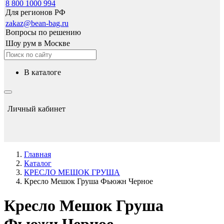
8 800 1000 994
Для регионов РФ
zakaz@bean-bag.ru
Вопросы по решению
Шоу рум в Москве
в каталоге
Личный кабинет
Главная
Каталог
КРЕСЛО МЕШОК ГРУША
Кресло Мешок Груша Фьюжн Черное
Кресло Мешок Груша