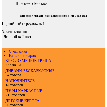
Шоу рум в Москве
Интернет-магазин бескаркасной мебели Bean Bag
Партийный переулок, д. 1
Заказать звонок
Личный кабинет
О магазине
Каталог товаров
КРЕСЛО МЕШОК ГРУША
73 товара
ДИВАНЫ БЕСКАРКАСНЫЕ
54 товара
НАПОЛНИТЕЛЬ
14 товаров
ПУФЫ КАРКАСНЫЕ
213 товаров
ДЕТСКИЕ КРЕСЛА
30 товаров