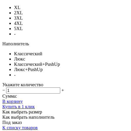
XL
2XL
3XL
4XL
5XL
-
Наполнитель
Классический
Люкс
Классический+PushUp
Люкс+PushUp
-
Укажите количество
−
+
Сумма:
В корзину
Купить в 1 клик
Как выбрать размер
Как выбрать наполнитель
Под заказ
К списку товаров