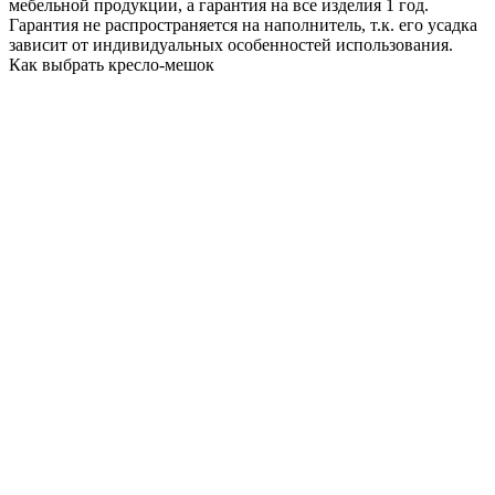
мебельной продукции, а гарантия на все изделия 1 год.
Гарантия не распространяется на наполнитель, т.к. его усадка
зависит от индивидуальных особенностей использования.
Как выбрать кресло-мешок