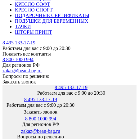
КРЕСЛО СОФТ
КРЕСЛО СПОРТ
ПОДАРОЧНЫЕ СЕРТИФИКАТЫ
ПОДУШКИ ДЛЯ БЕРЕМЕННЫХ
ТАЧКИ
ШТОРЫ ПРИНТ
8 495 133-17-19
Работаем для вас с 9:00 до 20:30
Показать все контакты
8 800 1000 994
Для регионов РФ
zakaz@bean-bag.ru
Вопросы по решению
Заказать звонок
8 495 133-17-19
Работаем для вас с 9:00 до 20:30
8 495 133-17-19
Работаем для вас с 9:00 до 20:30
Заказать звонок
8 800 1000 994
Для регионов РФ
zakaz@bean-bag.ru
Вопросы по решению