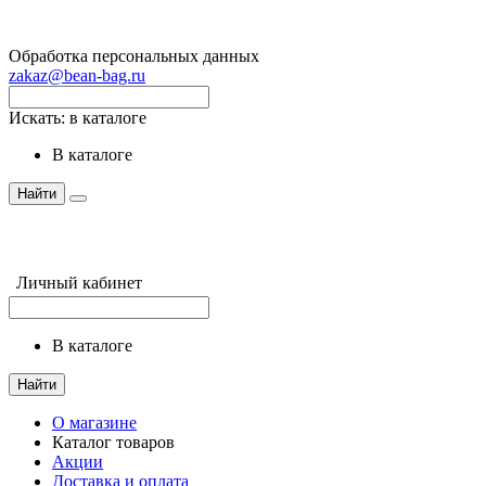
Обработка персональных данных
zakaz@bean-bag.ru
Искать:
в каталоге
в каталоге
Найти
Личный кабинет
в каталоге
Найти
О магазине
Каталог товаров
Акции
Доставка и оплата