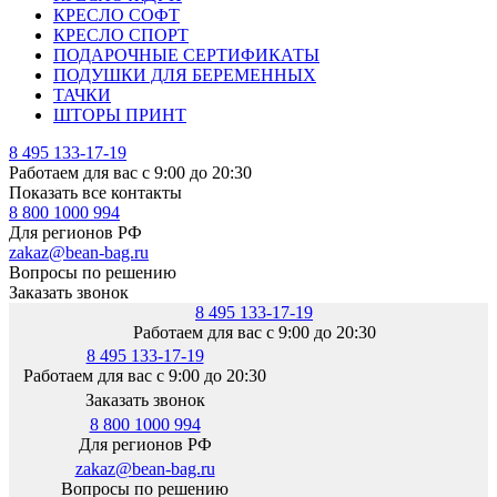
КРЕСЛО СОФТ
КРЕСЛО СПОРТ
ПОДАРОЧНЫЕ СЕРТИФИКАТЫ
ПОДУШКИ ДЛЯ БЕРЕМЕННЫХ
ТАЧКИ
ШТОРЫ ПРИНТ
8 495 133-17-19
Работаем для вас с 9:00 до 20:30
Показать все контакты
8 800 1000 994
Для регионов РФ
zakaz@bean-bag.ru
Вопросы по решению
Заказать звонок
8 495 133-17-19
Работаем для вас с 9:00 до 20:30
8 495 133-17-19
Работаем для вас с 9:00 до 20:30
Заказать звонок
8 800 1000 994
Для регионов РФ
zakaz@bean-bag.ru
Вопросы по решению