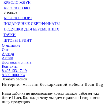
КРЕСЛО ЖДУН
КРЕСЛО СОФТ
3 товара
КРЕСЛО СПОРТ
ПОДАРОЧНЫЕ СЕРТИФИКАТЫ
ПОДУШКИ ДЛЯ БЕРЕМЕННЫХ
ТАЧКИ
ШТОРЫ ПРИНТ
О магазине
Опт
Аренда
Акции
Доставка и оплата
Контакты
8 495 133-17-19
8 800 1000 994
Заказать звонок
Интернет-магазин бескаркасной мебели Bean Bag
Наша фабрика по производству кресел-мешков работает уже
более 11 лет. Благодаря чему мы даем гарантию 1 год на всю
нашу продукцию