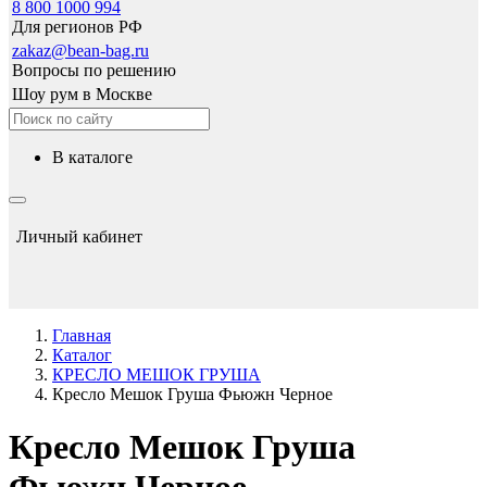
8 800 1000 994
Для регионов РФ
zakaz@bean-bag.ru
Вопросы по решению
Шоу рум в Москве
в каталоге
Личный кабинет
Главная
Каталог
КРЕСЛО МЕШОК ГРУША
Кресло Мешок Груша Фьюжн Черное
Кресло Мешок Груша