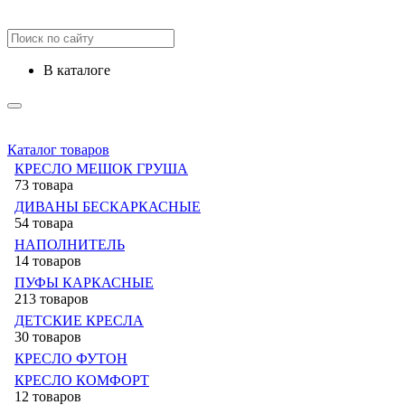
в каталоге
Каталог товаров
КРЕСЛО МЕШОК ГРУША
73 товара
ДИВАНЫ БЕСКАРКАСНЫЕ
54 товара
НАПОЛНИТЕЛЬ
14 товаров
ПУФЫ КАРКАСНЫЕ
213 товаров
ДЕТСКИЕ КРЕСЛА
30 товаров
КРЕСЛО ФУТОН
КРЕСЛО КОМФОРТ
12 товаров