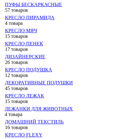
ПУФЫ БЕСКАРКАСНЫЕ
57 товаров
КРЕСЛО ПИРАМИДА
4 товара
КРЕСЛО МЯЧ
15 товаров
КРЕСЛО ПЕНЕК
17 товаров
ДИЗАЙНЕРСКИЕ
26 товаров
КРЕСЛО ПОДУШКА
12 товаров
ДЕКОРАТИВНЫЕ ПОДУШКИ
45 товаров
КРЕСЛО ЛЕЖАК
15 товаров
ЛЕЖАНКИ ДЛЯ ЖИВОТНЫХ
4 товара
ДОМАШНИЙ ТЕКСТИЛЬ
16 товаров
КРЕСЛО FLEXY