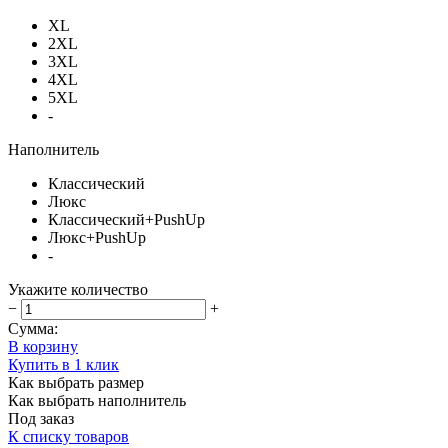
XL
2XL
3XL
4XL
5XL
-
Наполнитель
Классический
Люкс
Классический+PushUp
Люкс+PushUp
-
Укажите количество
−
+
Сумма:
В корзину
Купить в 1 клик
Как выбрать размер
Как выбрать наполнитель
Под заказ
К списку товаров