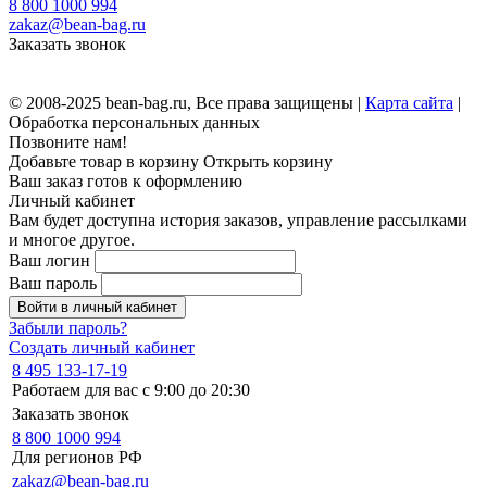
8 800 1000 994
zakaz@bean-bag.ru
Заказать звонок
© 2008-2025 bean-bag.ru, Все права защищены |
Карта сайта
|
Обработка персональных данных
Позвоните нам!
Добавьте товар в корзину
Открыть корзину
Ваш заказ готов к оформлению
Личный кабинет
Вам будет доступна история заказов, управление рассылками
и многое другое.
Ваш логин
Ваш пароль
Войти в личный кабинет
Забыли пароль?
Создать личный кабинет
8 495 133-17-19
Работаем для вас с 9:00 до 20:30
Заказать звонок
8 800 1000 994
Для регионов РФ
zakaz@bean-bag.ru