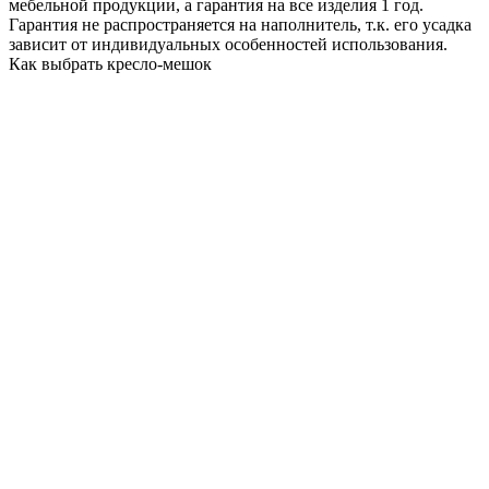
мебельной продукции, а гарантия на все изделия 1 год.
Гарантия не распространяется на наполнитель, т.к. его усадка
зависит от индивидуальных особенностей использования.
Как выбрать кресло-мешок