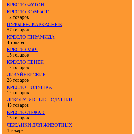
КРЕСЛО ФУТОН
КРЕСЛО КОМФОРТ
12 товаров
ПУФЫ БЕСКАРКАСНЫЕ
57 товаров
КРЕСЛО ПИРАМИДА
4 товара
КРЕСЛО МЯЧ
15 товаров
КРЕСЛО ПЕНЕК
17 товаров
ДИЗАЙНЕРСКИЕ
26 товаров
КРЕСЛО ПОДУШКА
12 товаров
ДЕКОРАТИВНЫЕ ПОДУШКИ
45 товаров
КРЕСЛО ЛЕЖАК
15 товаров
ЛЕЖАНКИ ДЛЯ ЖИВОТНЫХ
4 товара