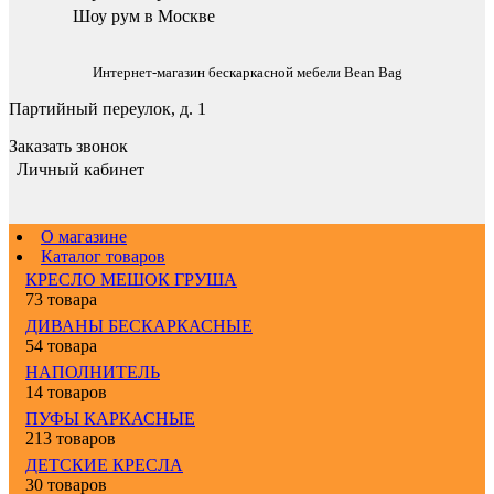
Шоу рум в Москве
Интернет-магазин бескаркасной мебели Bean Bag
Партийный переулок, д. 1
Заказать звонок
Личный кабинет
О магазине
Каталог товаров
КРЕСЛО МЕШОК ГРУША
73 товара
ДИВАНЫ БЕСКАРКАСНЫЕ
54 товара
НАПОЛНИТЕЛЬ
14 товаров
ПУФЫ КАРКАСНЫЕ
213 товаров
ДЕТСКИЕ КРЕСЛА
30 товаров