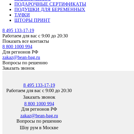
ПОДАРОЧНЫЕ СЕРТИФИКАТЫ
ПОДУШКИ ДЛЯ БЕРЕМЕННЫХ
ТАЧКИ
ШТОРЫ ПРИНТ
8 495 133-17-19
Работаем для вас с 9:00 до 20:30
Показать все контакты
8 800 1000 994
Для регионов РФ
zakaz@bean-bag.ru
Вопросы по решению
Заказать звонок
8 495 133-17-19
Работаем для вас с 9:00 до 20:30
Заказать звонок
8 800 1000 994
Для регионов РФ
zakaz@bean-bag.ru
Вопросы по решению
Шоу рум в Москве