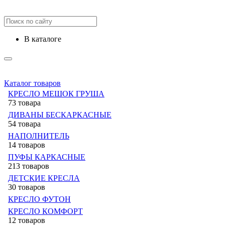
в каталоге
Каталог товаров
КРЕСЛО МЕШОК ГРУША
73 товара
ДИВАНЫ БЕСКАРКАСНЫЕ
54 товара
НАПОЛНИТЕЛЬ
14 товаров
ПУФЫ КАРКАСНЫЕ
213 товаров
ДЕТСКИЕ КРЕСЛА
30 товаров
КРЕСЛО ФУТОН
КРЕСЛО КОМФОРТ
12 товаров