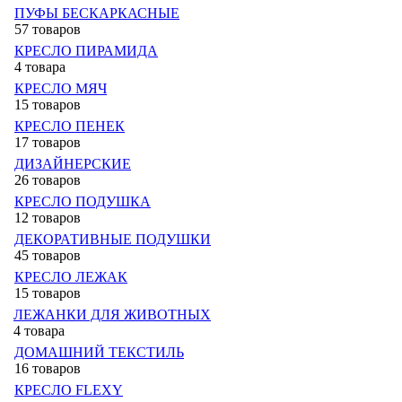
ПУФЫ БЕСКАРКАСНЫЕ
57 товаров
КРЕСЛО ПИРАМИДА
4 товара
КРЕСЛО МЯЧ
15 товаров
КРЕСЛО ПЕНЕК
17 товаров
ДИЗАЙНЕРСКИЕ
26 товаров
КРЕСЛО ПОДУШКА
12 товаров
ДЕКОРАТИВНЫЕ ПОДУШКИ
45 товаров
КРЕСЛО ЛЕЖАК
15 товаров
ЛЕЖАНКИ ДЛЯ ЖИВОТНЫХ
4 товара
ДОМАШНИЙ ТЕКСТИЛЬ
16 товаров
КРЕСЛО FLEXY