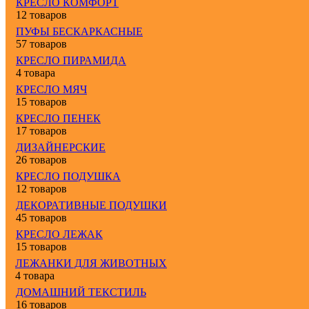
КРЕСЛО КОМФОРТ
12 товаров
ПУФЫ БЕСКАРКАСНЫЕ
57 товаров
КРЕСЛО ПИРАМИДА
4 товара
КРЕСЛО МЯЧ
15 товаров
КРЕСЛО ПЕНЕК
17 товаров
ДИЗАЙНЕРСКИЕ
26 товаров
КРЕСЛО ПОДУШКА
12 товаров
ДЕКОРАТИВНЫЕ ПОДУШКИ
45 товаров
КРЕСЛО ЛЕЖАК
15 товаров
ЛЕЖАНКИ ДЛЯ ЖИВОТНЫХ
4 товара
ДОМАШНИЙ ТЕКСТИЛЬ
16 товаров