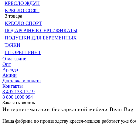
КРЕСЛО ЖДУН
КРЕСЛО СОФТ
3 товара
КРЕСЛО СПОРТ
ПОДАРОЧНЫЕ СЕРТИФИКАТЫ
ПОДУШКИ ДЛЯ БЕРЕМЕННЫХ
ТАЧКИ
ШТОРЫ ПРИНТ
О магазине
Опт
Аренда
Акции
Доставка и оплата
Контакты
8 495 133-17-19
8 800 1000 994
Заказать звонок
Интернет-магазин бескаркасной мебели Bean Bag
Наша фабрика по производству кресел-мешков работает уже бол