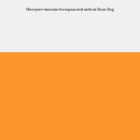
Интернет-магазин бескаркасной мебели Bean Bag