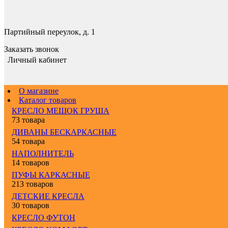
Партийный переулок, д. 1
Заказать звонок
Личный кабинет
О магазине
Каталог товаров
КРЕСЛО МЕШОК ГРУША
73 товара
ДИВАНЫ БЕСКАРКАСНЫЕ
54 товара
НАПОЛНИТЕЛЬ
14 товаров
ПУФЫ КАРКАСНЫЕ
213 товаров
ДЕТСКИЕ КРЕСЛА
30 товаров
КРЕСЛО ФУТОН