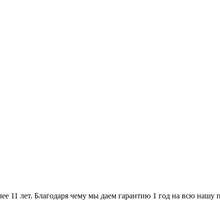
ее 11 лет. Благодаря чему мы даем гарантию 1 год на всю нашу