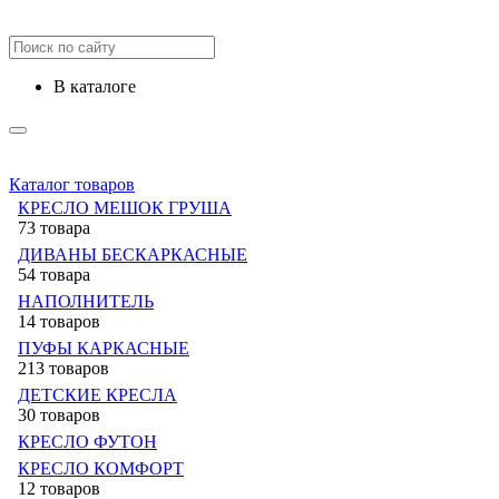
в каталоге
Каталог товаров
КРЕСЛО МЕШОК ГРУША
73 товара
ДИВАНЫ БЕСКАРКАСНЫЕ
54 товара
НАПОЛНИТЕЛЬ
14 товаров
ПУФЫ КАРКАСНЫЕ
213 товаров
ДЕТСКИЕ КРЕСЛА
30 товаров
КРЕСЛО ФУТОН
КРЕСЛО КОМФОРТ
12 товаров