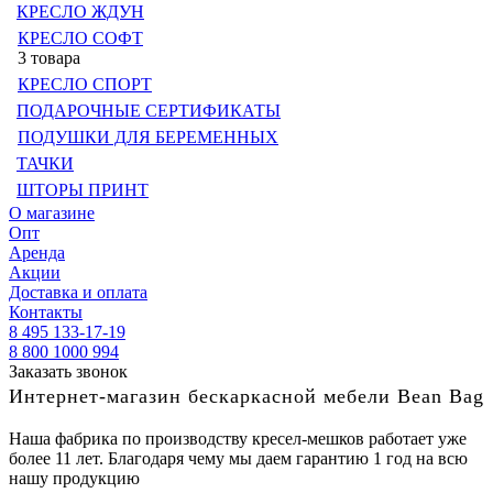
КРЕСЛО ЖДУН
КРЕСЛО СОФТ
3 товара
КРЕСЛО СПОРТ
ПОДАРОЧНЫЕ СЕРТИФИКАТЫ
ПОДУШКИ ДЛЯ БЕРЕМЕННЫХ
ТАЧКИ
ШТОРЫ ПРИНТ
О магазине
Опт
Аренда
Акции
Доставка и оплата
Контакты
8 495 133-17-19
8 800 1000 994
Заказать звонок
Интернет-магазин бескаркасной мебели Bean Bag
Наша фабрика по производству кресел-мешков работает уже
более 11 лет. Благодаря чему мы даем гарантию 1 год на всю
нашу продукцию