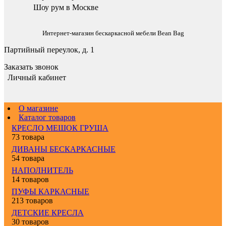
Шоу рум в Москве
Интернет-магазин бескаркасной мебели Bean Bag
Партийный переулок, д. 1
Заказать звонок
Личный кабинет
О магазине
Каталог товаров
КРЕСЛО МЕШОК ГРУША
73 товара
ДИВАНЫ БЕСКАРКАСНЫЕ
54 товара
НАПОЛНИТЕЛЬ
14 товаров
ПУФЫ КАРКАСНЫЕ
213 товаров
ДЕТСКИЕ КРЕСЛА
30 товаров