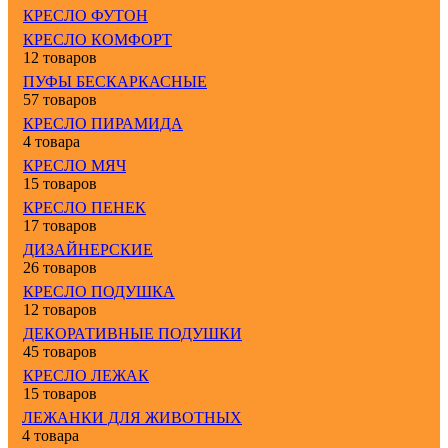
КРЕСЛО ФУТОН
КРЕСЛО КОМФОРТ
12 товаров
ПУФЫ БЕСКАРКАСНЫЕ
57 товаров
КРЕСЛО ПИРАМИДА
4 товара
КРЕСЛО МЯЧ
15 товаров
КРЕСЛО ПЕНЕК
17 товаров
ДИЗАЙНЕРСКИЕ
26 товаров
КРЕСЛО ПОДУШКА
12 товаров
ДЕКОРАТИВНЫЕ ПОДУШКИ
45 товаров
КРЕСЛО ЛЕЖАК
15 товаров
ЛЕЖАНКИ ДЛЯ ЖИВОТНЫХ
4 товара