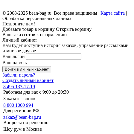
© 2008-2025 bean-bag.ru, Все права защищены |
Карта сайта
|
Обработка персональных данных
Позвоните нам!
Добавьте товар в корзину
Открыть корзину
Ваш заказ готов к оформлению
Личный кабинет
Вам будет доступна история заказов, управление рассылками
и многое другое.
Ваш логин
Ваш пароль
Войти в личный кабинет
Забыли пароль?
Создать личный кабинет
8 495 133-17-19
Работаем для вас с 9:00 до 20:30
Заказать звонок
8 800 1000 994
Для регионов РФ
zakaz@bean-bag.ru
Вопросы по решению
Шоу рум в Москве