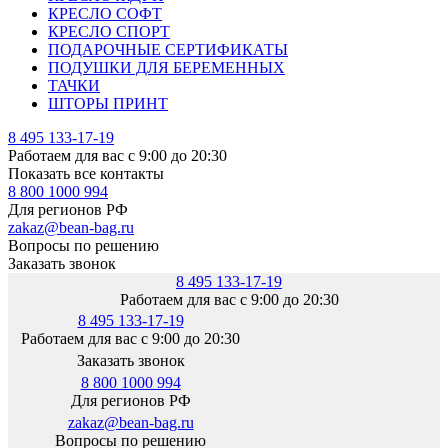
КРЕСЛО СОФТ
КРЕСЛО СПОРТ
ПОДАРОЧНЫЕ СЕРТИФИКАТЫ
ПОДУШКИ ДЛЯ БЕРЕМЕННЫХ
ТАЧКИ
ШТОРЫ ПРИНТ
8 495 133-17-19
Работаем для вас с 9:00 до 20:30
Показать все контакты
8 800 1000 994
Для регионов РФ
zakaz@bean-bag.ru
Вопросы по решению
Заказать звонок
8 495 133-17-19
Работаем для вас с 9:00 до 20:30
8 495 133-17-19
Работаем для вас с 9:00 до 20:30
Заказать звонок
8 800 1000 994
Для регионов РФ
zakaz@bean-bag.ru
Вопросы по решению