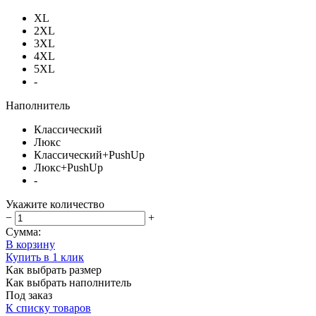
XL
2XL
3XL
4XL
5XL
-
Наполнитель
Классический
Люкс
Классический+PushUp
Люкс+PushUp
-
Укажите количество
−
+
Сумма:
В корзину
Купить в 1 клик
Как выбрать размер
Как выбрать наполнитель
Под заказ
К списку товаров