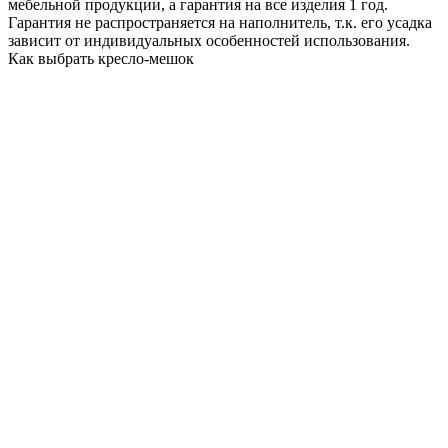
мебельной продукции, а гарантия на все изделия 1 год.
Гарантия не распространяется на наполнитель, т.к. его усадка
зависит от индивидуальных особенностей использования.
Как выбрать кресло-мешок