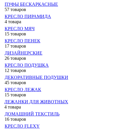
ПУФЫ БЕСКАРКАСНЫЕ
57 товаров
КРЕСЛО ПИРАМИДА
4 товара
КРЕСЛО МЯЧ
15 товаров
КРЕСЛО ПЕНЕК
17 товаров
ДИЗАЙНЕРСКИЕ
26 товаров
КРЕСЛО ПОДУШКА
12 товаров
ДЕКОРАТИВНЫЕ ПОДУШКИ
45 товаров
КРЕСЛО ЛЕЖАК
15 товаров
ЛЕЖАНКИ ДЛЯ ЖИВОТНЫХ
4 товара
ДОМАШНИЙ ТЕКСТИЛЬ
16 товаров
КРЕСЛО FLEXY