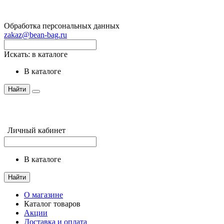
Обработка персональных данных
zakaz@bean-bag.ru
Искать:
в каталоге
в каталоге
Найти
Личный кабинет
в каталоге
Найти
О магазине
Каталог товаров
Акции
Доставка и оплата