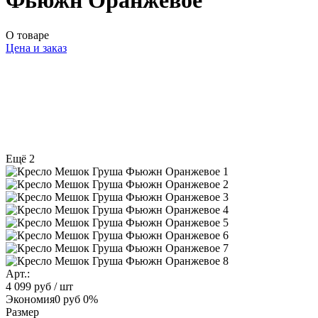
Фьюжн Оранжевое
О товаре
Цена и заказ
Ещё 2
Арт.:
4 099 руб
/ шт
Экономия
0 руб
0%
Размер