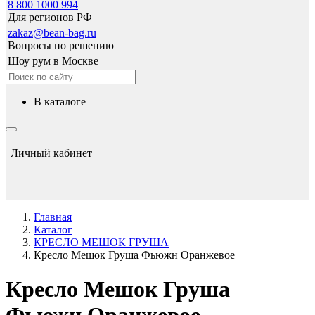
8 800 1000 994
Для регионов РФ
zakaz@bean-bag.ru
Вопросы по решению
Шоу рум в Москве
в каталоге
Личный кабинет
Главная
Каталог
КРЕСЛО МЕШОК ГРУША
Кресло Мешок Груша Фьюжн Оранжевое
Кресло Мешок Груша