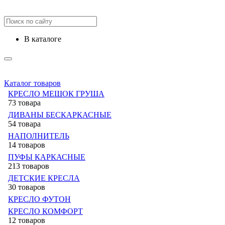
в каталоге
Каталог товаров
КРЕСЛО МЕШОК ГРУША
73 товара
ДИВАНЫ БЕСКАРКАСНЫЕ
54 товара
НАПОЛНИТЕЛЬ
14 товаров
ПУФЫ КАРКАСНЫЕ
213 товаров
ДЕТСКИЕ КРЕСЛА
30 товаров
КРЕСЛО ФУТОН
КРЕСЛО КОМФОРТ
12 товаров