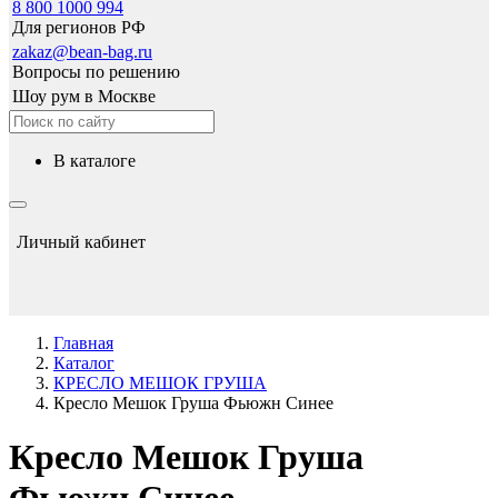
8 800 1000 994
Для регионов РФ
zakaz@bean-bag.ru
Вопросы по решению
Шоу рум в Москве
в каталоге
Личный кабинет
Главная
Каталог
КРЕСЛО МЕШОК ГРУША
Кресло Мешок Груша Фьюжн Синее
Кресло Мешок Груша