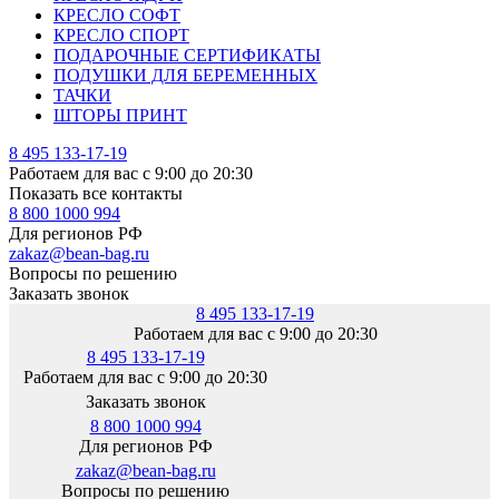
КРЕСЛО СОФТ
КРЕСЛО СПОРТ
ПОДАРОЧНЫЕ СЕРТИФИКАТЫ
ПОДУШКИ ДЛЯ БЕРЕМЕННЫХ
ТАЧКИ
ШТОРЫ ПРИНТ
8 495 133-17-19
Работаем для вас с 9:00 до 20:30
Показать все контакты
8 800 1000 994
Для регионов РФ
zakaz@bean-bag.ru
Вопросы по решению
Заказать звонок
8 495 133-17-19
Работаем для вас с 9:00 до 20:30
8 495 133-17-19
Работаем для вас с 9:00 до 20:30
Заказать звонок
8 800 1000 994
Для регионов РФ
zakaz@bean-bag.ru
Вопросы по решению