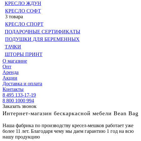
КРЕСЛО ЖДУН
КРЕСЛО СОФТ
3 товара
КРЕСЛО СПОРТ
ПОДАРОЧНЫЕ СЕРТИФИКАТЫ
ПОДУШКИ ДЛЯ БЕРЕМЕННЫХ
ТАЧКИ
ШТОРЫ ПРИНТ
О магазине
Опт
Аренда
Акции
Доставка и оплата
Контакты
8 495 133-17-19
8 800 1000 994
Заказать звонок
Интернет-магазин бескаркасной мебели Bean Bag
Наша фабрика по производству кресел-мешков работает уже
более 11 лет. Благодаря чему мы даем гарантию 1 год на всю
нашу продукцию