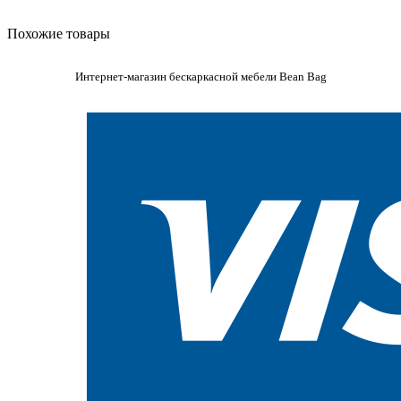
Похожие товары
Интернет-магазин бескаркасной мебели Bean Bag