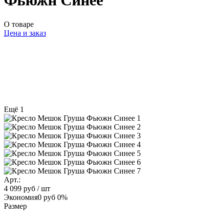
Фьюжн Синее
О товаре
Цена и заказ
Ещё 1
Арт.:
4 099 руб
/ шт
Экономия
0 руб
0%
Размер