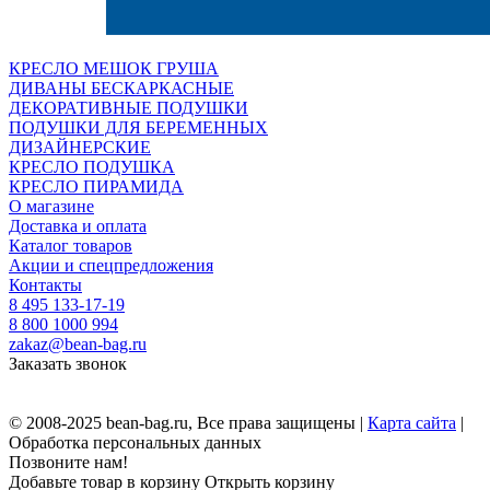
КРЕСЛО МЕШОК ГРУША
ДИВАНЫ БЕСКАРКАСНЫЕ
ДЕКОРАТИВНЫЕ ПОДУШКИ
ПОДУШКИ ДЛЯ БЕРЕМЕННЫХ
ДИЗАЙНЕРСКИЕ
КРЕСЛО ПОДУШКА
КРЕСЛО ПИРАМИДА
О магазине
Доставка и оплата
Каталог товаров
Акции и спецпредложения
Контакты
8 495 133-17-19
8 800 1000 994
zakaz@bean-bag.ru
Заказать звонок
© 2008-2025 bean-bag.ru, Все права защищены |
Карта сайта
|
Обработка персональных данных
Позвоните нам!
Добавьте товар в корзину
Открыть корзину