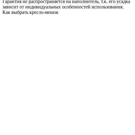
Гарантия не распространяется на наполнитель, т.к. его усадка
зависит от индивидуальных особенностей использования.
Как выбрать кресло-мешок