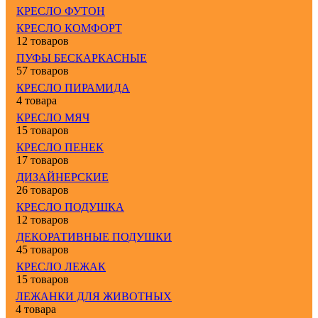
КРЕСЛО ФУТОН
КРЕСЛО КОМФОРТ
12 товаров
ПУФЫ БЕСКАРКАСНЫЕ
57 товаров
КРЕСЛО ПИРАМИДА
4 товара
КРЕСЛО МЯЧ
15 товаров
КРЕСЛО ПЕНЕК
17 товаров
ДИЗАЙНЕРСКИЕ
26 товаров
КРЕСЛО ПОДУШКА
12 товаров
ДЕКОРАТИВНЫЕ ПОДУШКИ
45 товаров
КРЕСЛО ЛЕЖАК
15 товаров
ЛЕЖАНКИ ДЛЯ ЖИВОТНЫХ
4 товара