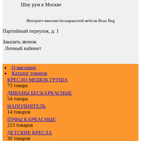
Шоу рум в Москве
Интернет-магазин бескаркасной мебели Bean Bag
Партийный переулок, д. 1
Заказать звонок
Личный кабинет
О магазине
Каталог товаров
КРЕСЛО МЕШОК ГРУША
73 товара
ДИВАНЫ БЕСКАРКАСНЫЕ
54 товара
НАПОЛНИТЕЛЬ
14 товаров
ПУФЫ КАРКАСНЫЕ
213 товаров
ДЕТСКИЕ КРЕСЛА
30 товаров