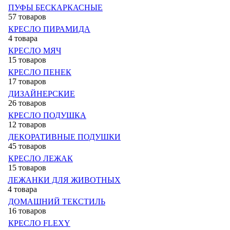
ПУФЫ БЕСКАРКАСНЫЕ
57 товаров
КРЕСЛО ПИРАМИДА
4 товара
КРЕСЛО МЯЧ
15 товаров
КРЕСЛО ПЕНЕК
17 товаров
ДИЗАЙНЕРСКИЕ
26 товаров
КРЕСЛО ПОДУШКА
12 товаров
ДЕКОРАТИВНЫЕ ПОДУШКИ
45 товаров
КРЕСЛО ЛЕЖАК
15 товаров
ЛЕЖАНКИ ДЛЯ ЖИВОТНЫХ
4 товара
ДОМАШНИЙ ТЕКСТИЛЬ
16 товаров
КРЕСЛО FLEXY