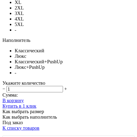
XL
2XL
3XL
4XL
5XL
-
Наполнитель
Классический
Люкс
Классический+PushUp
Люкс+PushUp
-
Укажите количество
−
+
Сумма:
В корзину
Купить в 1 клик
Как выбрать размер
Как выбрать наполнитель
Под заказ
К списку товаров