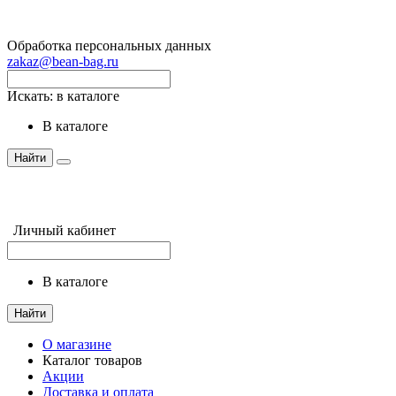
Обработка персональных данных
zakaz@bean-bag.ru
Искать:
в каталоге
в каталоге
Найти
Личный кабинет
в каталоге
Найти
О магазине
Каталог товаров
Акции
Доставка и оплата