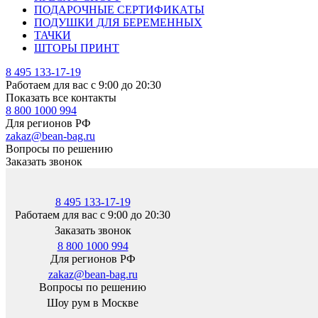
ПОДАРОЧНЫЕ СЕРТИФИКАТЫ
ПОДУШКИ ДЛЯ БЕРЕМЕННЫХ
ТАЧКИ
ШТОРЫ ПРИНТ
8 495 133-17-19
Работаем для вас с 9:00 до 20:30
Показать все контакты
8 800 1000 994
Для регионов РФ
zakaz@bean-bag.ru
Вопросы по решению
Заказать звонок
8 495 133-17-19
Работаем для вас с 9:00 до 20:30
Заказать звонок
8 800 1000 994
Для регионов РФ
zakaz@bean-bag.ru
Вопросы по решению
Шоу рум в Москве