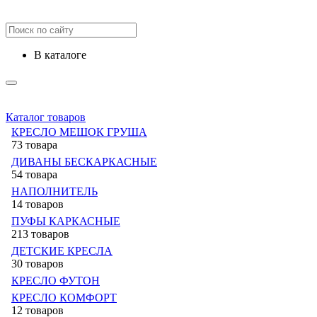
в каталоге
Каталог товаров
КРЕСЛО МЕШОК ГРУША
73 товара
ДИВАНЫ БЕСКАРКАСНЫЕ
54 товара
НАПОЛНИТЕЛЬ
14 товаров
ПУФЫ КАРКАСНЫЕ
213 товаров
ДЕТСКИЕ КРЕСЛА
30 товаров
КРЕСЛО ФУТОН
КРЕСЛО КОМФОРТ
12 товаров