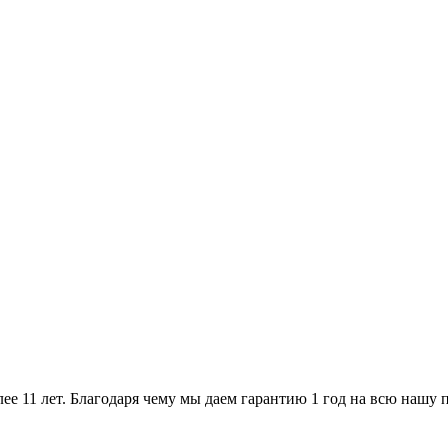
ее 11 лет. Благодаря чему мы даем гарантию 1 год на всю нашу