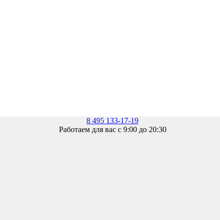
8 495 133-17-19
Работаем для вас с 9:00 до 20:30