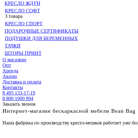
КРЕСЛО ЖДУН
КРЕСЛО СОФТ
3 товара
КРЕСЛО СПОРТ
ПОДАРОЧНЫЕ СЕРТИФИКАТЫ
ПОДУШКИ ДЛЯ БЕРЕМЕННЫХ
ТАЧКИ
ШТОРЫ ПРИНТ
О магазине
Опт
Аренда
Акции
Доставка и оплата
Контакты
8 495 133-17-19
8 800 1000 994
Заказать звонок
Интернет-магазин бескаркасной мебели Bean Bag
Наша фабрика по производству кресел-мешков работает уже бол