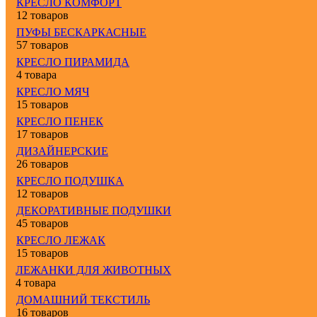
КРЕСЛО КОМФОРТ
12 товаров
ПУФЫ БЕСКАРКАСНЫЕ
57 товаров
КРЕСЛО ПИРАМИДА
4 товара
КРЕСЛО МЯЧ
15 товаров
КРЕСЛО ПЕНЕК
17 товаров
ДИЗАЙНЕРСКИЕ
26 товаров
КРЕСЛО ПОДУШКА
12 товаров
ДЕКОРАТИВНЫЕ ПОДУШКИ
45 товаров
КРЕСЛО ЛЕЖАК
15 товаров
ЛЕЖАНКИ ДЛЯ ЖИВОТНЫХ
4 товара
ДОМАШНИЙ ТЕКСТИЛЬ
16 товаров