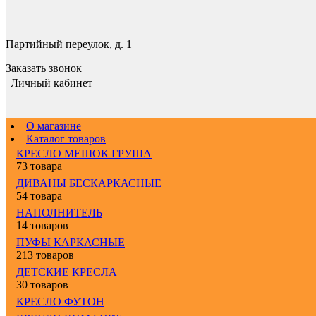
Партийный переулок, д. 1
Заказать звонок
Личный кабинет
О магазине
Каталог товаров
КРЕСЛО МЕШОК ГРУША
73 товара
ДИВАНЫ БЕСКАРКАСНЫЕ
54 товара
НАПОЛНИТЕЛЬ
14 товаров
ПУФЫ КАРКАСНЫЕ
213 товаров
ДЕТСКИЕ КРЕСЛА
30 товаров
КРЕСЛО ФУТОН