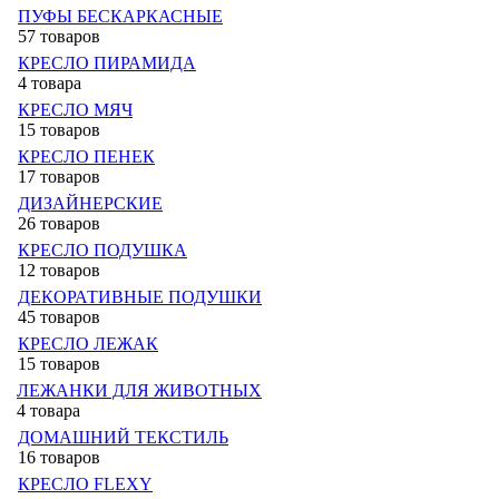
ПУФЫ БЕСКАРКАСНЫЕ
57 товаров
КРЕСЛО ПИРАМИДА
4 товара
КРЕСЛО МЯЧ
15 товаров
КРЕСЛО ПЕНЕК
17 товаров
ДИЗАЙНЕРСКИЕ
26 товаров
КРЕСЛО ПОДУШКА
12 товаров
ДЕКОРАТИВНЫЕ ПОДУШКИ
45 товаров
КРЕСЛО ЛЕЖАК
15 товаров
ЛЕЖАНКИ ДЛЯ ЖИВОТНЫХ
4 товара
ДОМАШНИЙ ТЕКСТИЛЬ
16 товаров
КРЕСЛО FLEXY