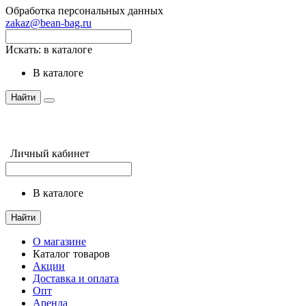
Обработка персональных данных
zakaz@bean-bag.ru
Искать:
в каталоге
в каталоге
Найти
Личный кабинет
в каталоге
Найти
О магазине
Каталог товаров
Акции
Доставка и оплата
Опт
Аренда