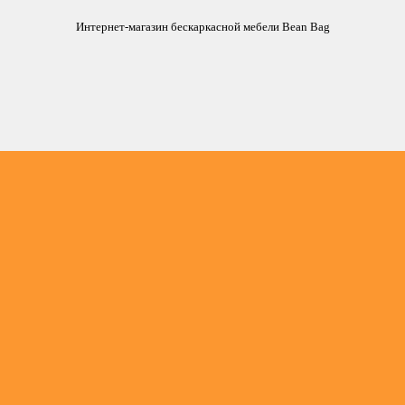
Интернет-магазин бескаркасной мебели Bean Bag