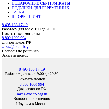
ПОДАРОЧНЫЕ СЕРТИФИКАТЫ
ПОДУШКИ ДЛЯ БЕРЕМЕННЫХ
ТАЧКИ
ШТОРЫ ПРИНТ
8 495 133-17-19
Работаем для вас с 9:00 до 20:30
Показать все контакты
8 800 1000 994
Для регионов РФ
zakaz@bean-bag.ru
Вопросы по решению
Заказать звонок
8 495 133-17-19
Работаем для вас с 9:00 до 20:30
Заказать звонок
8 800 1000 994
Для регионов РФ
zakaz@bean-bag.ru
Вопросы по решению
Шоу рум в Москве