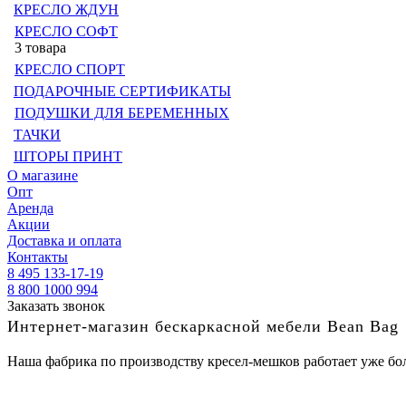
КРЕСЛО ЖДУН
КРЕСЛО СОФТ
3 товара
КРЕСЛО СПОРТ
ПОДАРОЧНЫЕ СЕРТИФИКАТЫ
ПОДУШКИ ДЛЯ БЕРЕМЕННЫХ
ТАЧКИ
ШТОРЫ ПРИНТ
О магазине
Опт
Аренда
Акции
Доставка и оплата
Контакты
8 495 133-17-19
8 800 1000 994
Заказать звонок
Интернет-магазин бескаркасной мебели Bean Bag
Наша фабрика по производству кресел-мешков работает уже бол