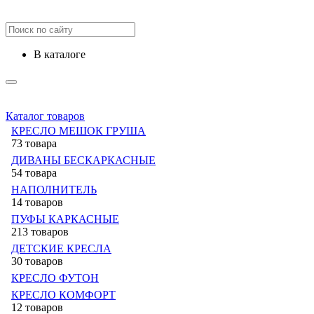
в каталоге
Каталог товаров
КРЕСЛО МЕШОК ГРУША
73 товара
ДИВАНЫ БЕСКАРКАСНЫЕ
54 товара
НАПОЛНИТЕЛЬ
14 товаров
ПУФЫ КАРКАСНЫЕ
213 товаров
ДЕТСКИЕ КРЕСЛА
30 товаров
КРЕСЛО ФУТОН
КРЕСЛО КОМФОРТ
12 товаров