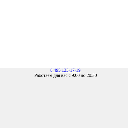
8 495 133-17-19
Работаем для вас с 9:00 до 20:30