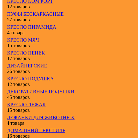
КРЕСЛО КОМФОРТ
12 товаров
ПУФЫ БЕСКАРКАСНЫЕ
57 товаров
КРЕСЛО ПИРАМИДА
4 товара
КРЕСЛО МЯЧ
15 товаров
КРЕСЛО ПЕНЕК
17 товаров
ДИЗАЙНЕРСКИЕ
26 товаров
КРЕСЛО ПОДУШКА
12 товаров
ДЕКОРАТИВНЫЕ ПОДУШКИ
45 товаров
КРЕСЛО ЛЕЖАК
15 товаров
ЛЕЖАНКИ ДЛЯ ЖИВОТНЫХ
4 товара
ДОМАШНИЙ ТЕКСТИЛЬ
16 товаров