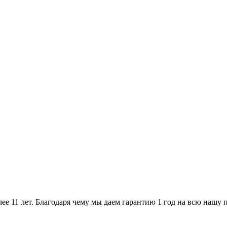
ее 11 лет. Благодаря чему мы даем гарантию 1 год на всю нашу