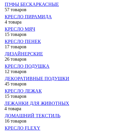
ПУФЫ БЕСКАРКАСНЫЕ
57 товаров
КРЕСЛО ПИРАМИДА
4 товара
КРЕСЛО МЯЧ
15 товаров
КРЕСЛО ПЕНЕК
17 товаров
ДИЗАЙНЕРСКИЕ
26 товаров
КРЕСЛО ПОДУШКА
12 товаров
ДЕКОРАТИВНЫЕ ПОДУШКИ
45 товаров
КРЕСЛО ЛЕЖАК
15 товаров
ЛЕЖАНКИ ДЛЯ ЖИВОТНЫХ
4 товара
ДОМАШНИЙ ТЕКСТИЛЬ
16 товаров
КРЕСЛО FLEXY