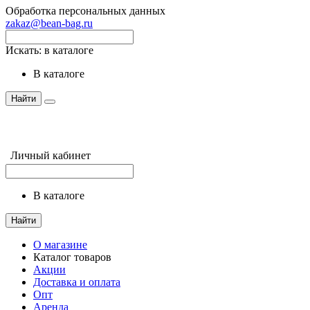
Обработка персональных данных
zakaz@bean-bag.ru
Искать:
в каталоге
в каталоге
Найти
Личный кабинет
в каталоге
Найти
О магазине
Каталог товаров
Акции
Доставка и оплата
Опт
Аренда