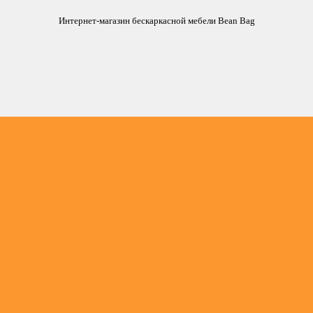
Интернет-магазин бескаркасной мебели Bean Bag