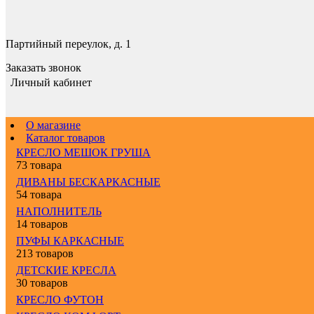
Партийный переулок, д. 1
Заказать звонок
Личный кабинет
О магазине
Каталог товаров
КРЕСЛО МЕШОК ГРУША
73 товара
ДИВАНЫ БЕСКАРКАСНЫЕ
54 товара
НАПОЛНИТЕЛЬ
14 товаров
ПУФЫ КАРКАСНЫЕ
213 товаров
ДЕТСКИЕ КРЕСЛА
30 товаров
КРЕСЛО ФУТОН