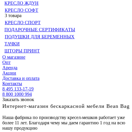
КРЕСЛО ЖДУН
КРЕСЛО СОФТ
3 товара
КРЕСЛО СПОРТ
ПОДАРОЧНЫЕ СЕРТИФИКАТЫ
ПОДУШКИ ДЛЯ БЕРЕМЕННЫХ
ТАЧКИ
ШТОРЫ ПРИНТ
О магазине
Опт
Аренда
Акции
Доставка и оплата
Контакты
8 495 133-17-19
8 800 1000 994
Заказать звонок
Интернет-магазин бескаркасной мебели Bean Bag
Наша фабрика по производству кресел-мешков работает уже
более 11 лет. Благодаря чему мы даем гарантию 1 год на всю
нашу продукцию