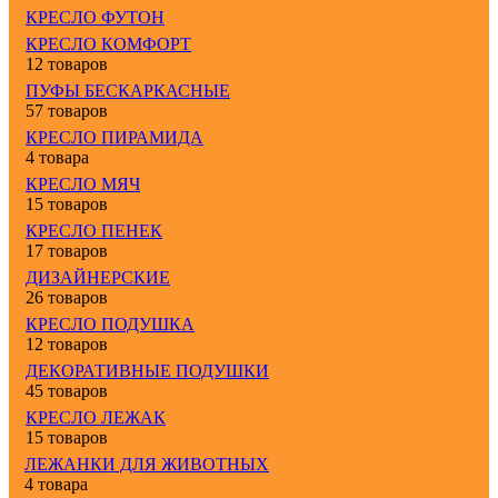
КРЕСЛО ФУТОН
КРЕСЛО КОМФОРТ
12 товаров
ПУФЫ БЕСКАРКАСНЫЕ
57 товаров
КРЕСЛО ПИРАМИДА
4 товара
КРЕСЛО МЯЧ
15 товаров
КРЕСЛО ПЕНЕК
17 товаров
ДИЗАЙНЕРСКИЕ
26 товаров
КРЕСЛО ПОДУШКА
12 товаров
ДЕКОРАТИВНЫЕ ПОДУШКИ
45 товаров
КРЕСЛО ЛЕЖАК
15 товаров
ЛЕЖАНКИ ДЛЯ ЖИВОТНЫХ
4 товара