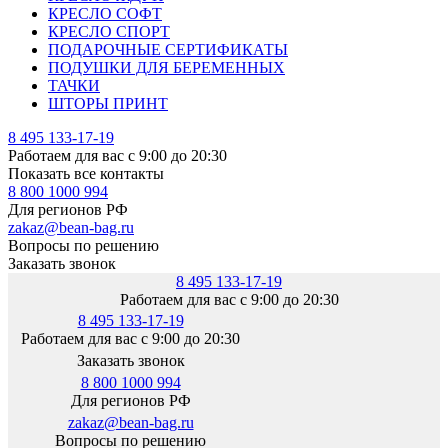
КРЕСЛО СОФТ
КРЕСЛО СПОРТ
ПОДАРОЧНЫЕ СЕРТИФИКАТЫ
ПОДУШКИ ДЛЯ БЕРЕМЕННЫХ
ТАЧКИ
ШТОРЫ ПРИНТ
8 495 133-17-19
Работаем для вас с 9:00 до 20:30
Показать все контакты
8 800 1000 994
Для регионов РФ
zakaz@bean-bag.ru
Вопросы по решению
Заказать звонок
8 495 133-17-19
Работаем для вас с 9:00 до 20:30
8 495 133-17-19
Работаем для вас с 9:00 до 20:30
Заказать звонок
8 800 1000 994
Для регионов РФ
zakaz@bean-bag.ru
Вопросы по решению