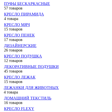
ПУФЫ БЕСКАРКАСНЫЕ
57 товаров
КРЕСЛО ПИРАМИДА
4 товара
КРЕСЛО МЯЧ
15 товаров
КРЕСЛО ПЕНЕК
17 товаров
ДИЗАЙНЕРСКИЕ
26 товаров
КРЕСЛО ПОДУШКА
12 товаров
ДЕКОРАТИВНЫЕ ПОДУШКИ
45 товаров
КРЕСЛО ЛЕЖАК
15 товаров
ЛЕЖАНКИ ДЛЯ ЖИВОТНЫХ
4 товара
ДОМАШНИЙ ТЕКСТИЛЬ
16 товаров
КРЕСЛО FLEXY