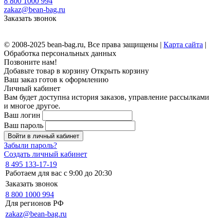
8 800 1000 994
zakaz@bean-bag.ru
Заказать звонок
© 2008-2025 bean-bag.ru, Все права защищены |
Карта сайта
|
Обработка персональных данных
Позвоните нам!
Добавьте товар в корзину
Открыть корзину
Ваш заказ готов к оформлению
Личный кабинет
Вам будет доступна история заказов, управление рассылками
и многое другое.
Ваш логин
Ваш пароль
Войти в личный кабинет
Забыли пароль?
Создать личный кабинет
8 495 133-17-19
Работаем для вас с 9:00 до 20:30
Заказать звонок
8 800 1000 994
Для регионов РФ
zakaz@bean-bag.ru