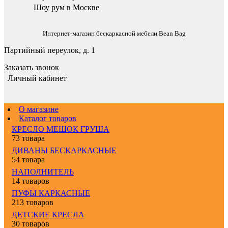
Шоу рум в Москве
Интернет-магазин бескаркасной мебели Bean Bag
Партийный переулок, д. 1
Заказать звонок
Личный кабинет
О магазине
Каталог товаров
КРЕСЛО МЕШОК ГРУША
73 товара
ДИВАНЫ БЕСКАРКАСНЫЕ
54 товара
НАПОЛНИТЕЛЬ
14 товаров
ПУФЫ КАРКАСНЫЕ
213 товаров
ДЕТСКИЕ КРЕСЛА
30 товаров