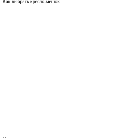
Как выбрать кресло-мешок