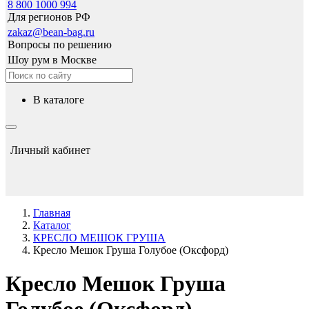
8 800 1000 994
Для регионов РФ
zakaz@bean-bag.ru
Вопросы по решению
Шоу рум в Москве
в каталоге
Личный кабинет
Главная
Каталог
КРЕСЛО МЕШОК ГРУША
Кресло Мешок Груша Голубое (Оксфорд)
Кресло Мешок Груша