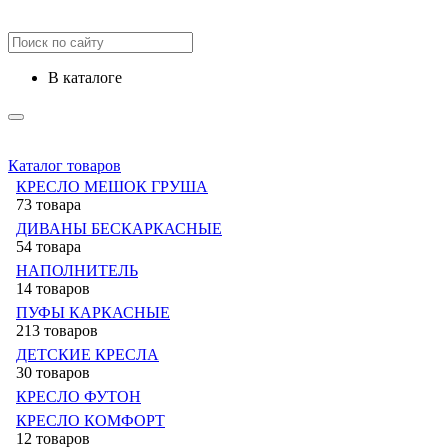
в каталоге
Каталог товаров
КРЕСЛО МЕШОК ГРУША
73 товара
ДИВАНЫ БЕСКАРКАСНЫЕ
54 товара
НАПОЛНИТЕЛЬ
14 товаров
ПУФЫ КАРКАСНЫЕ
213 товаров
ДЕТСКИЕ КРЕСЛА
30 товаров
КРЕСЛО ФУТОН
КРЕСЛО КОМФОРТ
12 товаров