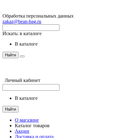
Обработка персональных данных
zakaz@bean-bag.ru
Искать:
в каталоге
в каталоге
Найти
Личный кабинет
в каталоге
Найти
О магазине
Каталог товаров
Акции
Доставка и оплата