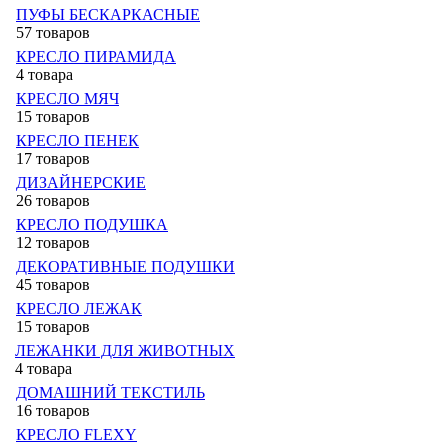
ПУФЫ БЕСКАРКАСНЫЕ
57 товаров
КРЕСЛО ПИРАМИДА
4 товара
КРЕСЛО МЯЧ
15 товаров
КРЕСЛО ПЕНЕК
17 товаров
ДИЗАЙНЕРСКИЕ
26 товаров
КРЕСЛО ПОДУШКА
12 товаров
ДЕКОРАТИВНЫЕ ПОДУШКИ
45 товаров
КРЕСЛО ЛЕЖАК
15 товаров
ЛЕЖАНКИ ДЛЯ ЖИВОТНЫХ
4 товара
ДОМАШНИЙ ТЕКСТИЛЬ
16 товаров
КРЕСЛО FLEXY