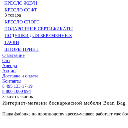
КРЕСЛО ЖДУН
КРЕСЛО СОФТ
3 товара
КРЕСЛО СПОРТ
ПОДАРОЧНЫЕ СЕРТИФИКАТЫ
ПОДУШКИ ДЛЯ БЕРЕМЕННЫХ
ТАЧКИ
ШТОРЫ ПРИНТ
О магазине
Опт
Аренда
Акции
Доставка и оплата
Контакты
8 495 133-17-19
8 800 1000 994
Заказать звонок
Интернет-магазин бескаркасной мебели Bean Bag
Наша фабрика по производству кресел-мешков работает уже бол