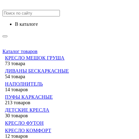
в каталоге
Каталог товаров
КРЕСЛО МЕШОК ГРУША
73 товара
ДИВАНЫ БЕСКАРКАСНЫЕ
54 товара
НАПОЛНИТЕЛЬ
14 товаров
ПУФЫ КАРКАСНЫЕ
213 товаров
ДЕТСКИЕ КРЕСЛА
30 товаров
КРЕСЛО ФУТОН
КРЕСЛО КОМФОРТ
12 товаров