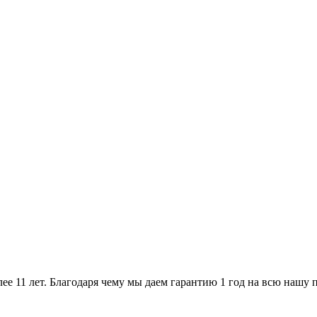
ее 11 лет. Благодаря чему мы даем гарантию 1 год на всю нашу