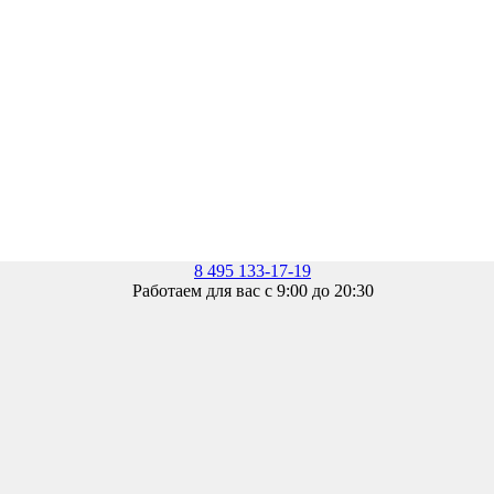
8 495 133-17-19
Работаем для вас с 9:00 до 20:30