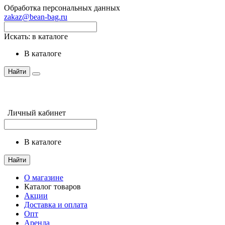
Обработка персональных данных
zakaz@bean-bag.ru
Искать:
в каталоге
в каталоге
Найти
Личный кабинет
в каталоге
Найти
О магазине
Каталог товаров
Акции
Доставка и оплата
Опт
Аренда