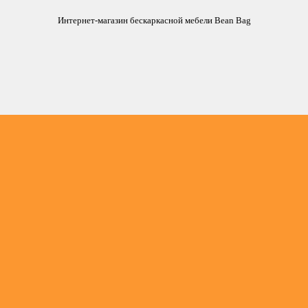
Интернет-магазин бескаркасной мебели Bean Bag