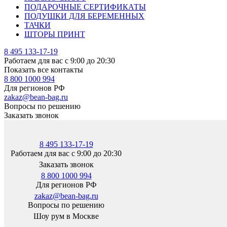
ПОДАРОЧНЫЕ СЕРТИФИКАТЫ
ПОДУШКИ ДЛЯ БЕРЕМЕННЫХ
ТАЧКИ
ШТОРЫ ПРИНТ
8 495 133-17-19
Работаем для вас с 9:00 до 20:30
Показать все контакты
8 800 1000 994
Для регионов РФ
zakaz@bean-bag.ru
Вопросы по решению
Заказать звонок
8 495 133-17-19
Работаем для вас с 9:00 до 20:30
Заказать звонок
8 800 1000 994
Для регионов РФ
zakaz@bean-bag.ru
Вопросы по решению
Шоу рум в Москве