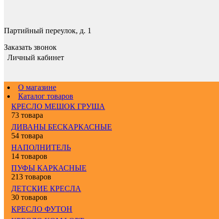
Партийный переулок, д. 1
Заказать звонок
Личный кабинет
О магазине
Каталог товаров
КРЕСЛО МЕШОК ГРУША
73 товара
ДИВАНЫ БЕСКАРКАСНЫЕ
54 товара
НАПОЛНИТЕЛЬ
14 товаров
ПУФЫ КАРКАСНЫЕ
213 товаров
ДЕТСКИЕ КРЕСЛА
30 товаров
КРЕСЛО ФУТОН