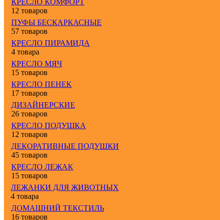
КРЕСЛО КОМФОРТ
12 товаров
ПУФЫ БЕСКАРКАСНЫЕ
57 товаров
КРЕСЛО ПИРАМИДА
4 товара
КРЕСЛО МЯЧ
15 товаров
КРЕСЛО ПЕНЕК
17 товаров
ДИЗАЙНЕРСКИЕ
26 товаров
КРЕСЛО ПОДУШКА
12 товаров
ДЕКОРАТИВНЫЕ ПОДУШКИ
45 товаров
КРЕСЛО ЛЕЖАК
15 товаров
ЛЕЖАНКИ ДЛЯ ЖИВОТНЫХ
4 товара
ДОМАШНИЙ ТЕКСТИЛЬ
16 товаров