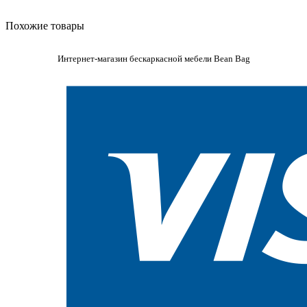
Похожие товары
Интернет-магазин бескаркасной мебели Bean Bag