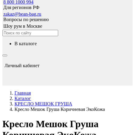
8 800 1000 994
Для регионов РФ
zakaz@bean-bag.ru
Вопросы по решению
Шоу рум в Москве
в каталоге
Личный кабинет
Главная
Каталог
КРЕСЛО МЕШОК ГРУША
Кресло Мешок Груша Коричневая ЭкоКожа
Кресло Мешок Груша