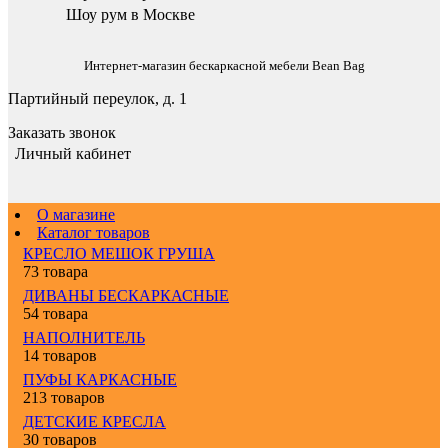
Шоу рум в Москве
Интернет-магазин бескаркасной мебели Bean Bag
Партийный переулок, д. 1
Заказать звонок
Личный кабинет
О магазине
Каталог товаров
КРЕСЛО МЕШОК ГРУША
73 товара
ДИВАНЫ БЕСКАРКАСНЫЕ
54 товара
НАПОЛНИТЕЛЬ
14 товаров
ПУФЫ КАРКАСНЫЕ
213 товаров
ДЕТСКИЕ КРЕСЛА
30 товаров