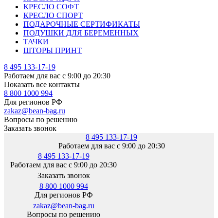
КРЕСЛО СОФТ
КРЕСЛО СПОРТ
ПОДАРОЧНЫЕ СЕРТИФИКАТЫ
ПОДУШКИ ДЛЯ БЕРЕМЕННЫХ
ТАЧКИ
ШТОРЫ ПРИНТ
8 495 133-17-19
Работаем для вас с 9:00 до 20:30
Показать все контакты
8 800 1000 994
Для регионов РФ
zakaz@bean-bag.ru
Вопросы по решению
Заказать звонок
8 495 133-17-19
Работаем для вас с 9:00 до 20:30
8 495 133-17-19
Работаем для вас с 9:00 до 20:30
Заказать звонок
8 800 1000 994
Для регионов РФ
zakaz@bean-bag.ru
Вопросы по решению