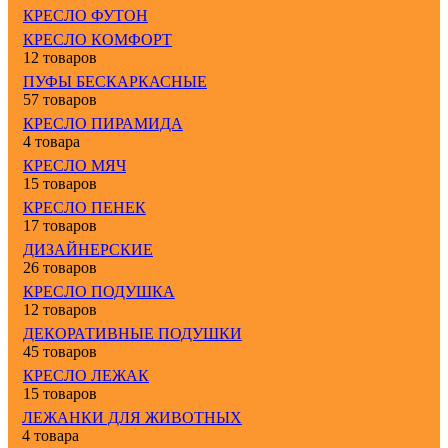
КРЕСЛО ФУТОН
КРЕСЛО КОМФОРТ
12 товаров
ПУФЫ БЕСКАРКАСНЫЕ
57 товаров
КРЕСЛО ПИРАМИДА
4 товара
КРЕСЛО МЯЧ
15 товаров
КРЕСЛО ПЕНЕК
17 товаров
ДИЗАЙНЕРСКИЕ
26 товаров
КРЕСЛО ПОДУШКА
12 товаров
ДЕКОРАТИВНЫЕ ПОДУШКИ
45 товаров
КРЕСЛО ЛЕЖАК
15 товаров
ЛЕЖАНКИ ДЛЯ ЖИВОТНЫХ
4 товара