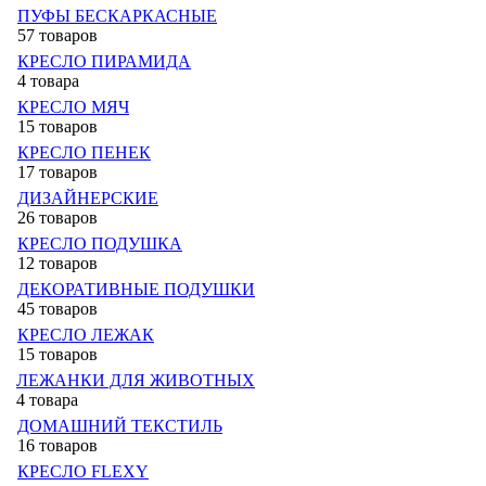
ПУФЫ БЕСКАРКАСНЫЕ
57 товаров
КРЕСЛО ПИРАМИДА
4 товара
КРЕСЛО МЯЧ
15 товаров
КРЕСЛО ПЕНЕК
17 товаров
ДИЗАЙНЕРСКИЕ
26 товаров
КРЕСЛО ПОДУШКА
12 товаров
ДЕКОРАТИВНЫЕ ПОДУШКИ
45 товаров
КРЕСЛО ЛЕЖАК
15 товаров
ЛЕЖАНКИ ДЛЯ ЖИВОТНЫХ
4 товара
ДОМАШНИЙ ТЕКСТИЛЬ
16 товаров
КРЕСЛО FLEXY