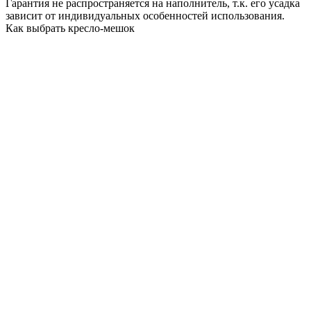
Гарантия не распространяется на наполнитель, т.к. его усадка
зависит от индивидуальных особенностей использования.
Как выбрать кресло-мешок