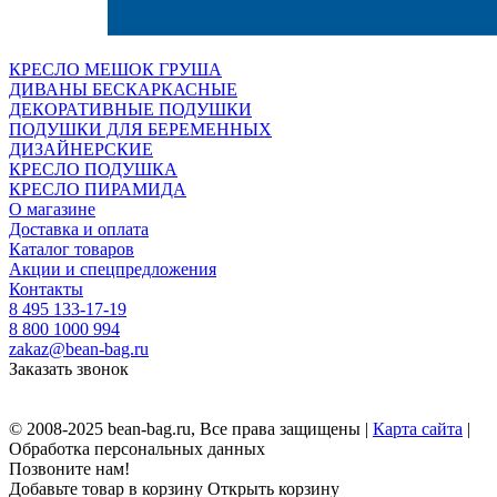
КРЕСЛО МЕШОК ГРУША
ДИВАНЫ БЕСКАРКАСНЫЕ
ДЕКОРАТИВНЫЕ ПОДУШКИ
ПОДУШКИ ДЛЯ БЕРЕМЕННЫХ
ДИЗАЙНЕРСКИЕ
КРЕСЛО ПОДУШКА
КРЕСЛО ПИРАМИДА
О магазине
Доставка и оплата
Каталог товаров
Акции и спецпредложения
Контакты
8 495 133-17-19
8 800 1000 994
zakaz@bean-bag.ru
Заказать звонок
© 2008-2025 bean-bag.ru, Все права защищены |
Карта сайта
|
Обработка персональных данных
Позвоните нам!
Добавьте товар в корзину
Открыть корзину