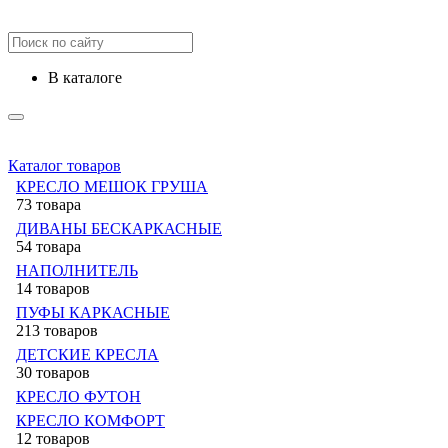
в каталоге
Каталог товаров
КРЕСЛО МЕШОК ГРУША
73 товара
ДИВАНЫ БЕСКАРКАСНЫЕ
54 товара
НАПОЛНИТЕЛЬ
14 товаров
ПУФЫ КАРКАСНЫЕ
213 товаров
ДЕТСКИЕ КРЕСЛА
30 товаров
КРЕСЛО ФУТОН
КРЕСЛО КОМФОРТ
12 товаров