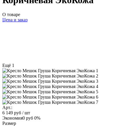
Коричневая ЭкоКожа
О товаре
Цена и заказ
Ещё 1
Арт.:
6 149 руб
/ шт
Экономия
0 руб
0%
Размер