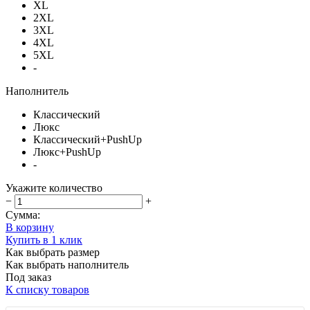
XL
2XL
3XL
4XL
5XL
-
Наполнитель
Классический
Люкс
Классический+PushUp
Люкс+PushUp
-
Укажите количество
−
+
Сумма:
В корзину
Купить в 1 клик
Как выбрать размер
Как выбрать наполнитель
Под заказ
К списку товаров