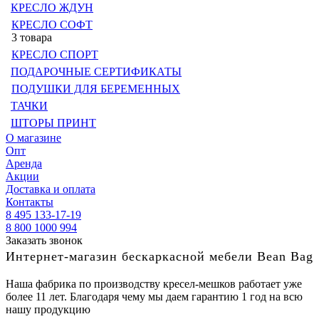
КРЕСЛО ЖДУН
КРЕСЛО СОФТ
3 товара
КРЕСЛО СПОРТ
ПОДАРОЧНЫЕ СЕРТИФИКАТЫ
ПОДУШКИ ДЛЯ БЕРЕМЕННЫХ
ТАЧКИ
ШТОРЫ ПРИНТ
О магазине
Опт
Аренда
Акции
Доставка и оплата
Контакты
8 495 133-17-19
8 800 1000 994
Заказать звонок
Интернет-магазин бескаркасной мебели Bean Bag
Наша фабрика по производству кресел-мешков работает уже
более 11 лет. Благодаря чему мы даем гарантию 1 год на всю
нашу продукцию