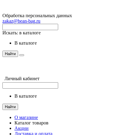
Обработка персональных данных
zakaz@bean-bag.ru
Искать:
в каталоге
в каталоге
Найти
Личный кабинет
в каталоге
Найти
О магазине
Каталог товаров
Акции
Доставка и оплата