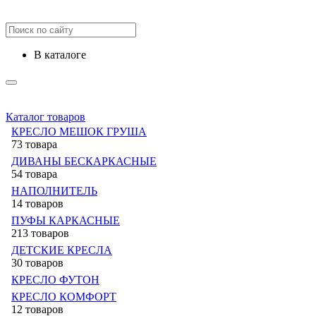
в каталоге
Каталог товаров
КРЕСЛО МЕШОК ГРУША
73 товара
ДИВАНЫ БЕСКАРКАСНЫЕ
54 товара
НАПОЛНИТЕЛЬ
14 товаров
ПУФЫ КАРКАСНЫЕ
213 товаров
ДЕТСКИЕ КРЕСЛА
30 товаров
КРЕСЛО ФУТОН
КРЕСЛО КОМФОРТ
12 товаров