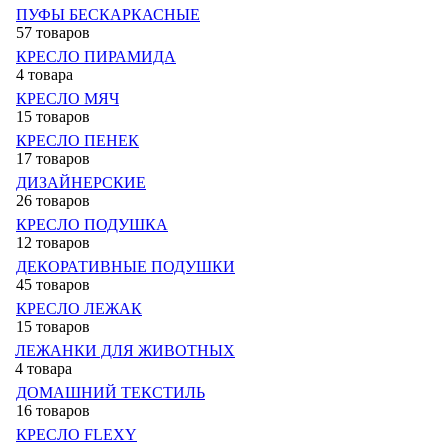
ПУФЫ БЕСКАРКАСНЫЕ
57 товаров
КРЕСЛО ПИРАМИДА
4 товара
КРЕСЛО МЯЧ
15 товаров
КРЕСЛО ПЕНЕК
17 товаров
ДИЗАЙНЕРСКИЕ
26 товаров
КРЕСЛО ПОДУШКА
12 товаров
ДЕКОРАТИВНЫЕ ПОДУШКИ
45 товаров
КРЕСЛО ЛЕЖАК
15 товаров
ЛЕЖАНКИ ДЛЯ ЖИВОТНЫХ
4 товара
ДОМАШНИЙ ТЕКСТИЛЬ
16 товаров
КРЕСЛО FLEXY