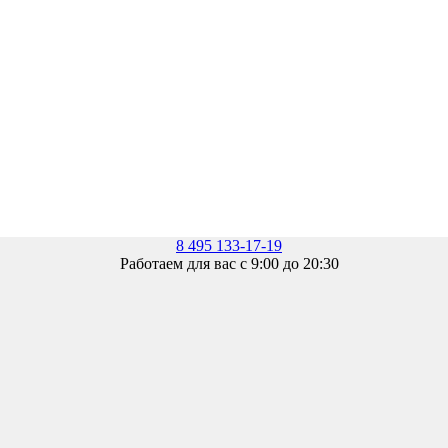
8 495 133-17-19
Работаем для вас с 9:00 до 20:30