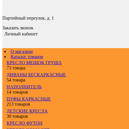
Партийный переулок, д. 1
Заказать звонок
Личный кабинет
О магазине
Каталог товаров
КРЕСЛО МЕШОК ГРУША
73 товара
ДИВАНЫ БЕСКАРКАСНЫЕ
54 товара
НАПОЛНИТЕЛЬ
14 товаров
ПУФЫ КАРКАСНЫЕ
213 товаров
ДЕТСКИЕ КРЕСЛА
30 товаров
КРЕСЛО ФУТОН