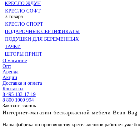
КРЕСЛО ЖДУН
КРЕСЛО СОФТ
3 товара
КРЕСЛО СПОРТ
ПОДАРОЧНЫЕ СЕРТИФИКАТЫ
ПОДУШКИ ДЛЯ БЕРЕМЕННЫХ
ТАЧКИ
ШТОРЫ ПРИНТ
О магазине
Опт
Аренда
Акции
Доставка и оплата
Контакты
8 495 133-17-19
8 800 1000 994
Заказать звонок
Интернет-магазин бескаркасной мебели Bean Bag
Наша фабрика по производству кресел-мешков работает уже бол