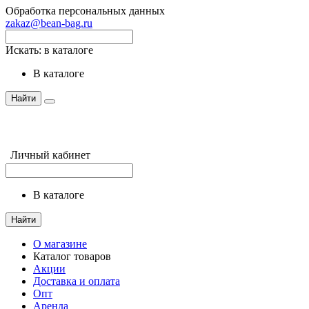
Обработка персональных данных
zakaz@bean-bag.ru
Искать:
в каталоге
в каталоге
Найти
Личный кабинет
в каталоге
Найти
О магазине
Каталог товаров
Акции
Доставка и оплата
Опт
Аренда