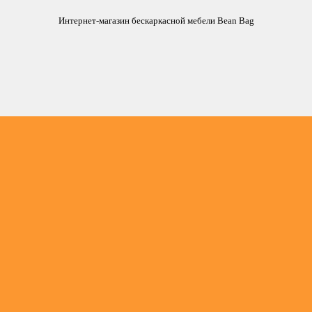
Интернет-магазин бескаркасной мебели Bean Bag