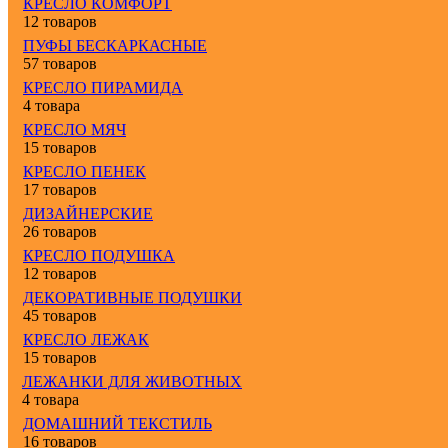
КРЕСЛО КОМФОРТ
12 товаров
ПУФЫ БЕСКАРКАСНЫЕ
57 товаров
КРЕСЛО ПИРАМИДА
4 товара
КРЕСЛО МЯЧ
15 товаров
КРЕСЛО ПЕНЕК
17 товаров
ДИЗАЙНЕРСКИЕ
26 товаров
КРЕСЛО ПОДУШКА
12 товаров
ДЕКОРАТИВНЫЕ ПОДУШКИ
45 товаров
КРЕСЛО ЛЕЖАК
15 товаров
ЛЕЖАНКИ ДЛЯ ЖИВОТНЫХ
4 товара
ДОМАШНИЙ ТЕКСТИЛЬ
16 товаров