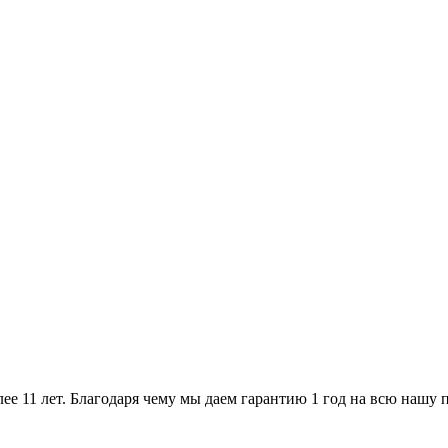
ее 11 лет. Благодаря чему мы даем гарантию 1 год на всю нашу