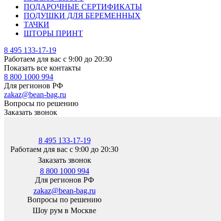
ПОДАРОЧНЫЕ СЕРТИФИКАТЫ
ПОДУШКИ ДЛЯ БЕРЕМЕННЫХ
ТАЧКИ
ШТОРЫ ПРИНТ
8 495 133-17-19
Работаем для вас с 9:00 до 20:30
Показать все контакты
8 800 1000 994
Для регионов РФ
zakaz@bean-bag.ru
Вопросы по решению
Заказать звонок
8 495 133-17-19
Работаем для вас с 9:00 до 20:30
Заказать звонок
8 800 1000 994
Для регионов РФ
zakaz@bean-bag.ru
Вопросы по решению
Шоу рум в Москве