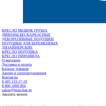
КРЕСЛО МЕШОК ГРУША
ДИВАНЫ БЕСКАРКАСНЫЕ
ДЕКОРАТИВНЫЕ ПОДУШКИ
ПОДУШКИ ДЛЯ БЕРЕМЕННЫХ
ДИЗАЙНЕРСКИЕ
КРЕСЛО ПОДУШКА
КРЕСЛО ПИРАМИДА
О магазине
Доставка и оплата
Каталог товаров
Акции и спецпредложения
Контакты
8 495 133-17-19
8 800 1000 994
zakaz@bean-bag.ru
Заказать звонок