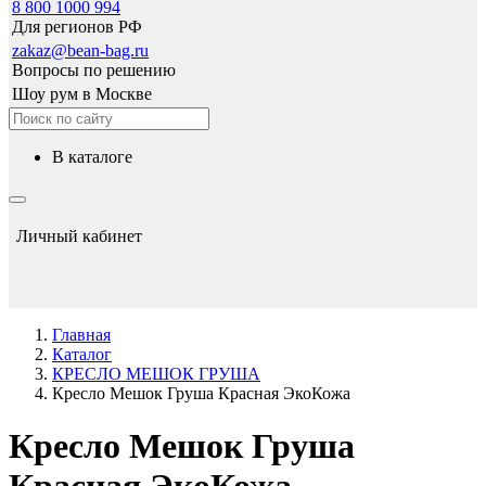
8 800 1000 994
Для регионов РФ
zakaz@bean-bag.ru
Вопросы по решению
Шоу рум в Москве
в каталоге
Личный кабинет
Главная
Каталог
КРЕСЛО МЕШОК ГРУША
Кресло Мешок Груша Красная ЭкоКожа
Кресло Мешок Груша