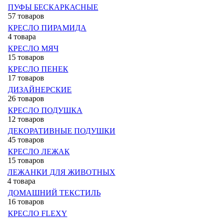
ПУФЫ БЕСКАРКАСНЫЕ
57 товаров
КРЕСЛО ПИРАМИДА
4 товара
КРЕСЛО МЯЧ
15 товаров
КРЕСЛО ПЕНЕК
17 товаров
ДИЗАЙНЕРСКИЕ
26 товаров
КРЕСЛО ПОДУШКА
12 товаров
ДЕКОРАТИВНЫЕ ПОДУШКИ
45 товаров
КРЕСЛО ЛЕЖАК
15 товаров
ЛЕЖАНКИ ДЛЯ ЖИВОТНЫХ
4 товара
ДОМАШНИЙ ТЕКСТИЛЬ
16 товаров
КРЕСЛО FLEXY