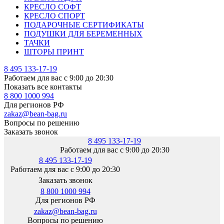
КРЕСЛО СОФТ
КРЕСЛО СПОРТ
ПОДАРОЧНЫЕ СЕРТИФИКАТЫ
ПОДУШКИ ДЛЯ БЕРЕМЕННЫХ
ТАЧКИ
ШТОРЫ ПРИНТ
8 495 133-17-19
Работаем для вас с 9:00 до 20:30
Показать все контакты
8 800 1000 994
Для регионов РФ
zakaz@bean-bag.ru
Вопросы по решению
Заказать звонок
8 495 133-17-19
Работаем для вас с 9:00 до 20:30
8 495 133-17-19
Работаем для вас с 9:00 до 20:30
Заказать звонок
8 800 1000 994
Для регионов РФ
zakaz@bean-bag.ru
Вопросы по решению