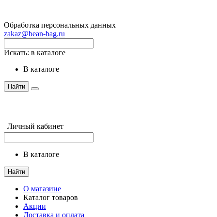
Обработка персональных данных
zakaz@bean-bag.ru
Искать:
в каталоге
в каталоге
Найти
Личный кабинет
в каталоге
Найти
О магазине
Каталог товаров
Акции
Доставка и оплата