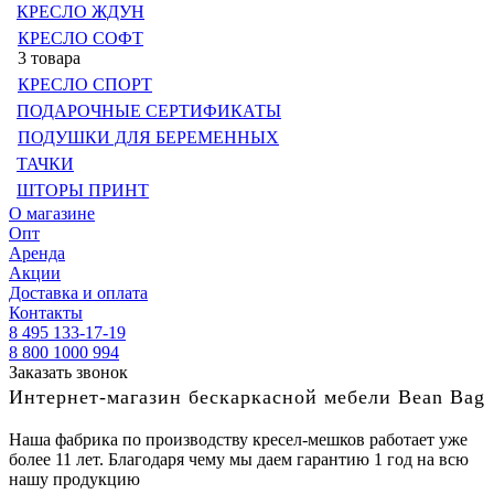
КРЕСЛО ЖДУН
КРЕСЛО СОФТ
3 товара
КРЕСЛО СПОРТ
ПОДАРОЧНЫЕ СЕРТИФИКАТЫ
ПОДУШКИ ДЛЯ БЕРЕМЕННЫХ
ТАЧКИ
ШТОРЫ ПРИНТ
О магазине
Опт
Аренда
Акции
Доставка и оплата
Контакты
8 495 133-17-19
8 800 1000 994
Заказать звонок
Интернет-магазин бескаркасной мебели Bean Bag
Наша фабрика по производству кресел-мешков работает уже
более 11 лет. Благодаря чему мы даем гарантию 1 год на всю
нашу продукцию