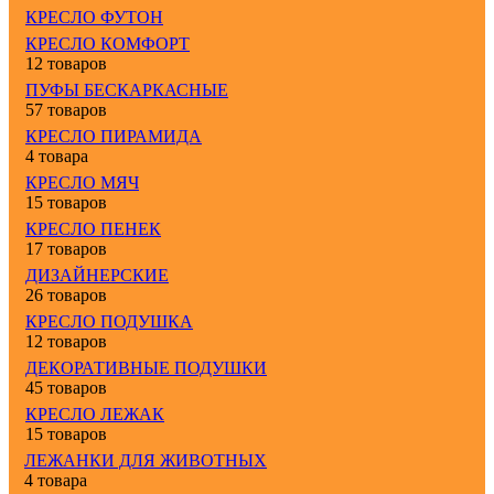
КРЕСЛО ФУТОН
КРЕСЛО КОМФОРТ
12 товаров
ПУФЫ БЕСКАРКАСНЫЕ
57 товаров
КРЕСЛО ПИРАМИДА
4 товара
КРЕСЛО МЯЧ
15 товаров
КРЕСЛО ПЕНЕК
17 товаров
ДИЗАЙНЕРСКИЕ
26 товаров
КРЕСЛО ПОДУШКА
12 товаров
ДЕКОРАТИВНЫЕ ПОДУШКИ
45 товаров
КРЕСЛО ЛЕЖАК
15 товаров
ЛЕЖАНКИ ДЛЯ ЖИВОТНЫХ
4 товара