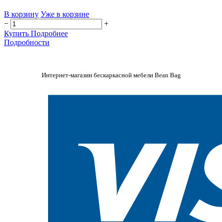
В корзину
Уже в корзине
−
+
Купить
Подробнее
Подробности
Интернет-магазин бескаркасной мебели Bean Bag