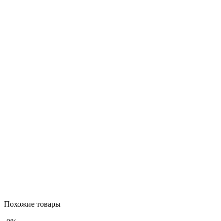
Похожие товары