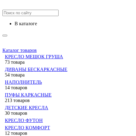
в каталоге
Каталог товаров
КРЕСЛО МЕШОК ГРУША
73 товара
ДИВАНЫ БЕСКАРКАСНЫЕ
54 товара
НАПОЛНИТЕЛЬ
14 товаров
ПУФЫ КАРКАСНЫЕ
213 товаров
ДЕТСКИЕ КРЕСЛА
30 товаров
КРЕСЛО ФУТОН
КРЕСЛО КОМФОРТ
12 товаров