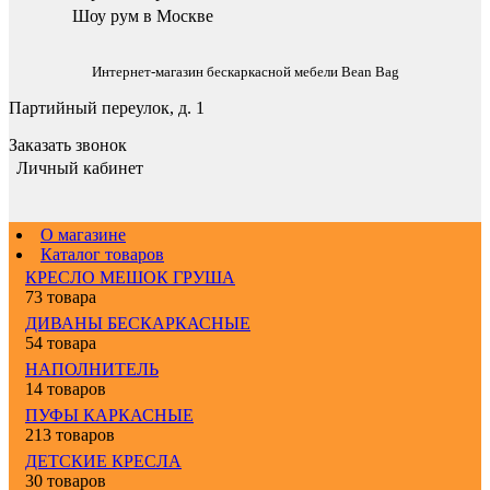
Шоу рум в Москве
Интернет-магазин бескаркасной мебели Bean Bag
Партийный переулок, д. 1
Заказать звонок
Личный кабинет
О магазине
Каталог товаров
КРЕСЛО МЕШОК ГРУША
73 товара
ДИВАНЫ БЕСКАРКАСНЫЕ
54 товара
НАПОЛНИТЕЛЬ
14 товаров
ПУФЫ КАРКАСНЫЕ
213 товаров
ДЕТСКИЕ КРЕСЛА
30 товаров