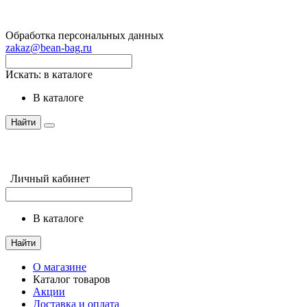
Обработка персональных данных
zakaz@bean-bag.ru
Искать:
в каталоге
в каталоге
Найти
Личный кабинет
в каталоге
Найти
О магазине
Каталог товаров
Акции
Доставка и оплата