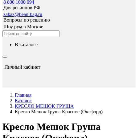
8 800 1000 994
Для регионов РФ
zakaz@bean-bag.ru
Вопросы по решению
Шоу рум в Москве
в каталоге
Личный кабинет
Главная
Каталог
КРЕСЛО МЕШОК ГРУША
Кресло Мешок Груша Красное (Оксфорд)
Кресло Мешок Груша