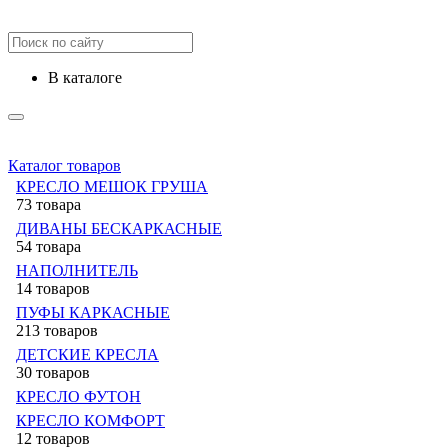
в каталоге
Каталог товаров
КРЕСЛО МЕШОК ГРУША
73 товара
ДИВАНЫ БЕСКАРКАСНЫЕ
54 товара
НАПОЛНИТЕЛЬ
14 товаров
ПУФЫ КАРКАСНЫЕ
213 товаров
ДЕТСКИЕ КРЕСЛА
30 товаров
КРЕСЛО ФУТОН
КРЕСЛО КОМФОРТ
12 товаров