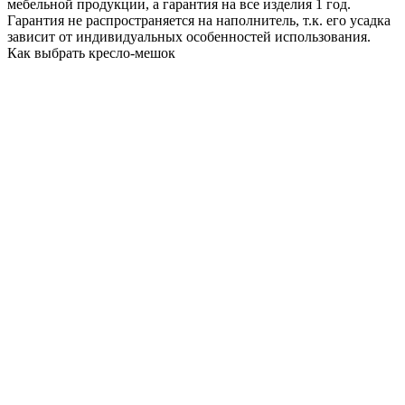
мебельной продукции, а гарантия на все изделия 1 год.
Гарантия не распространяется на наполнитель, т.к. его усадка
зависит от индивидуальных особенностей использования.
Как выбрать кресло-мешок