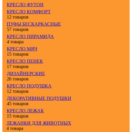
КРЕСЛО ФУТОН
КРЕСЛО КОМФОРТ
12 товаров
ПУФЫ БЕСКАРКАСНЫЕ
57 товаров
КРЕСЛО ПИРАМИДА
4 товара
КРЕСЛО МЯЧ
15 товаров
КРЕСЛО ПЕНЕК
17 товаров
ДИЗАЙНЕРСКИЕ
26 товаров
КРЕСЛО ПОДУШКА
12 товаров
ДЕКОРАТИВНЫЕ ПОДУШКИ
45 товаров
КРЕСЛО ЛЕЖАК
15 товаров
ЛЕЖАНКИ ДЛЯ ЖИВОТНЫХ
4 товара