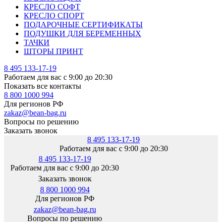
КРЕСЛО СОФТ
КРЕСЛО СПОРТ
ПОДАРОЧНЫЕ СЕРТИФИКАТЫ
ПОДУШКИ ДЛЯ БЕРЕМЕННЫХ
ТАЧКИ
ШТОРЫ ПРИНТ
8 495 133-17-19
Работаем для вас с 9:00 до 20:30
Показать все контакты
8 800 1000 994
Для регионов РФ
zakaz@bean-bag.ru
Вопросы по решению
Заказать звонок
8 495 133-17-19
Работаем для вас с 9:00 до 20:30
8 495 133-17-19
Работаем для вас с 9:00 до 20:30
Заказать звонок
8 800 1000 994
Для регионов РФ
zakaz@bean-bag.ru
Вопросы по решению