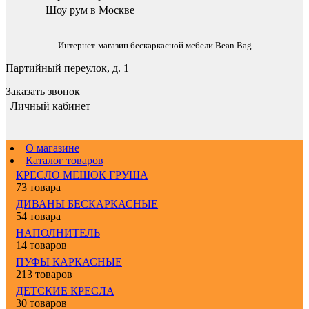
Шоу рум в Москве
Интернет-магазин бескаркасной мебели Bean Bag
Партийный переулок, д. 1
Заказать звонок
Личный кабинет
О магазине
Каталог товаров
КРЕСЛО МЕШОК ГРУША
73 товара
ДИВАНЫ БЕСКАРКАСНЫЕ
54 товара
НАПОЛНИТЕЛЬ
14 товаров
ПУФЫ КАРКАСНЫЕ
213 товаров
ДЕТСКИЕ КРЕСЛА
30 товаров