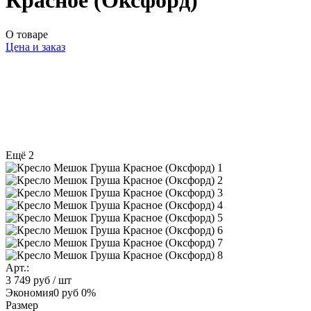
Красное (Оксфорд)
О товаре
Цена и заказ
Ещё 2
Арт.:
3 749 руб
/ шт
Экономия
0 руб
0%
Размер