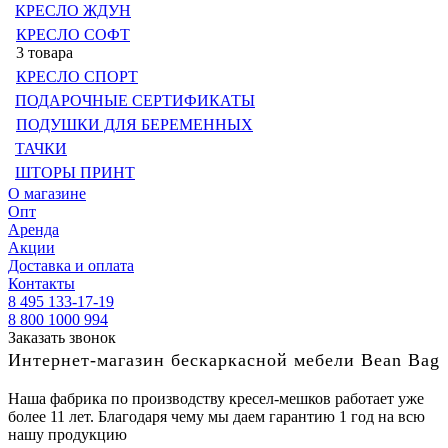
КРЕСЛО ЖДУН
КРЕСЛО СОФТ
3 товара
КРЕСЛО СПОРТ
ПОДАРОЧНЫЕ СЕРТИФИКАТЫ
ПОДУШКИ ДЛЯ БЕРЕМЕННЫХ
ТАЧКИ
ШТОРЫ ПРИНТ
О магазине
Опт
Аренда
Акции
Доставка и оплата
Контакты
8 495 133-17-19
8 800 1000 994
Заказать звонок
Интернет-магазин бескаркасной мебели Bean Bag
Наша фабрика по производству кресел-мешков работает уже
более 11 лет. Благодаря чему мы даем гарантию 1 год на всю
нашу продукцию