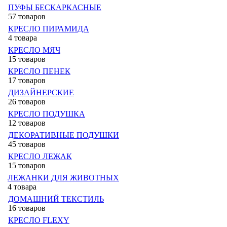
ПУФЫ БЕСКАРКАСНЫЕ
57 товаров
КРЕСЛО ПИРАМИДА
4 товара
КРЕСЛО МЯЧ
15 товаров
КРЕСЛО ПЕНЕК
17 товаров
ДИЗАЙНЕРСКИЕ
26 товаров
КРЕСЛО ПОДУШКА
12 товаров
ДЕКОРАТИВНЫЕ ПОДУШКИ
45 товаров
КРЕСЛО ЛЕЖАК
15 товаров
ЛЕЖАНКИ ДЛЯ ЖИВОТНЫХ
4 товара
ДОМАШНИЙ ТЕКСТИЛЬ
16 товаров
КРЕСЛО FLEXY