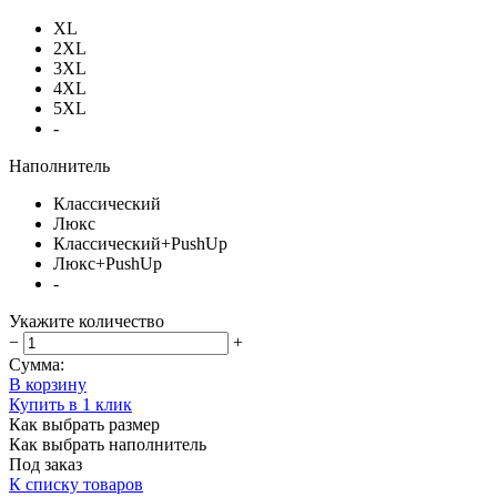
XL
2XL
3XL
4XL
5XL
-
Наполнитель
Классический
Люкс
Классический+PushUp
Люкс+PushUp
-
Укажите количество
−
+
Сумма:
В корзину
Купить в 1 клик
Как выбрать размер
Как выбрать наполнитель
Под заказ
К списку товаров