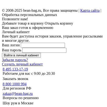
© 2008-2025 bean-bag.ru, Все права защищены |
Карта сайта
|
Обработка персональных данных
Позвоните нам!
Добавьте товар в корзину
Открыть корзину
Ваш заказ готов к оформлению
Личный кабинет
Вам будет доступна история заказов, управление рассылками
и многое другое.
Ваш логин
Ваш пароль
Войти в личный кабинет
Забыли пароль?
Создать личный кабинет
8 495 133-17-19
Работаем для вас с 9:00 до 20:30
Заказать звонок
8 800 1000 994
Для регионов РФ
zakaz@bean-bag.ru
Вопросы по решению
Шоу рум в Москве