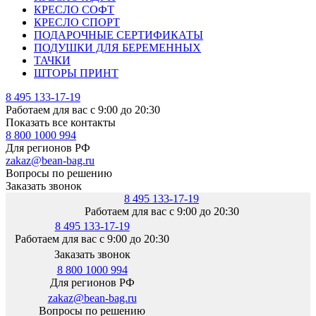
КРЕСЛО СОФТ
КРЕСЛО СПОРТ
ПОДАРОЧНЫЕ СЕРТИФИКАТЫ
ПОДУШКИ ДЛЯ БЕРЕМЕННЫХ
ТАЧКИ
ШТОРЫ ПРИНТ
8 495 133-17-19
Работаем для вас с 9:00 до 20:30
Показать все контакты
8 800 1000 994
Для регионов РФ
zakaz@bean-bag.ru
Вопросы по решению
Заказать звонок
8 495 133-17-19
Работаем для вас с 9:00 до 20:30
8 495 133-17-19
Работаем для вас с 9:00 до 20:30
Заказать звонок
8 800 1000 994
Для регионов РФ
zakaz@bean-bag.ru
Вопросы по решению