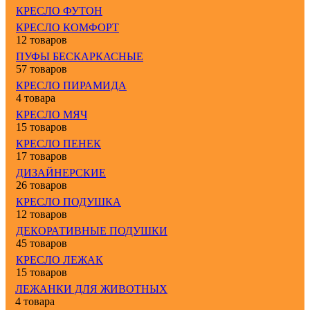
КРЕСЛО ФУТОН
КРЕСЛО КОМФОРТ
12 товаров
ПУФЫ БЕСКАРКАСНЫЕ
57 товаров
КРЕСЛО ПИРАМИДА
4 товара
КРЕСЛО МЯЧ
15 товаров
КРЕСЛО ПЕНЕК
17 товаров
ДИЗАЙНЕРСКИЕ
26 товаров
КРЕСЛО ПОДУШКА
12 товаров
ДЕКОРАТИВНЫЕ ПОДУШКИ
45 товаров
КРЕСЛО ЛЕЖАК
15 товаров
ЛЕЖАНКИ ДЛЯ ЖИВОТНЫХ
4 товара