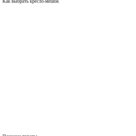
Как выбрать кресло-мешок