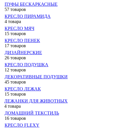
ПУФЫ БЕСКАРКАСНЫЕ
57 товаров
КРЕСЛО ПИРАМИДА
4 товара
КРЕСЛО МЯЧ
15 товаров
КРЕСЛО ПЕНЕК
17 товаров
ДИЗАЙНЕРСКИЕ
26 товаров
КРЕСЛО ПОДУШКА
12 товаров
ДЕКОРАТИВНЫЕ ПОДУШКИ
45 товаров
КРЕСЛО ЛЕЖАК
15 товаров
ЛЕЖАНКИ ДЛЯ ЖИВОТНЫХ
4 товара
ДОМАШНИЙ ТЕКСТИЛЬ
16 товаров
КРЕСЛО FLEXY