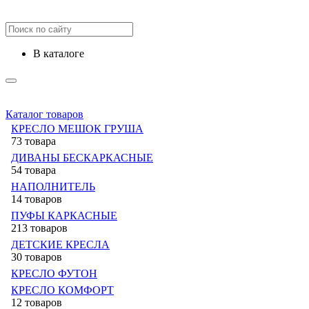
в каталоге
Каталог товаров
КРЕСЛО МЕШОК ГРУША
73 товара
ДИВАНЫ БЕСКАРКАСНЫЕ
54 товара
НАПОЛНИТЕЛЬ
14 товаров
ПУФЫ КАРКАСНЫЕ
213 товаров
ДЕТСКИЕ КРЕСЛА
30 товаров
КРЕСЛО ФУТОН
КРЕСЛО КОМФОРТ
12 товаров