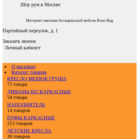
Шоу рум в Москве
Интернет-магазин бескаркасной мебели Bean Bag
Партийный переулок, д. 1
Заказать звонок
Личный кабинет
О магазине
Каталог товаров
КРЕСЛО МЕШОК ГРУША
73 товара
ДИВАНЫ БЕСКАРКАСНЫЕ
54 товара
НАПОЛНИТЕЛЬ
14 товаров
ПУФЫ КАРКАСНЫЕ
213 товаров
ДЕТСКИЕ КРЕСЛА
30 товаров