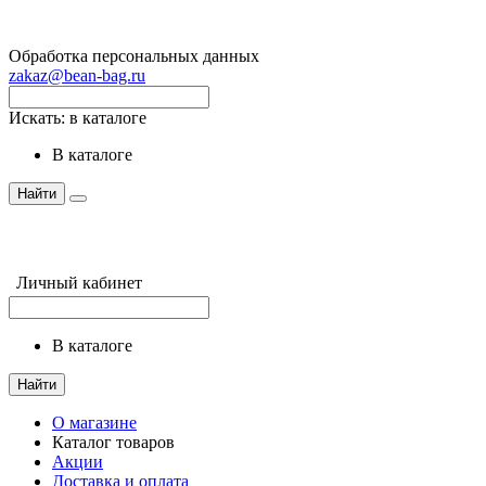
Обработка персональных данных
zakaz@bean-bag.ru
Искать:
в каталоге
в каталоге
Найти
Личный кабинет
в каталоге
Найти
О магазине
Каталог товаров
Акции
Доставка и оплата