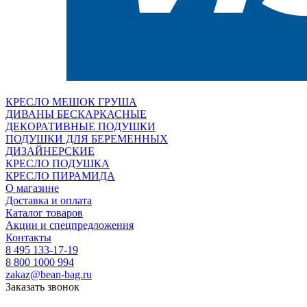
КРЕСЛО МЕШОК ГРУША
ДИВАНЫ БЕСКАРКАСНЫЕ
ДЕКОРАТИВНЫЕ ПОДУШКИ
ПОДУШКИ ДЛЯ БЕРЕМЕННЫХ
ДИЗАЙНЕРСКИЕ
КРЕСЛО ПОДУШКА
КРЕСЛО ПИРАМИДА
О магазине
Доставка и оплата
Каталог товаров
Акции и спецпредложения
Контакты
8 495 133-17-19
8 800 1000 994
zakaz@bean-bag.ru
Заказать звонок