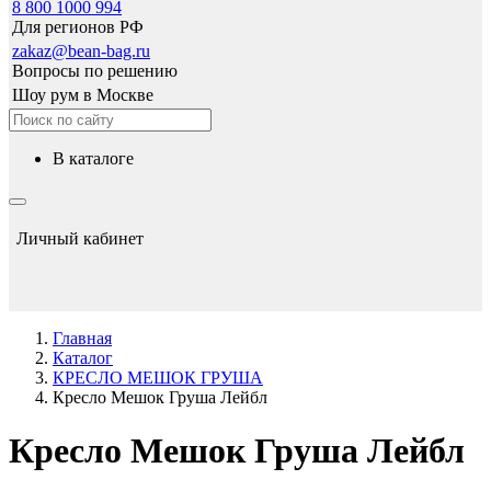
8 800 1000 994
Для регионов РФ
zakaz@bean-bag.ru
Вопросы по решению
Шоу рум в Москве
в каталоге
Личный кабинет
Главная
Каталог
КРЕСЛО МЕШОК ГРУША
Кресло Мешок Груша Лейбл
Кресло Мешок Груша Лейбл