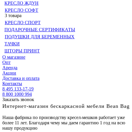
КРЕСЛО ЖДУН
КРЕСЛО СОФТ
3 товара
КРЕСЛО СПОРТ
ПОДАРОЧНЫЕ СЕРТИФИКАТЫ
ПОДУШКИ ДЛЯ БЕРЕМЕННЫХ
ТАЧКИ
ШТОРЫ ПРИНТ
О магазине
Опт
Аренда
Акции
Доставка и оплата
Контакты
8 495 133-17-19
8 800 1000 994
Заказать звонок
Интернет-магазин бескаркасной мебели Bean Bag
Наша фабрика по производству кресел-мешков работает уже
более 11 лет. Благодаря чему мы даем гарантию 1 год на всю
нашу продукцию