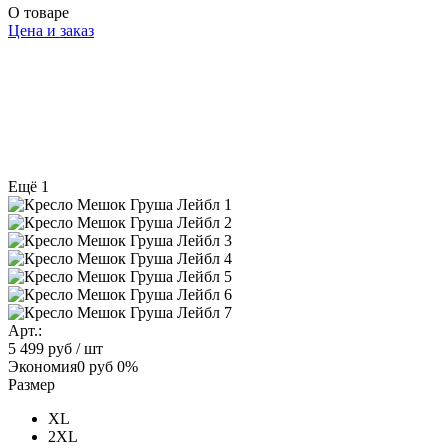
О товаре
Цена и заказ
Ещё 1
Арт.:
5 499 руб
/ шт
Экономия
0 руб
0%
Размер
XL
2XL