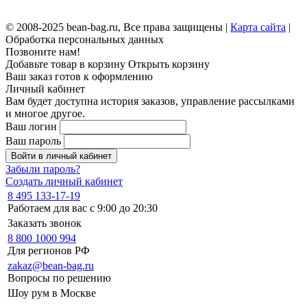
© 2008-2025 bean-bag.ru, Все права защищены |
Карта сайта
|
Обработка персональных данных
Позвоните нам!
Добавьте товар в корзину
Открыть корзину
Ваш заказ готов к оформлению
Личный кабинет
Вам будет доступна история заказов, управление рассылками
и многое другое.
Ваш логин
Ваш пароль
Войти в личный кабинет
Забыли пароль?
Создать личный кабинет
8 495 133-17-19
Работаем для вас с 9:00 до 20:30
Заказать звонок
8 800 1000 994
Для регионов РФ
zakaz@bean-bag.ru
Вопросы по решению
Шоу рум в Москве