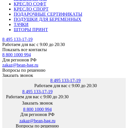
КРЕСЛО СОФТ
КРЕСЛО СПОРТ
ПОДАРОЧНЫЕ СЕРТИФИКАТЫ
ПОДУШКИ ДЛЯ БЕРЕМЕННЫХ
ТАЧКИ
ШТОРЫ ПРИНТ
8 495 133-17-19
Работаем для вас с 9:00 до 20:30
Показать все контакты
8 800 1000 994
Для регионов РФ
zakaz@bean-bag.ru
Вопросы по решению
Заказать звонок
8 495 133-17-19
Работаем для вас с 9:00 до 20:30
8 495 133-17-19
Работаем для вас с 9:00 до 20:30
Заказать звонок
8 800 1000 994
Для регионов РФ
zakaz@bean-bag.ru
Вопросы по решению