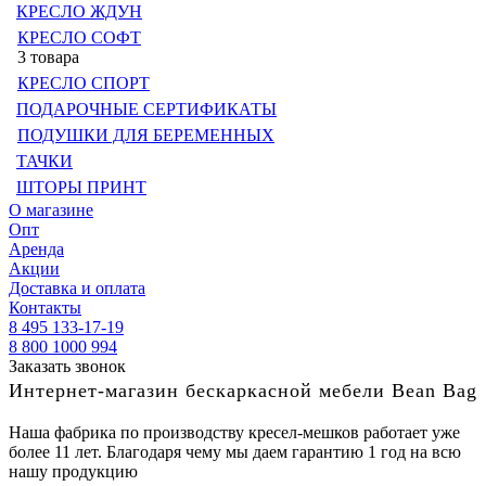
КРЕСЛО ЖДУН
КРЕСЛО СОФТ
3 товара
КРЕСЛО СПОРТ
ПОДАРОЧНЫЕ СЕРТИФИКАТЫ
ПОДУШКИ ДЛЯ БЕРЕМЕННЫХ
ТАЧКИ
ШТОРЫ ПРИНТ
О магазине
Опт
Аренда
Акции
Доставка и оплата
Контакты
8 495 133-17-19
8 800 1000 994
Заказать звонок
Интернет-магазин бескаркасной мебели Bean Bag
Наша фабрика по производству кресел-мешков работает уже
более 11 лет. Благодаря чему мы даем гарантию 1 год на всю
нашу продукцию