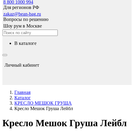
8 800 1000 994
Для регионов РФ
zakaz@bean-bag.ru
Вопросы по решению
Шоу рум в Москве
в каталоге
Личный кабинет
Главная
Каталог
КРЕСЛО МЕШОК ГРУША
Кресло Мешок Груша Лейбл
Кресло Мешок Груша Лейбл