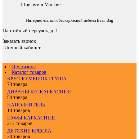
Шоу рум в Москве
Интернет-магазин бескаркасной мебели Bean Bag
Партийный переулок, д. 1
Заказать звонок
Личный кабинет
О магазине
Каталог товаров
КРЕСЛО МЕШОК ГРУША
73 товара
ДИВАНЫ БЕСКАРКАСНЫЕ
54 товара
НАПОЛНИТЕЛЬ
14 товаров
ПУФЫ КАРКАСНЫЕ
213 товаров
ДЕТСКИЕ КРЕСЛА
30 товаров