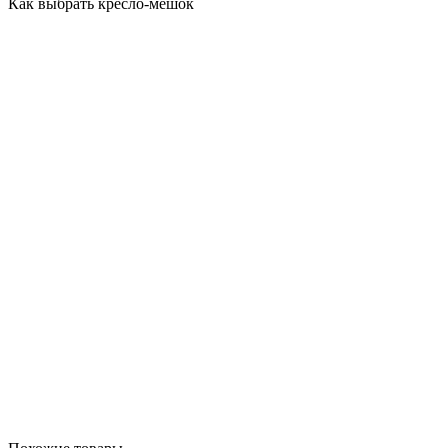
Как выбрать кресло-мешок