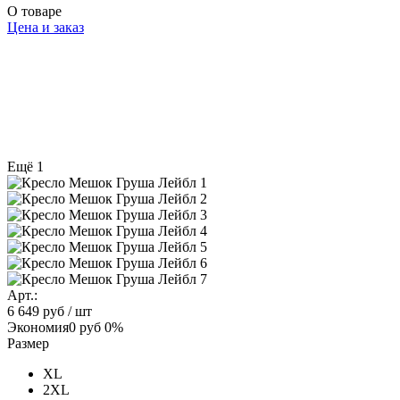
О товаре
Цена и заказ
Ещё 1
Арт.:
6 649 руб
/ шт
Экономия
0 руб
0%
Размер
XL
2XL