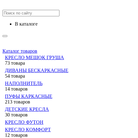
в каталоге
Каталог товаров
КРЕСЛО МЕШОК ГРУША
73 товара
ДИВАНЫ БЕСКАРКАСНЫЕ
54 товара
НАПОЛНИТЕЛЬ
14 товаров
ПУФЫ КАРКАСНЫЕ
213 товаров
ДЕТСКИЕ КРЕСЛА
30 товаров
КРЕСЛО ФУТОН
КРЕСЛО КОМФОРТ
12 товаров