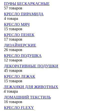
ПУФЫ БЕСКАРКАСНЫЕ
57 товаров
КРЕСЛО ПИРАМИДА
4 товара
КРЕСЛО МЯЧ
15 товаров
КРЕСЛО ПЕНЕК
17 товаров
ДИЗАЙНЕРСКИЕ
26 товаров
КРЕСЛО ПОДУШКА
12 товаров
ДЕКОРАТИВНЫЕ ПОДУШКИ
45 товаров
КРЕСЛО ЛЕЖАК
15 товаров
ЛЕЖАНКИ ДЛЯ ЖИВОТНЫХ
4 товара
ДОМАШНИЙ ТЕКСТИЛЬ
16 товаров
КРЕСЛО FLEXY