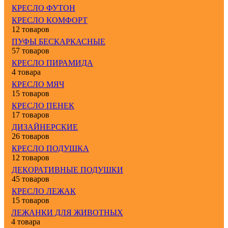
КРЕСЛО ФУТОН
КРЕСЛО КОМФОРТ
12 товаров
ПУФЫ БЕСКАРКАСНЫЕ
57 товаров
КРЕСЛО ПИРАМИДА
4 товара
КРЕСЛО МЯЧ
15 товаров
КРЕСЛО ПЕНЕК
17 товаров
ДИЗАЙНЕРСКИЕ
26 товаров
КРЕСЛО ПОДУШКА
12 товаров
ДЕКОРАТИВНЫЕ ПОДУШКИ
45 товаров
КРЕСЛО ЛЕЖАК
15 товаров
ЛЕЖАНКИ ДЛЯ ЖИВОТНЫХ
4 товара