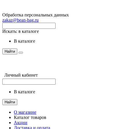
Обработка персональных данных
zakaz@bean-bag.ru
Искать:
в каталоге
в каталоге
Найти
Личный кабинет
в каталоге
Найти
О магазине
Каталог товаров
Акции
Доставка и оплата