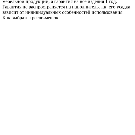
мебельной продукции, а гарантия на все изделия 1 год.
Гарантия не распространяется на наполнитель, т.к. его усадка
зависит от индивидуальных особенностей использования.
Как выбрать кресло-мешок