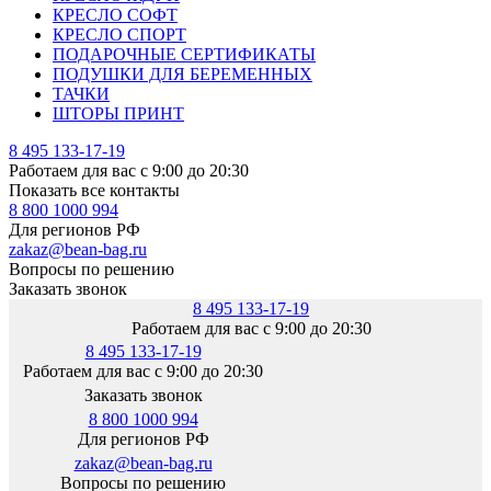
КРЕСЛО СОФТ
КРЕСЛО СПОРТ
ПОДАРОЧНЫЕ СЕРТИФИКАТЫ
ПОДУШКИ ДЛЯ БЕРЕМЕННЫХ
ТАЧКИ
ШТОРЫ ПРИНТ
8 495 133-17-19
Работаем для вас с 9:00 до 20:30
Показать все контакты
8 800 1000 994
Для регионов РФ
zakaz@bean-bag.ru
Вопросы по решению
Заказать звонок
8 495 133-17-19
Работаем для вас с 9:00 до 20:30
8 495 133-17-19
Работаем для вас с 9:00 до 20:30
Заказать звонок
8 800 1000 994
Для регионов РФ
zakaz@bean-bag.ru
Вопросы по решению