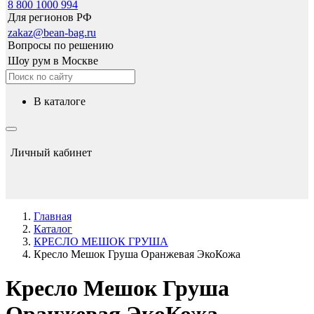
8 800 1000 994
Для регионов РФ
zakaz@bean-bag.ru
Вопросы по решению
Шоу рум в Москве
в каталоге
Личный кабинет
Главная
Каталог
КРЕСЛО МЕШОК ГРУША
Кресло Мешок Груша Оранжевая ЭкоКожа
Кресло Мешок Груша