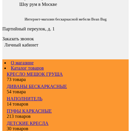
Шоу рум в Москве
Интернет-магазин бескаркасной мебели Bean Bag
Партийный переулок, д. 1
Заказать звонок
Личный кабинет
О магазине
Каталог товаров
КРЕСЛО МЕШОК ГРУША
73 товара
ДИВАНЫ БЕСКАРКАСНЫЕ
54 товара
НАПОЛНИТЕЛЬ
14 товаров
ПУФЫ КАРКАСНЫЕ
213 товаров
ДЕТСКИЕ КРЕСЛА
30 товаров