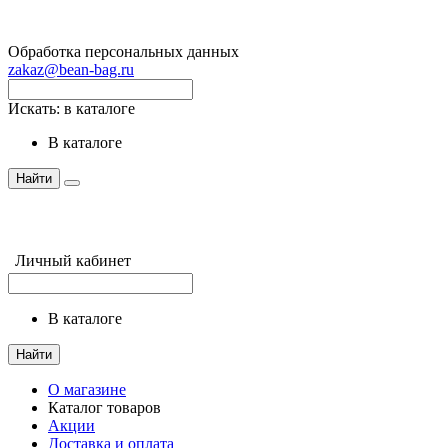
Обработка персональных данных
zakaz@bean-bag.ru
Искать:
в каталоге
в каталоге
Найти
Личный кабинет
в каталоге
Найти
О магазине
Каталог товаров
Акции
Доставка и оплата