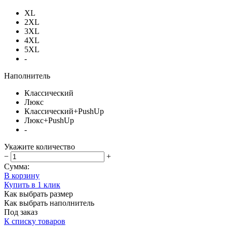
XL
2XL
3XL
4XL
5XL
-
Наполнитель
Классический
Люкс
Классический+PushUp
Люкс+PushUp
-
Укажите количество
−
+
Сумма:
В корзину
Купить в 1 клик
Как выбрать размер
Как выбрать наполнитель
Под заказ
К списку товаров