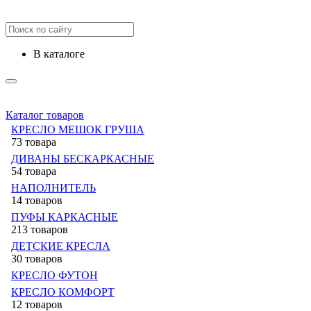
в каталоге
Каталог товаров
КРЕСЛО МЕШОК ГРУША
73 товара
ДИВАНЫ БЕСКАРКАСНЫЕ
54 товара
НАПОЛНИТЕЛЬ
14 товаров
ПУФЫ КАРКАСНЫЕ
213 товаров
ДЕТСКИЕ КРЕСЛА
30 товаров
КРЕСЛО ФУТОН
КРЕСЛО КОМФОРТ
12 товаров