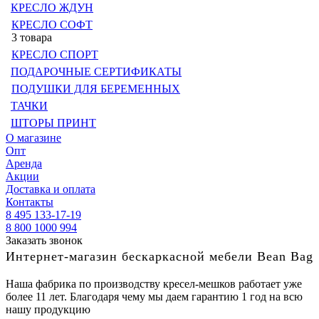
КРЕСЛО ЖДУН
КРЕСЛО СОФТ
3 товара
КРЕСЛО СПОРТ
ПОДАРОЧНЫЕ СЕРТИФИКАТЫ
ПОДУШКИ ДЛЯ БЕРЕМЕННЫХ
ТАЧКИ
ШТОРЫ ПРИНТ
О магазине
Опт
Аренда
Акции
Доставка и оплата
Контакты
8 495 133-17-19
8 800 1000 994
Заказать звонок
Интернет-магазин бескаркасной мебели Bean Bag
Наша фабрика по производству кресел-мешков работает уже
более 11 лет. Благодаря чему мы даем гарантию 1 год на всю
нашу продукцию