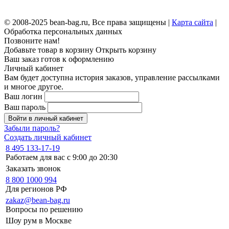
© 2008-2025 bean-bag.ru, Все права защищены |
Карта сайта
|
Обработка персональных данных
Позвоните нам!
Добавьте товар в корзину
Открыть корзину
Ваш заказ готов к оформлению
Личный кабинет
Вам будет доступна история заказов, управление рассылками
и многое другое.
Ваш логин
Ваш пароль
Войти в личный кабинет
Забыли пароль?
Создать личный кабинет
8 495 133-17-19
Работаем для вас с 9:00 до 20:30
Заказать звонок
8 800 1000 994
Для регионов РФ
zakaz@bean-bag.ru
Вопросы по решению
Шоу рум в Москве