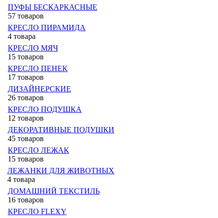
ПУФЫ БЕСКАРКАСНЫЕ
57 товаров
КРЕСЛО ПИРАМИДА
4 товара
КРЕСЛО МЯЧ
15 товаров
КРЕСЛО ПЕНЕК
17 товаров
ДИЗАЙНЕРСКИЕ
26 товаров
КРЕСЛО ПОДУШКА
12 товаров
ДЕКОРАТИВНЫЕ ПОДУШКИ
45 товаров
КРЕСЛО ЛЕЖАК
15 товаров
ЛЕЖАНКИ ДЛЯ ЖИВОТНЫХ
4 товара
ДОМАШНИЙ ТЕКСТИЛЬ
16 товаров
КРЕСЛО FLEXY