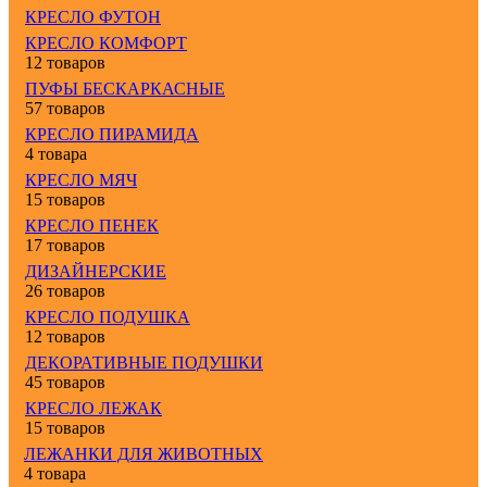
КРЕСЛО ФУТОН
КРЕСЛО КОМФОРТ
12 товаров
ПУФЫ БЕСКАРКАСНЫЕ
57 товаров
КРЕСЛО ПИРАМИДА
4 товара
КРЕСЛО МЯЧ
15 товаров
КРЕСЛО ПЕНЕК
17 товаров
ДИЗАЙНЕРСКИЕ
26 товаров
КРЕСЛО ПОДУШКА
12 товаров
ДЕКОРАТИВНЫЕ ПОДУШКИ
45 товаров
КРЕСЛО ЛЕЖАК
15 товаров
ЛЕЖАНКИ ДЛЯ ЖИВОТНЫХ
4 товара