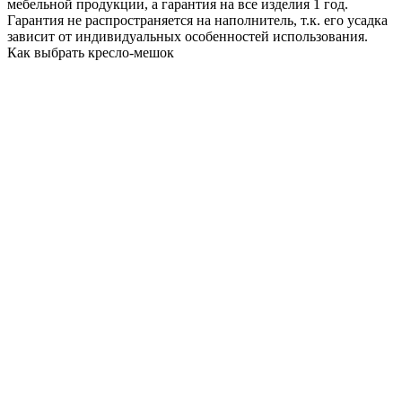
мебельной продукции, а гарантия на все изделия 1 год.
Гарантия не распространяется на наполнитель, т.к. его усадка
зависит от индивидуальных особенностей использования.
Как выбрать кресло-мешок