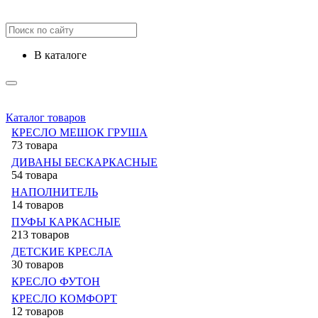
в каталоге
Каталог товаров
КРЕСЛО МЕШОК ГРУША
73 товара
ДИВАНЫ БЕСКАРКАСНЫЕ
54 товара
НАПОЛНИТЕЛЬ
14 товаров
ПУФЫ КАРКАСНЫЕ
213 товаров
ДЕТСКИЕ КРЕСЛА
30 товаров
КРЕСЛО ФУТОН
КРЕСЛО КОМФОРТ
12 товаров