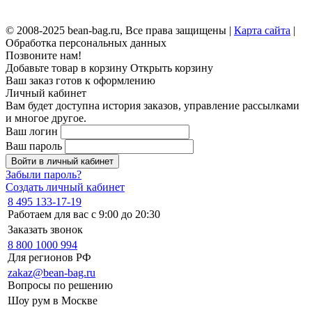
© 2008-2025 bean-bag.ru, Все права защищены |
Карта сайта
|
Обработка персональных данных
Позвоните нам!
Добавьте товар в корзину
Открыть корзину
Ваш заказ готов к оформлению
Личный кабинет
Вам будет доступна история заказов, управление рассылками
и многое другое.
Ваш логин
Ваш пароль
Войти в личный кабинет
Забыли пароль?
Создать личный кабинет
8 495 133-17-19
Работаем для вас с 9:00 до 20:30
Заказать звонок
8 800 1000 994
Для регионов РФ
zakaz@bean-bag.ru
Вопросы по решению
Шоу рум в Москве