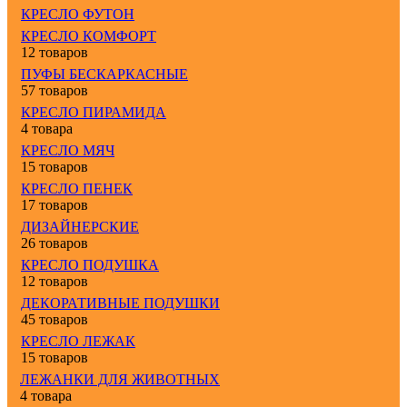
КРЕСЛО ФУТОН
КРЕСЛО КОМФОРТ
12 товаров
ПУФЫ БЕСКАРКАСНЫЕ
57 товаров
КРЕСЛО ПИРАМИДА
4 товара
КРЕСЛО МЯЧ
15 товаров
КРЕСЛО ПЕНЕК
17 товаров
ДИЗАЙНЕРСКИЕ
26 товаров
КРЕСЛО ПОДУШКА
12 товаров
ДЕКОРАТИВНЫЕ ПОДУШКИ
45 товаров
КРЕСЛО ЛЕЖАК
15 товаров
ЛЕЖАНКИ ДЛЯ ЖИВОТНЫХ
4 товара