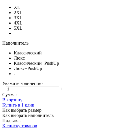
XL
2XL
3XL
4XL
5XL
-
Наполнитель
Классический
Люкс
Классический+PushUp
Люкс+PushUp
-
Укажите количество
−
+
Сумма:
В корзину
Купить в 1 клик
Как выбрать размер
Как выбрать наполнитель
Под заказ
К списку товаров