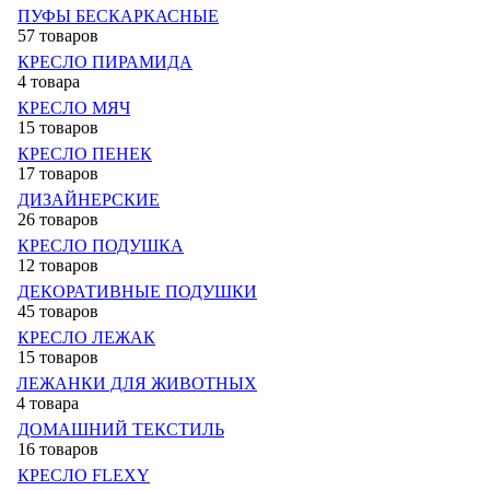
ПУФЫ БЕСКАРКАСНЫЕ
57 товаров
КРЕСЛО ПИРАМИДА
4 товара
КРЕСЛО МЯЧ
15 товаров
КРЕСЛО ПЕНЕК
17 товаров
ДИЗАЙНЕРСКИЕ
26 товаров
КРЕСЛО ПОДУШКА
12 товаров
ДЕКОРАТИВНЫЕ ПОДУШКИ
45 товаров
КРЕСЛО ЛЕЖАК
15 товаров
ЛЕЖАНКИ ДЛЯ ЖИВОТНЫХ
4 товара
ДОМАШНИЙ ТЕКСТИЛЬ
16 товаров
КРЕСЛО FLEXY