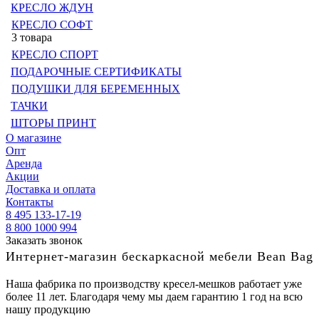
КРЕСЛО ЖДУН
КРЕСЛО СОФТ
3 товара
КРЕСЛО СПОРТ
ПОДАРОЧНЫЕ СЕРТИФИКАТЫ
ПОДУШКИ ДЛЯ БЕРЕМЕННЫХ
ТАЧКИ
ШТОРЫ ПРИНТ
О магазине
Опт
Аренда
Акции
Доставка и оплата
Контакты
8 495 133-17-19
8 800 1000 994
Заказать звонок
Интернет-магазин бескаркасной мебели Bean Bag
Наша фабрика по производству кресел-мешков работает уже
более 11 лет. Благодаря чему мы даем гарантию 1 год на всю
нашу продукцию