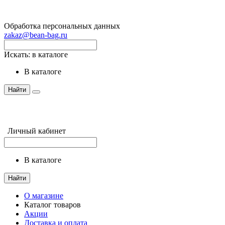
Обработка персональных данных
zakaz@bean-bag.ru
Искать:
в каталоге
в каталоге
Найти
Личный кабинет
в каталоге
Найти
О магазине
Каталог товаров
Акции
Доставка и оплата