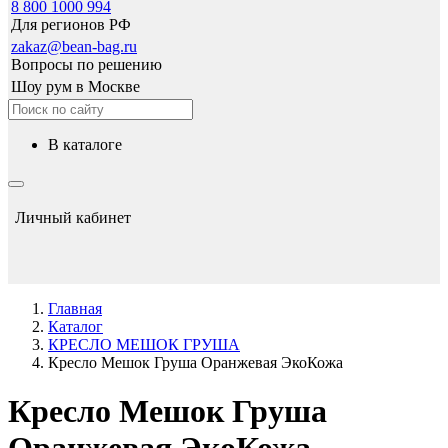
8 800 1000 994
Для регионов РФ
zakaz@bean-bag.ru
Вопросы по решению
Шоу рум в Москве
в каталоге
Личный кабинет
Главная
Каталог
КРЕСЛО МЕШОК ГРУША
Кресло Мешок Груша Оранжевая ЭкоКожа
Кресло Мешок Груша