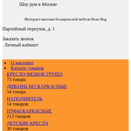
Шоу рум в Москве
Интернет-магазин бескаркасной мебели Bean Bag
Партийный переулок, д. 1
Заказать звонок
Личный кабинет
О магазине
Каталог товаров
КРЕСЛО МЕШОК ГРУША
73 товара
ДИВАНЫ БЕСКАРКАСНЫЕ
54 товара
НАПОЛНИТЕЛЬ
14 товаров
ПУФЫ КАРКАСНЫЕ
213 товаров
ДЕТСКИЕ КРЕСЛА
30 товаров