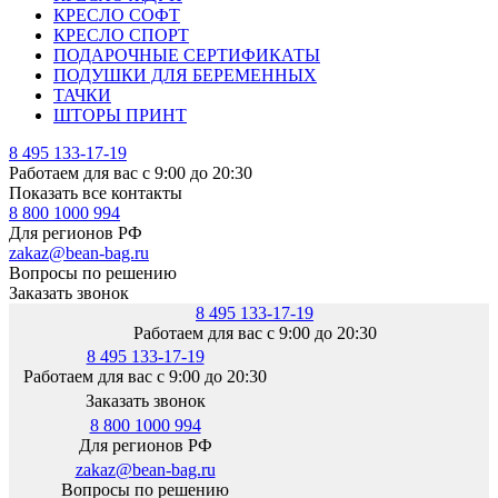
КРЕСЛО СОФТ
КРЕСЛО СПОРТ
ПОДАРОЧНЫЕ СЕРТИФИКАТЫ
ПОДУШКИ ДЛЯ БЕРЕМЕННЫХ
ТАЧКИ
ШТОРЫ ПРИНТ
8 495 133-17-19
Работаем для вас с 9:00 до 20:30
Показать все контакты
8 800 1000 994
Для регионов РФ
zakaz@bean-bag.ru
Вопросы по решению
Заказать звонок
8 495 133-17-19
Работаем для вас с 9:00 до 20:30
8 495 133-17-19
Работаем для вас с 9:00 до 20:30
Заказать звонок
8 800 1000 994
Для регионов РФ
zakaz@bean-bag.ru
Вопросы по решению