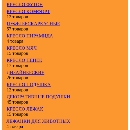
КРЕСЛО ФУТОН
КРЕСЛО КОМФОРТ
12 товаров
ПУФЫ БЕСКАРКАСНЫЕ
57 товаров
КРЕСЛО ПИРАМИДА
4 товара
КРЕСЛО МЯЧ
15 товаров
КРЕСЛО ПЕНЕК
17 товаров
ДИЗАЙНЕРСКИЕ
26 товаров
КРЕСЛО ПОДУШКА
12 товаров
ДЕКОРАТИВНЫЕ ПОДУШКИ
45 товаров
КРЕСЛО ЛЕЖАК
15 товаров
ЛЕЖАНКИ ДЛЯ ЖИВОТНЫХ
4 товара