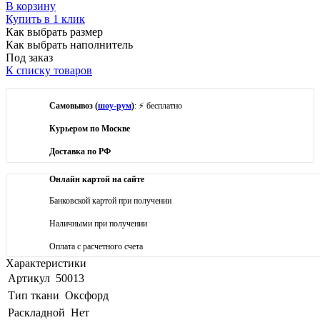
В корзину
Купить в 1 клик
Как выбрать размер
Как выбрать наполнитель
Под заказ
К списку товаров
Самовывоз (
шоу-рум
)
: ⚡ бесплатно
Курьером по Москве
Доставка по РФ
Онлайн картой на сайте
Банковской картой при получении
Наличными при получении
Оплата с расчетного счета
Характеристики
Артикул
50013
Тип ткани
Оксфорд
Раскладной
Нет