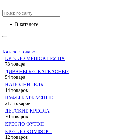
в каталоге
Каталог товаров
КРЕСЛО МЕШОК ГРУША
73 товара
ДИВАНЫ БЕСКАРКАСНЫЕ
54 товара
НАПОЛНИТЕЛЬ
14 товаров
ПУФЫ КАРКАСНЫЕ
213 товаров
ДЕТСКИЕ КРЕСЛА
30 товаров
КРЕСЛО ФУТОН
КРЕСЛО КОМФОРТ
12 товаров