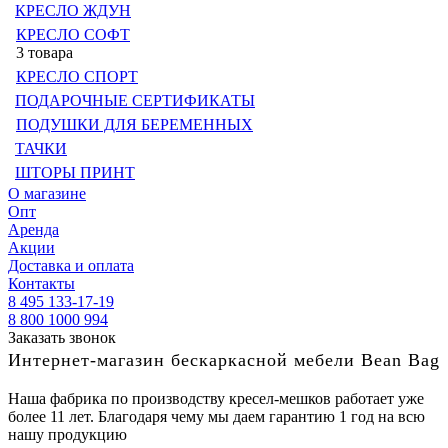
КРЕСЛО ЖДУН
КРЕСЛО СОФТ
3 товара
КРЕСЛО СПОРТ
ПОДАРОЧНЫЕ СЕРТИФИКАТЫ
ПОДУШКИ ДЛЯ БЕРЕМЕННЫХ
ТАЧКИ
ШТОРЫ ПРИНТ
О магазине
Опт
Аренда
Акции
Доставка и оплата
Контакты
8 495 133-17-19
8 800 1000 994
Заказать звонок
Интернет-магазин бескаркасной мебели Bean Bag
Наша фабрика по производству кресел-мешков работает уже
более 11 лет. Благодаря чему мы даем гарантию 1 год на всю
нашу продукцию