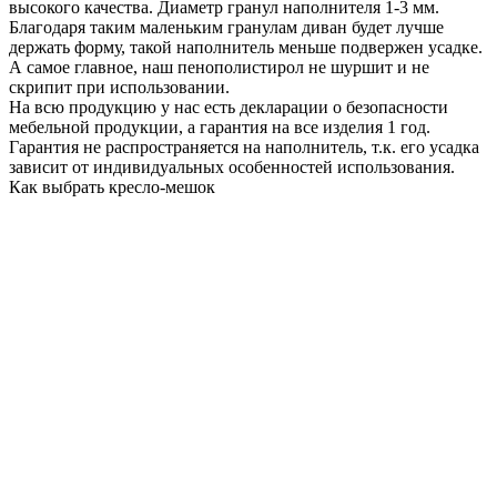
высокого качества. Диаметр гранул наполнителя 1-3 мм.
Благодаря таким маленьким гранулам диван будет лучше
держать форму, такой наполнитель меньше подвержен усадке.
А самое главное, наш пенополистирол не шуршит и не
скрипит при использовании.
На всю продукцию у нас есть декларации о безопасности
мебельной продукции, а гарантия на все изделия 1 год.
Гарантия не распространяется на наполнитель, т.к. его усадка
зависит от индивидуальных особенностей использования.
Как выбрать кресло-мешок