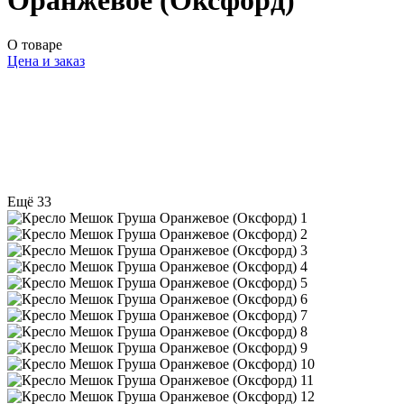
Оранжевое (Оксфорд)
О товаре
Цена и заказ
Ещё 33