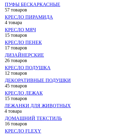
ПУФЫ БЕСКАРКАСНЫЕ
57 товаров
КРЕСЛО ПИРАМИДА
4 товара
КРЕСЛО МЯЧ
15 товаров
КРЕСЛО ПЕНЕК
17 товаров
ДИЗАЙНЕРСКИЕ
26 товаров
КРЕСЛО ПОДУШКА
12 товаров
ДЕКОРАТИВНЫЕ ПОДУШКИ
45 товаров
КРЕСЛО ЛЕЖАК
15 товаров
ЛЕЖАНКИ ДЛЯ ЖИВОТНЫХ
4 товара
ДОМАШНИЙ ТЕКСТИЛЬ
16 товаров
КРЕСЛО FLEXY