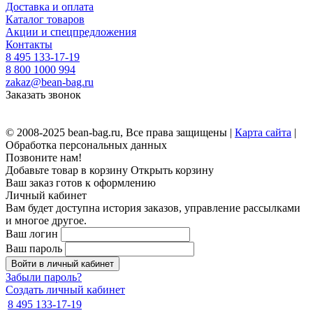
Доставка и оплата
Каталог товаров
Акции и спецпредложения
Контакты
8 495 133-17-19
8 800 1000 994
zakaz@bean-bag.ru
Заказать звонок
© 2008-2025 bean-bag.ru, Все права защищены |
Карта сайта
|
Обработка персональных данных
Позвоните нам!
Добавьте товар в корзину
Открыть корзину
Ваш заказ готов к оформлению
Личный кабинет
Вам будет доступна история заказов, управление рассылками
и многое другое.
Ваш логин
Ваш пароль
Войти в личный кабинет
Забыли пароль?
Создать личный кабинет
8 495 133-17-19