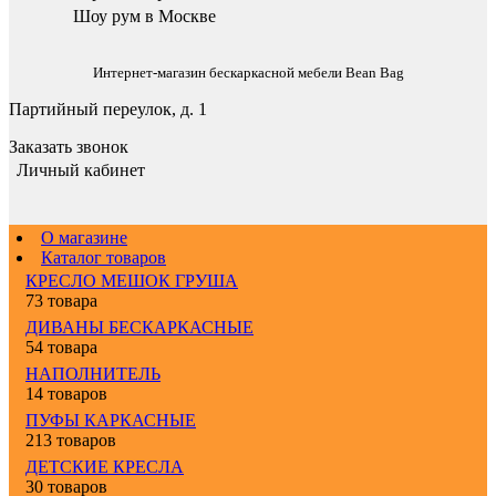
Шоу рум в Москве
Интернет-магазин бескаркасной мебели Bean Bag
Партийный переулок, д. 1
Заказать звонок
Личный кабинет
О магазине
Каталог товаров
КРЕСЛО МЕШОК ГРУША
73 товара
ДИВАНЫ БЕСКАРКАСНЫЕ
54 товара
НАПОЛНИТЕЛЬ
14 товаров
ПУФЫ КАРКАСНЫЕ
213 товаров
ДЕТСКИЕ КРЕСЛА
30 товаров