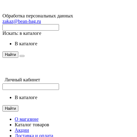
Обработка персональных данных
zakaz@bean-bag.ru
Искать:
в каталоге
в каталоге
Найти
Личный кабинет
в каталоге
Найти
О магазине
Каталог товаров
Акции
Доставка и оплата