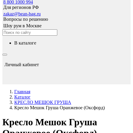
8 800 1000 994
Для регионов РФ
zakaz@bean-bag.ru
Вопросы по решению
Шоу рум в Москве
в каталоге
Личный кабинет
Главная
Каталог
КРЕСЛО МЕШОК ГРУША
Кресло Мешок Груша Оранжевое (Оксфорд)
Кресло Мешок Груша