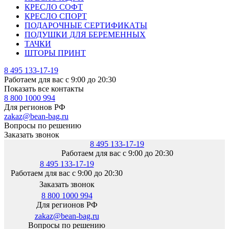
КРЕСЛО СОФТ
КРЕСЛО СПОРТ
ПОДАРОЧНЫЕ СЕРТИФИКАТЫ
ПОДУШКИ ДЛЯ БЕРЕМЕННЫХ
ТАЧКИ
ШТОРЫ ПРИНТ
8 495 133-17-19
Работаем для вас с 9:00 до 20:30
Показать все контакты
8 800 1000 994
Для регионов РФ
zakaz@bean-bag.ru
Вопросы по решению
Заказать звонок
8 495 133-17-19
Работаем для вас с 9:00 до 20:30
8 495 133-17-19
Работаем для вас с 9:00 до 20:30
Заказать звонок
8 800 1000 994
Для регионов РФ
zakaz@bean-bag.ru
Вопросы по решению