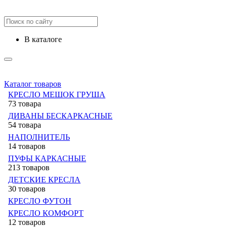
в каталоге
Каталог товаров
КРЕСЛО МЕШОК ГРУША
73 товара
ДИВАНЫ БЕСКАРКАСНЫЕ
54 товара
НАПОЛНИТЕЛЬ
14 товаров
ПУФЫ КАРКАСНЫЕ
213 товаров
ДЕТСКИЕ КРЕСЛА
30 товаров
КРЕСЛО ФУТОН
КРЕСЛО КОМФОРТ
12 товаров