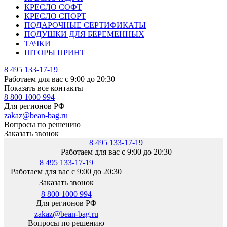
КРЕСЛО СОФТ
КРЕСЛО СПОРТ
ПОДАРОЧНЫЕ СЕРТИФИКАТЫ
ПОДУШКИ ДЛЯ БЕРЕМЕННЫХ
ТАЧКИ
ШТОРЫ ПРИНТ
8 495 133-17-19
Работаем для вас с 9:00 до 20:30
Показать все контакты
8 800 1000 994
Для регионов РФ
zakaz@bean-bag.ru
Вопросы по решению
Заказать звонок
8 495 133-17-19
Работаем для вас с 9:00 до 20:30
8 495 133-17-19
Работаем для вас с 9:00 до 20:30
Заказать звонок
8 800 1000 994
Для регионов РФ
zakaz@bean-bag.ru
Вопросы по решению