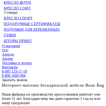
КРЕСЛО ЖДУН
КРЕСЛО СОФТ
3 товара
КРЕСЛО СПОРТ
ПОДАРОЧНЫЕ СЕРТИФИКАТЫ
ПОДУШКИ ДЛЯ БЕРЕМЕННЫХ
ТАЧКИ
ШТОРЫ ПРИНТ
О магазине
Опт
Аренда
Акции
Доставка и оплата
Контакты
8 495 133-17-19
8 800 1000 994
Заказать звонок
Интернет-магазин бескаркасной мебели Bean Bag
Наша фабрика по производству кресел-мешков работает уже
более 11 лет. Благодаря чему мы даем гарантию 1 год на всю
нашу продукцию