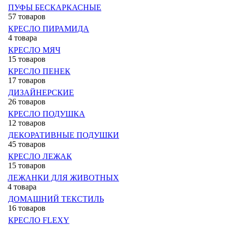
ПУФЫ БЕСКАРКАСНЫЕ
57 товаров
КРЕСЛО ПИРАМИДА
4 товара
КРЕСЛО МЯЧ
15 товаров
КРЕСЛО ПЕНЕК
17 товаров
ДИЗАЙНЕРСКИЕ
26 товаров
КРЕСЛО ПОДУШКА
12 товаров
ДЕКОРАТИВНЫЕ ПОДУШКИ
45 товаров
КРЕСЛО ЛЕЖАК
15 товаров
ЛЕЖАНКИ ДЛЯ ЖИВОТНЫХ
4 товара
ДОМАШНИЙ ТЕКСТИЛЬ
16 товаров
КРЕСЛО FLEXY