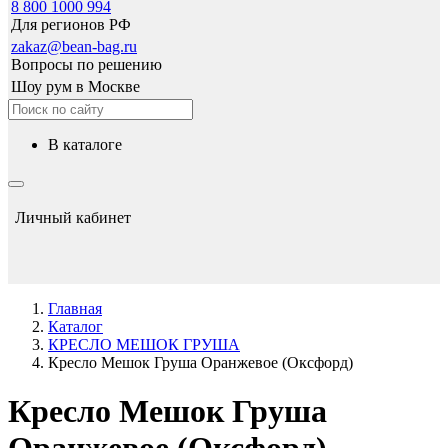
8 800 1000 994
Для регионов РФ
zakaz@bean-bag.ru
Вопросы по решению
Шоу рум в Москве
в каталоге
Личный кабинет
Главная
Каталог
КРЕСЛО МЕШОК ГРУША
Кресло Мешок Груша Оранжевое (Оксфорд)
Кресло Мешок Груша