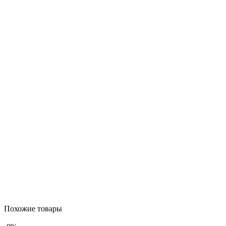
Похожие товары