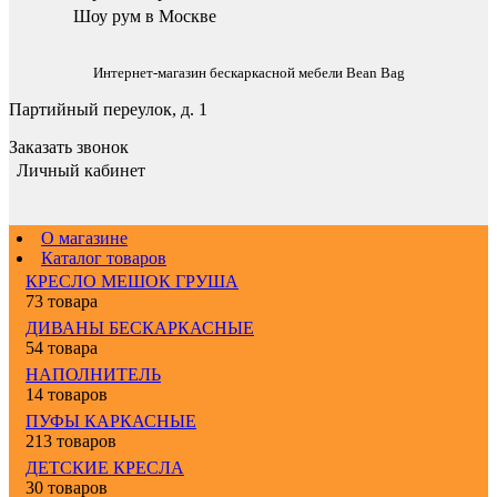
Шоу рум в Москве
Интернет-магазин бескаркасной мебели Bean Bag
Партийный переулок, д. 1
Заказать звонок
Личный кабинет
О магазине
Каталог товаров
КРЕСЛО МЕШОК ГРУША
73 товара
ДИВАНЫ БЕСКАРКАСНЫЕ
54 товара
НАПОЛНИТЕЛЬ
14 товаров
ПУФЫ КАРКАСНЫЕ
213 товаров
ДЕТСКИЕ КРЕСЛА
30 товаров