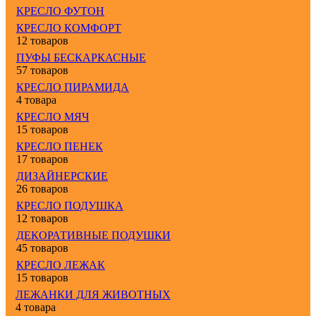
КРЕСЛО ФУТОН
КРЕСЛО КОМФОРТ
12 товаров
ПУФЫ БЕСКАРКАСНЫЕ
57 товаров
КРЕСЛО ПИРАМИДА
4 товара
КРЕСЛО МЯЧ
15 товаров
КРЕСЛО ПЕНЕК
17 товаров
ДИЗАЙНЕРСКИЕ
26 товаров
КРЕСЛО ПОДУШКА
12 товаров
ДЕКОРАТИВНЫЕ ПОДУШКИ
45 товаров
КРЕСЛО ЛЕЖАК
15 товаров
ЛЕЖАНКИ ДЛЯ ЖИВОТНЫХ
4 товара