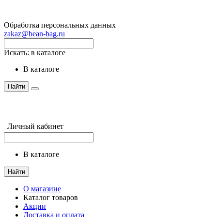
Обработка персональных данных
zakaz@bean-bag.ru
Искать:
в каталоге
в каталоге
Найти
Личный кабинет
в каталоге
Найти
О магазине
Каталог товаров
Акции
Доставка и оплата