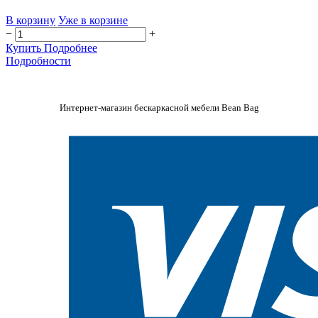
В корзину
Уже в корзине
−
+
Купить
Подробнее
Подробности
Интернет-магазин бескаркасной мебели Bean Bag