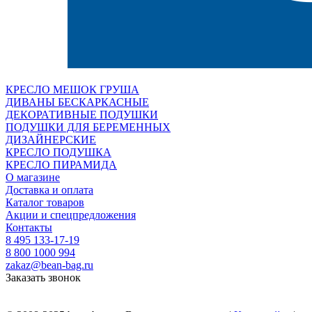
КРЕСЛО МЕШОК ГРУША
ДИВАНЫ БЕСКАРКАСНЫЕ
ДЕКОРАТИВНЫЕ ПОДУШКИ
ПОДУШКИ ДЛЯ БЕРЕМЕННЫХ
ДИЗАЙНЕРСКИЕ
КРЕСЛО ПОДУШКА
КРЕСЛО ПИРАМИДА
О магазине
Доставка и оплата
Каталог товаров
Акции и спецпредложения
Контакты
8 495 133-17-19
8 800 1000 994
zakaz@bean-bag.ru
Заказать звонок