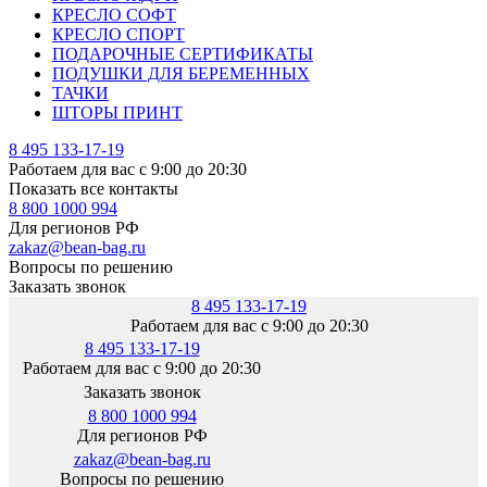
КРЕСЛО СОФТ
КРЕСЛО СПОРТ
ПОДАРОЧНЫЕ СЕРТИФИКАТЫ
ПОДУШКИ ДЛЯ БЕРЕМЕННЫХ
ТАЧКИ
ШТОРЫ ПРИНТ
8 495 133-17-19
Работаем для вас с 9:00 до 20:30
Показать все контакты
8 800 1000 994
Для регионов РФ
zakaz@bean-bag.ru
Вопросы по решению
Заказать звонок
8 495 133-17-19
Работаем для вас с 9:00 до 20:30
8 495 133-17-19
Работаем для вас с 9:00 до 20:30
Заказать звонок
8 800 1000 994
Для регионов РФ
zakaz@bean-bag.ru
Вопросы по решению