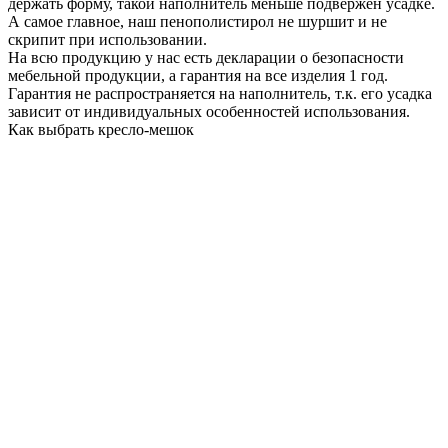
держать форму, такой наполнитель меньше подвержен усадке.
А самое главное, наш пенополистирол не шуршит и не
скрипит при использовании.
На всю продукцию у нас есть декларации о безопасности
мебельной продукции, а гарантия на все изделия 1 год.
Гарантия не распространяется на наполнитель, т.к. его усадка
зависит от индивидуальных особенностей использования.
Как выбрать кресло-мешок