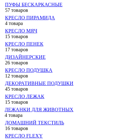
ПУФЫ БЕСКАРКАСНЫЕ
57 товаров
КРЕСЛО ПИРАМИДА
4 товара
КРЕСЛО МЯЧ
15 товаров
КРЕСЛО ПЕНЕК
17 товаров
ДИЗАЙНЕРСКИЕ
26 товаров
КРЕСЛО ПОДУШКА
12 товаров
ДЕКОРАТИВНЫЕ ПОДУШКИ
45 товаров
КРЕСЛО ЛЕЖАК
15 товаров
ЛЕЖАНКИ ДЛЯ ЖИВОТНЫХ
4 товара
ДОМАШНИЙ ТЕКСТИЛЬ
16 товаров
КРЕСЛО FLEXY