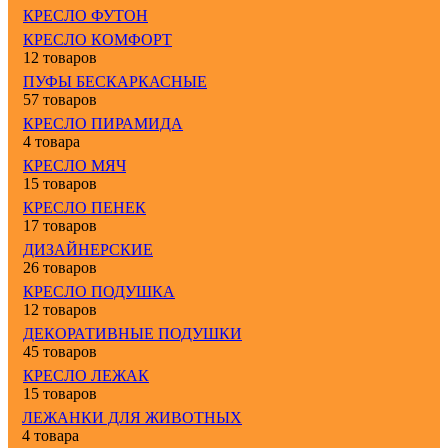
КРЕСЛО ФУТОН
КРЕСЛО КОМФОРТ
12 товаров
ПУФЫ БЕСКАРКАСНЫЕ
57 товаров
КРЕСЛО ПИРАМИДА
4 товара
КРЕСЛО МЯЧ
15 товаров
КРЕСЛО ПЕНЕК
17 товаров
ДИЗАЙНЕРСКИЕ
26 товаров
КРЕСЛО ПОДУШКА
12 товаров
ДЕКОРАТИВНЫЕ ПОДУШКИ
45 товаров
КРЕСЛО ЛЕЖАК
15 товаров
ЛЕЖАНКИ ДЛЯ ЖИВОТНЫХ
4 товара