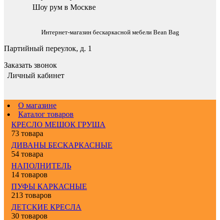
Шоу рум в Москве
Интернет-магазин бескаркасной мебели Bean Bag
Партийный переулок, д. 1
Заказать звонок
Личный кабинет
О магазине
Каталог товаров
КРЕСЛО МЕШОК ГРУША
73 товара
ДИВАНЫ БЕСКАРКАСНЫЕ
54 товара
НАПОЛНИТЕЛЬ
14 товаров
ПУФЫ КАРКАСНЫЕ
213 товаров
ДЕТСКИЕ КРЕСЛА
30 товаров