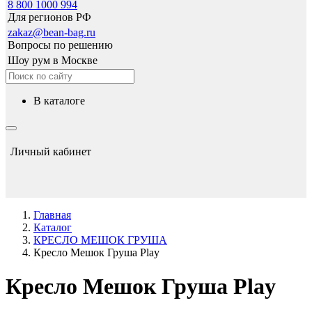
8 800 1000 994
Для регионов РФ
zakaz@bean-bag.ru
Вопросы по решению
Шоу рум в Москве
в каталоге
Личный кабинет
Главная
Каталог
КРЕСЛО МЕШОК ГРУША
Кресло Мешок Груша Play
Кресло Мешок Груша Play