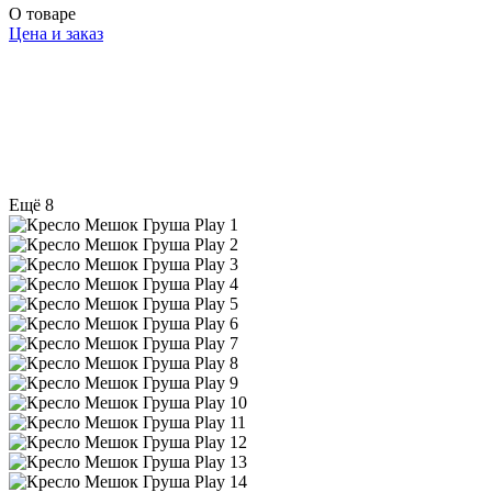
О товаре
Цена и заказ
Ещё 8