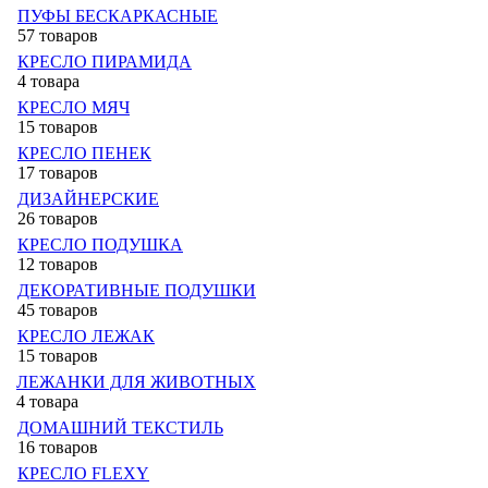
ПУФЫ БЕСКАРКАСНЫЕ
57 товаров
КРЕСЛО ПИРАМИДА
4 товара
КРЕСЛО МЯЧ
15 товаров
КРЕСЛО ПЕНЕК
17 товаров
ДИЗАЙНЕРСКИЕ
26 товаров
КРЕСЛО ПОДУШКА
12 товаров
ДЕКОРАТИВНЫЕ ПОДУШКИ
45 товаров
КРЕСЛО ЛЕЖАК
15 товаров
ЛЕЖАНКИ ДЛЯ ЖИВОТНЫХ
4 товара
ДОМАШНИЙ ТЕКСТИЛЬ
16 товаров
КРЕСЛО FLEXY