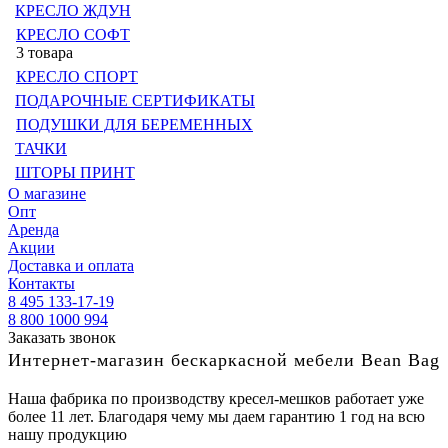
КРЕСЛО ЖДУН
КРЕСЛО СОФТ
3 товара
КРЕСЛО СПОРТ
ПОДАРОЧНЫЕ СЕРТИФИКАТЫ
ПОДУШКИ ДЛЯ БЕРЕМЕННЫХ
ТАЧКИ
ШТОРЫ ПРИНТ
О магазине
Опт
Аренда
Акции
Доставка и оплата
Контакты
8 495 133-17-19
8 800 1000 994
Заказать звонок
Интернет-магазин бескаркасной мебели Bean Bag
Наша фабрика по производству кресел-мешков работает уже
более 11 лет. Благодаря чему мы даем гарантию 1 год на всю
нашу продукцию