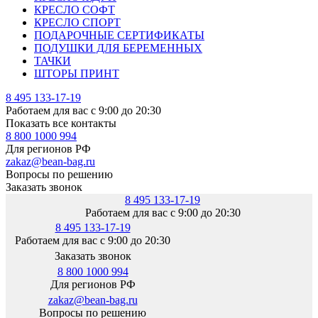
КРЕСЛО СОФТ
КРЕСЛО СПОРТ
ПОДАРОЧНЫЕ СЕРТИФИКАТЫ
ПОДУШКИ ДЛЯ БЕРЕМЕННЫХ
ТАЧКИ
ШТОРЫ ПРИНТ
8 495 133-17-19
Работаем для вас с 9:00 до 20:30
Показать все контакты
8 800 1000 994
Для регионов РФ
zakaz@bean-bag.ru
Вопросы по решению
Заказать звонок
8 495 133-17-19
Работаем для вас с 9:00 до 20:30
8 495 133-17-19
Работаем для вас с 9:00 до 20:30
Заказать звонок
8 800 1000 994
Для регионов РФ
zakaz@bean-bag.ru
Вопросы по решению