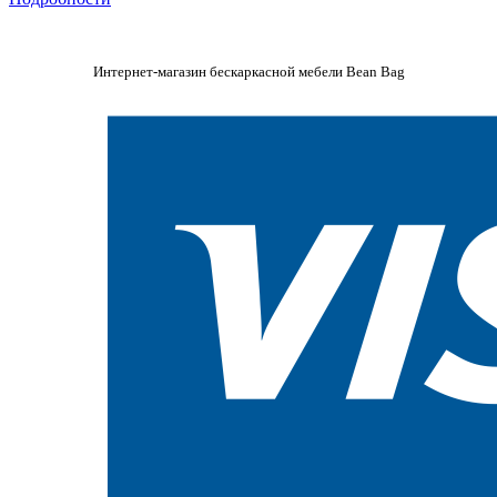
Интернет-магазин бескаркасной мебели Bean Bag