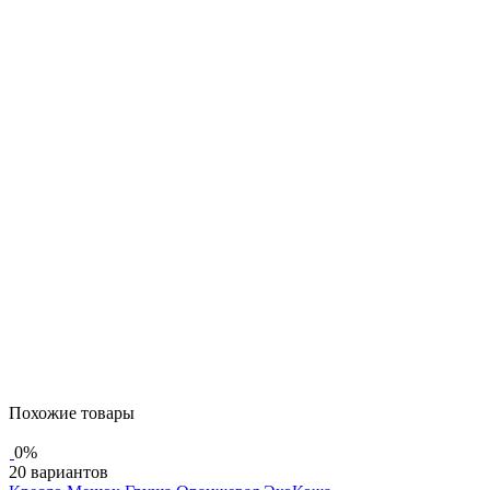
Похожие товары
0%
20 вариантов