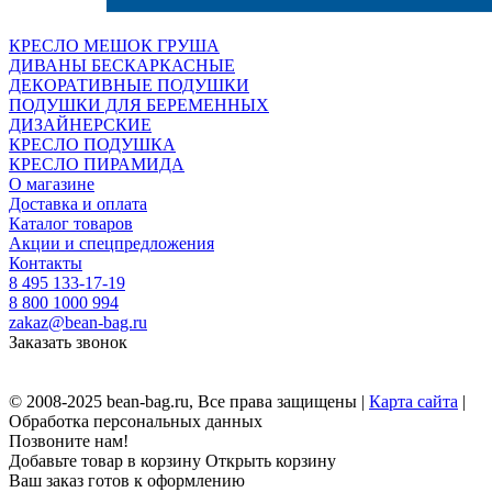
КРЕСЛО МЕШОК ГРУША
ДИВАНЫ БЕСКАРКАСНЫЕ
ДЕКОРАТИВНЫЕ ПОДУШКИ
ПОДУШКИ ДЛЯ БЕРЕМЕННЫХ
ДИЗАЙНЕРСКИЕ
КРЕСЛО ПОДУШКА
КРЕСЛО ПИРАМИДА
О магазине
Доставка и оплата
Каталог товаров
Акции и спецпредложения
Контакты
8 495 133-17-19
8 800 1000 994
zakaz@bean-bag.ru
Заказать звонок
© 2008-2025 bean-bag.ru, Все права защищены |
Карта сайта
|
Обработка персональных данных
Позвоните нам!
Добавьте товар в корзину
Открыть корзину
Ваш заказ готов к оформлению