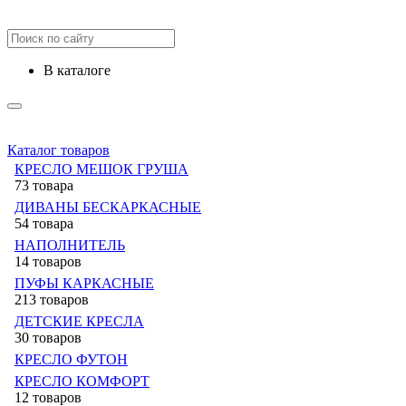
в каталоге
Каталог товаров
КРЕСЛО МЕШОК ГРУША
73 товара
ДИВАНЫ БЕСКАРКАСНЫЕ
54 товара
НАПОЛНИТЕЛЬ
14 товаров
ПУФЫ КАРКАСНЫЕ
213 товаров
ДЕТСКИЕ КРЕСЛА
30 товаров
КРЕСЛО ФУТОН
КРЕСЛО КОМФОРТ
12 товаров