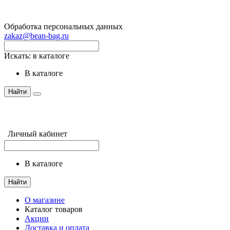
Обработка персональных данных
zakaz@bean-bag.ru
Искать:
в каталоге
в каталоге
Найти
Личный кабинет
в каталоге
Найти
О магазине
Каталог товаров
Акции
Доставка и оплата