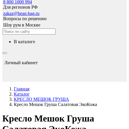
8 800 1000 994
Для регионов РФ
zakaz@bean-bag.ru
Вопросы по решению
Шоу рум в Москве
в каталоге
Личный кабинет
Главная
Каталог
КРЕСЛО МЕШОК ГРУША
Кресло Мешок Груша Салатовая ЭкоКожа
Кресло Мешок Груша