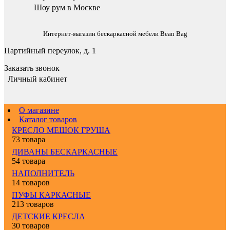
Шоу рум в Москве
Интернет-магазин бескаркасной мебели Bean Bag
Партийный переулок, д. 1
Заказать звонок
Личный кабинет
О магазине
Каталог товаров
КРЕСЛО МЕШОК ГРУША
73 товара
ДИВАНЫ БЕСКАРКАСНЫЕ
54 товара
НАПОЛНИТЕЛЬ
14 товаров
ПУФЫ КАРКАСНЫЕ
213 товаров
ДЕТСКИЕ КРЕСЛА
30 товаров