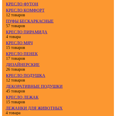
КРЕСЛО ФУТОН
КРЕСЛО КОМФОРТ
12 товаров
ПУФЫ БЕСКАРКАСНЫЕ
57 товаров
КРЕСЛО ПИРАМИДА
4 товара
КРЕСЛО МЯЧ
15 товаров
КРЕСЛО ПЕНЕК
17 товаров
ДИЗАЙНЕРСКИЕ
26 товаров
КРЕСЛО ПОДУШКА
12 товаров
ДЕКОРАТИВНЫЕ ПОДУШКИ
45 товаров
КРЕСЛО ЛЕЖАК
15 товаров
ЛЕЖАНКИ ДЛЯ ЖИВОТНЫХ
4 товара