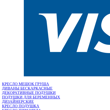
КРЕСЛО МЕШОК ГРУША
ДИВАНЫ БЕСКАРКАСНЫЕ
ДЕКОРАТИВНЫЕ ПОДУШКИ
ПОДУШКИ ДЛЯ БЕРЕМЕННЫХ
ДИЗАЙНЕРСКИЕ
КРЕСЛО ПОДУШКА