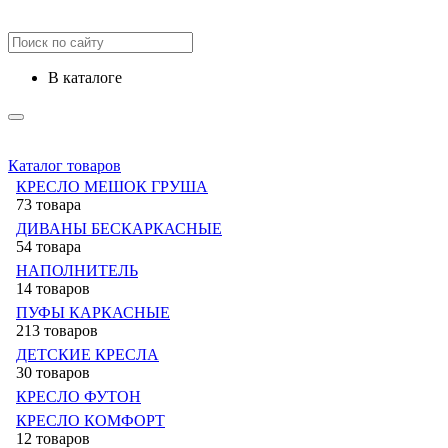
в каталоге
Каталог товаров
КРЕСЛО МЕШОК ГРУША
73 товара
ДИВАНЫ БЕСКАРКАСНЫЕ
54 товара
НАПОЛНИТЕЛЬ
14 товаров
ПУФЫ КАРКАСНЫЕ
213 товаров
ДЕТСКИЕ КРЕСЛА
30 товаров
КРЕСЛО ФУТОН
КРЕСЛО КОМФОРТ
12 товаров