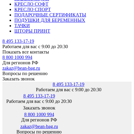
КРЕСЛО СОФТ
КРЕСЛО СПОРТ
ПОДАРОЧНЫЕ СЕРТИФИКАТЫ
ПОДУШКИ ДЛЯ БЕРЕМЕННЫХ
ТАЧКИ
ШТОРЫ ПРИНТ
8 495 133-17-19
Работаем для вас с 9:00 до 20:30
Показать все контакты
8 800 1000 994
Для регионов РФ
zakaz@bean-bag.ru
Вопросы по решению
Заказать звонок
8 495 133-17-19
Работаем для вас с 9:00 до 20:30
8 495 133-17-19
Работаем для вас с 9:00 до 20:30
Заказать звонок
8 800 1000 994
Для регионов РФ
zakaz@bean-bag.ru
Вопросы по решению