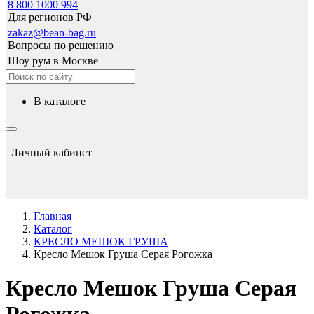
8 800 1000 994
Для регионов РФ
zakaz@bean-bag.ru
Вопросы по решению
Шоу рум в Москве
в каталоге
Личный кабинет
Главная
Каталог
КРЕСЛО МЕШОК ГРУША
Кресло Мешок Груша Серая Рогожка
Кресло Мешок Груша Серая