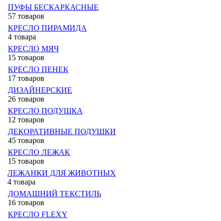
ПУФЫ БЕСКАРКАСНЫЕ
57 товаров
КРЕСЛО ПИРАМИДА
4 товара
КРЕСЛО МЯЧ
15 товаров
КРЕСЛО ПЕНЕК
17 товаров
ДИЗАЙНЕРСКИЕ
26 товаров
КРЕСЛО ПОДУШКА
12 товаров
ДЕКОРАТИВНЫЕ ПОДУШКИ
45 товаров
КРЕСЛО ЛЕЖАК
15 товаров
ЛЕЖАНКИ ДЛЯ ЖИВОТНЫХ
4 товара
ДОМАШНИЙ ТЕКСТИЛЬ
16 товаров
КРЕСЛО FLEXY