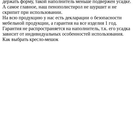
держать форму, такой наполнитель меньше подвержен усадке.
А самое главное, наш пенополистирол не шуршит и не
скрипит при использовании.
На всю продукцию у нас есть декларации о безопасности
мебельной продукции, а гарантия на все изделия 1 год.
Гарантия не распространяется на наполнитель, т.к. его усадка
зависит от индивидуальных особенностей использования.
Как выбрать кресло-мешок