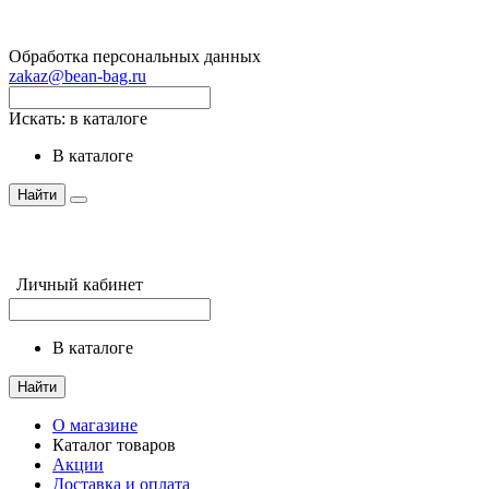
Обработка персональных данных
zakaz@bean-bag.ru
Искать:
в каталоге
в каталоге
Найти
Личный кабинет
в каталоге
Найти
О магазине
Каталог товаров
Акции
Доставка и оплата