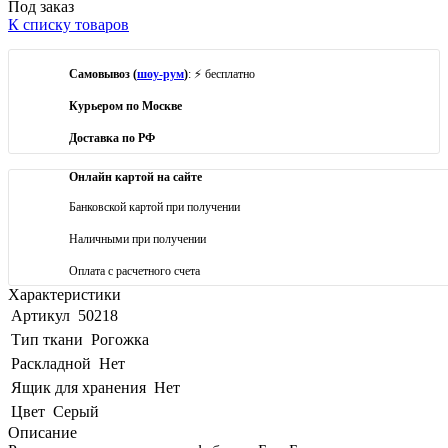
Под заказ
К списку товаров
Самовывоз (
шоу-рум
)
: ⚡ бесплатно
Курьером по Москве
Доставка по РФ
Онлайн картой на сайте
Банковской картой при получении
Наличными при получении
Оплата с расчетного счета
Характеристики
Артикул
50218
Тип ткани
Рогожка
Раскладной
Нет
Ящик для хранения
Нет
Цвет
Серый
Описание