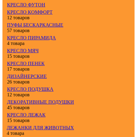
КРЕСЛО ФУТОН
КРЕСЛО КОМФОРТ
12 товаров
ПУФЫ БЕСКАРКАСНЫЕ
57 товаров
КРЕСЛО ПИРАМИДА
4 товара
КРЕСЛО МЯЧ
15 товаров
КРЕСЛО ПЕНЕК
17 товаров
ДИЗАЙНЕРСКИЕ
26 товаров
КРЕСЛО ПОДУШКА
12 товаров
ДЕКОРАТИВНЫЕ ПОДУШКИ
45 товаров
КРЕСЛО ЛЕЖАК
15 товаров
ЛЕЖАНКИ ДЛЯ ЖИВОТНЫХ
4 товара