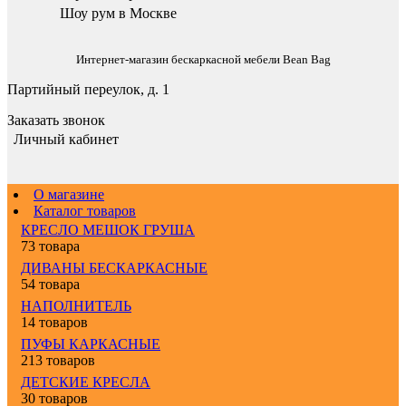
Шоу рум в Москве
Интернет-магазин бескаркасной мебели Bean Bag
Партийный переулок, д. 1
Заказать звонок
Личный кабинет
О магазине
Каталог товаров
КРЕСЛО МЕШОК ГРУША
73 товара
ДИВАНЫ БЕСКАРКАСНЫЕ
54 товара
НАПОЛНИТЕЛЬ
14 товаров
ПУФЫ КАРКАСНЫЕ
213 товаров
ДЕТСКИЕ КРЕСЛА
30 товаров