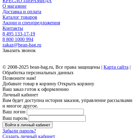
КРЕСЛО ПИРАМИДА
О магазине
Доставка и оплата
Каталог товаров
Акции и спецпредложения
Контакты
8 495 133-17-19
8 800 1000 994
zakaz@bean-bag.ru
Заказать звонок
© 2008-2025 bean-bag.ru, Все права защищены |
Карта сайта
|
Обработка персональных данных
Позвоните нам!
Добавьте товар в корзину
Открыть корзину
Ваш заказ готов к оформлению
Личный кабинет
Вам будет доступна история заказов, управление рассылками
и многое другое.
Ваш логин
Ваш пароль
Войти в личный кабинет
Забыли пароль?
Создать личный кабинет