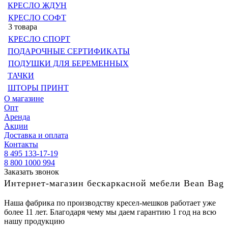
КРЕСЛО ЖДУН
КРЕСЛО СОФТ
3 товара
КРЕСЛО СПОРТ
ПОДАРОЧНЫЕ СЕРТИФИКАТЫ
ПОДУШКИ ДЛЯ БЕРЕМЕННЫХ
ТАЧКИ
ШТОРЫ ПРИНТ
О магазине
Опт
Аренда
Акции
Доставка и оплата
Контакты
8 495 133-17-19
8 800 1000 994
Заказать звонок
Интернет-магазин бескаркасной мебели Bean Bag
Наша фабрика по производству кресел-мешков работает уже
более 11 лет. Благодаря чему мы даем гарантию 1 год на всю
нашу продукцию