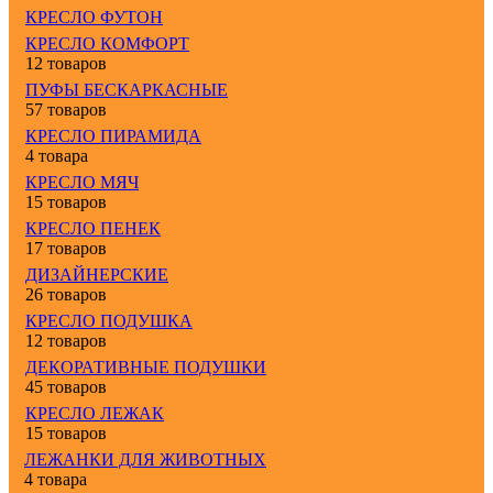
КРЕСЛО ФУТОН
КРЕСЛО КОМФОРТ
12 товаров
ПУФЫ БЕСКАРКАСНЫЕ
57 товаров
КРЕСЛО ПИРАМИДА
4 товара
КРЕСЛО МЯЧ
15 товаров
КРЕСЛО ПЕНЕК
17 товаров
ДИЗАЙНЕРСКИЕ
26 товаров
КРЕСЛО ПОДУШКА
12 товаров
ДЕКОРАТИВНЫЕ ПОДУШКИ
45 товаров
КРЕСЛО ЛЕЖАК
15 товаров
ЛЕЖАНКИ ДЛЯ ЖИВОТНЫХ
4 товара