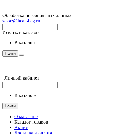
Обработка персональных данных
zakaz@bean-bag.ru
Искать:
в каталоге
в каталоге
Найти
Личный кабинет
в каталоге
Найти
О магазине
Каталог товаров
Акции
Доставка и оплата