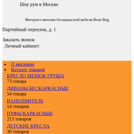
Шоу рум в Москве
Интернет-магазин бескаркасной мебели Bean Bag
Партийный переулок, д. 1
Заказать звонок
Личный кабинет
О магазине
Каталог товаров
КРЕСЛО МЕШОК ГРУША
73 товара
ДИВАНЫ БЕСКАРКАСНЫЕ
54 товара
НАПОЛНИТЕЛЬ
14 товаров
ПУФЫ КАРКАСНЫЕ
213 товаров
ДЕТСКИЕ КРЕСЛА
30 товаров