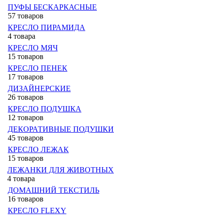
ПУФЫ БЕСКАРКАСНЫЕ
57 товаров
КРЕСЛО ПИРАМИДА
4 товара
КРЕСЛО МЯЧ
15 товаров
КРЕСЛО ПЕНЕК
17 товаров
ДИЗАЙНЕРСКИЕ
26 товаров
КРЕСЛО ПОДУШКА
12 товаров
ДЕКОРАТИВНЫЕ ПОДУШКИ
45 товаров
КРЕСЛО ЛЕЖАК
15 товаров
ЛЕЖАНКИ ДЛЯ ЖИВОТНЫХ
4 товара
ДОМАШНИЙ ТЕКСТИЛЬ
16 товаров
КРЕСЛО FLEXY