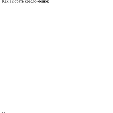
Как выбрать кресло-мешок