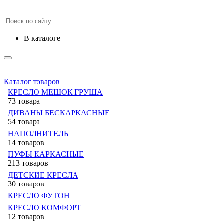
в каталоге
Каталог товаров
КРЕСЛО МЕШОК ГРУША
73 товара
ДИВАНЫ БЕСКАРКАСНЫЕ
54 товара
НАПОЛНИТЕЛЬ
14 товаров
ПУФЫ КАРКАСНЫЕ
213 товаров
ДЕТСКИЕ КРЕСЛА
30 товаров
КРЕСЛО ФУТОН
КРЕСЛО КОМФОРТ
12 товаров