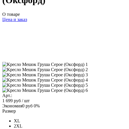
(Оксфорд)
О товаре
Цена и заказ
Арт.:
1 699 руб
/ шт
Экономия
0 руб
0%
Размер
XL
2XL