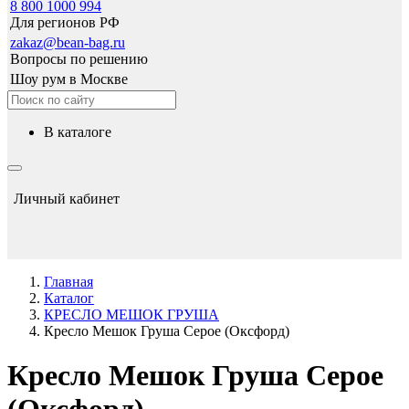
8 800 1000 994
Для регионов РФ
zakaz@bean-bag.ru
Вопросы по решению
Шоу рум в Москве
в каталоге
Личный кабинет
Главная
Каталог
КРЕСЛО МЕШОК ГРУША
Кресло Мешок Груша Серое (Оксфорд)
Кресло Мешок Груша Серое