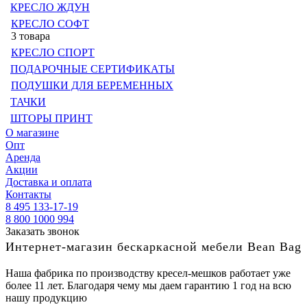
КРЕСЛО ЖДУН
КРЕСЛО СОФТ
3 товара
КРЕСЛО СПОРТ
ПОДАРОЧНЫЕ СЕРТИФИКАТЫ
ПОДУШКИ ДЛЯ БЕРЕМЕННЫХ
ТАЧКИ
ШТОРЫ ПРИНТ
О магазине
Опт
Аренда
Акции
Доставка и оплата
Контакты
8 495 133-17-19
8 800 1000 994
Заказать звонок
Интернет-магазин бескаркасной мебели Bean Bag
Наша фабрика по производству кресел-мешков работает уже
более 11 лет. Благодаря чему мы даем гарантию 1 год на всю
нашу продукцию