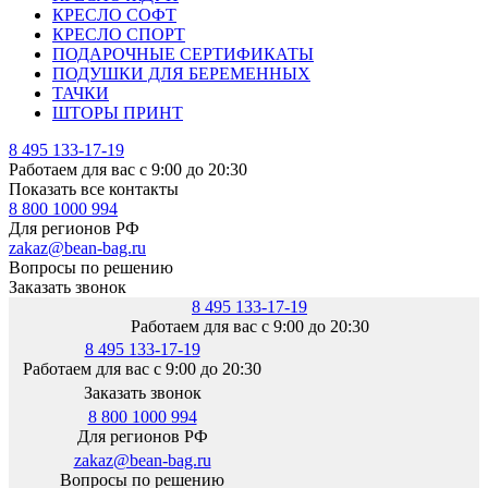
КРЕСЛО СОФТ
КРЕСЛО СПОРТ
ПОДАРОЧНЫЕ СЕРТИФИКАТЫ
ПОДУШКИ ДЛЯ БЕРЕМЕННЫХ
ТАЧКИ
ШТОРЫ ПРИНТ
8 495 133-17-19
Работаем для вас с 9:00 до 20:30
Показать все контакты
8 800 1000 994
Для регионов РФ
zakaz@bean-bag.ru
Вопросы по решению
Заказать звонок
8 495 133-17-19
Работаем для вас с 9:00 до 20:30
8 495 133-17-19
Работаем для вас с 9:00 до 20:30
Заказать звонок
8 800 1000 994
Для регионов РФ
zakaz@bean-bag.ru
Вопросы по решению